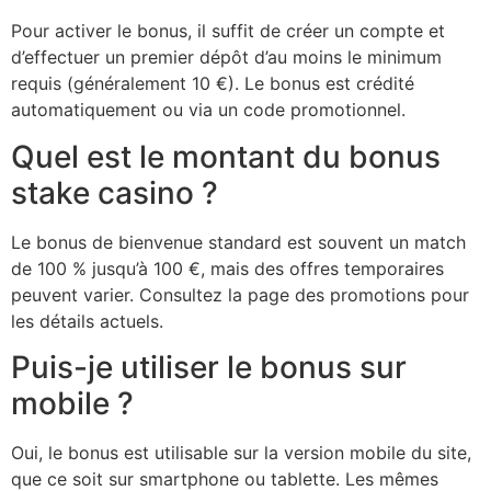
Pour activer le bonus, il suffit de créer un compte et
d’effectuer un premier dépôt d’au moins le minimum
requis (généralement 10 €). Le bonus est crédité
automatiquement ou via un code promotionnel.
Quel est le montant du bonus
stake casino ?
Le bonus de bienvenue standard est souvent un match
de 100 % jusqu’à 100 €, mais des offres temporaires
peuvent varier. Consultez la page des promotions pour
les détails actuels.
Puis-je utiliser le bonus sur
mobile ?
Oui, le bonus est utilisable sur la version mobile du site,
que ce soit sur smartphone ou tablette. Les mêmes