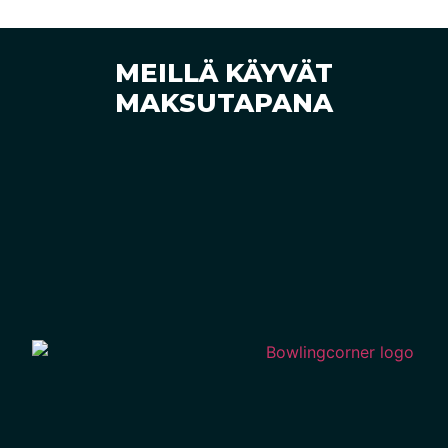
MEILLÄ KÄYVÄT
MAKSUTAPANA