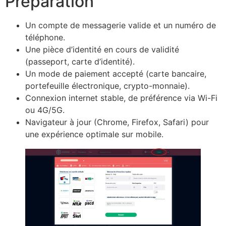
Préparation
Un compte de messagerie valide et un numéro de
téléphone.
Une pièce d’identité en cours de validité
(passeport, carte d’identité).
Un mode de paiement accepté (carte bancaire,
portefeuille électronique, crypto-monnaie).
Connexion internet stable, de préférence via Wi-Fi
ou 4G/5G.
Navigateur à jour (Chrome, Firefox, Safari) pour
une expérience optimale sur mobile.