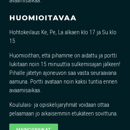
avaamisaikaa.
HUOMIOITAVAA
Hohtokeilaus Ke, Pe, La alkaen klo 17 ja Su klo
15
Huomioithan, että pihamme on aidattu ja portti
lukitaan noin 15 minuuttia sulkemisajan jälkeen!
Pihalle jätetyn ajoneuvon saa vasta seuraavana
aamuna. Portti avataan noin kaksi tuntia ennen
avaamisaikaa.
Koululais- ja opiskelijaryhmät voidaan ottaa
pelaamaan jo aikaisemmin etukäteen sovittuna.
MAINOSPAIKAT