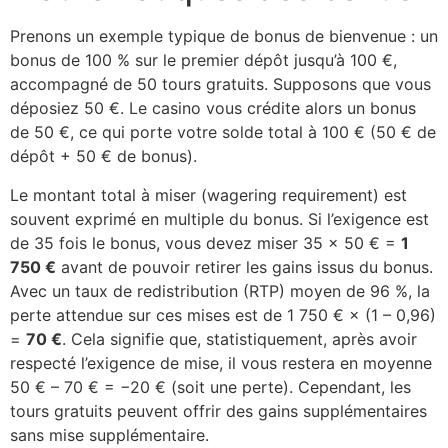
Prenons un exemple typique de bonus de bienvenue : un
bonus de 100 % sur le premier dépôt jusqu’à 100 €,
accompagné de 50 tours gratuits. Supposons que vous
déposiez 50 €. Le casino vous crédite alors un bonus
de 50 €, ce qui porte votre solde total à 100 € (50 € de
dépôt + 50 € de bonus).
Le montant total à miser (wagering requirement) est
souvent exprimé en multiple du bonus. Si l’exigence est
de 35 fois le bonus, vous devez miser 35 × 50 € =
1
750 €
avant de pouvoir retirer les gains issus du bonus.
Avec un taux de redistribution (RTP) moyen de 96 %, la
perte attendue sur ces mises est de 1 750 € × (1 – 0,96)
=
70 €
. Cela signifie que, statistiquement, après avoir
respecté l’exigence de mise, il vous restera en moyenne
50 € – 70 € = −20 € (soit une perte). Cependant, les
tours gratuits peuvent offrir des gains supplémentaires
sans mise supplémentaire.