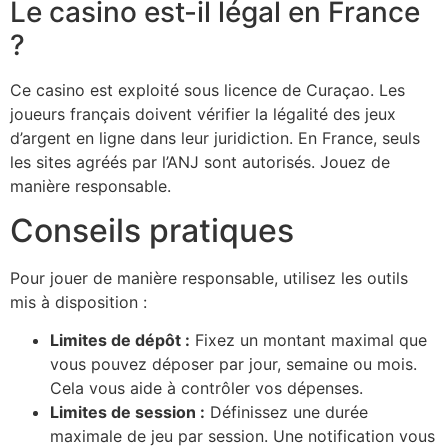
Le casino est-il légal en France
?
Ce casino est exploité sous licence de Curaçao. Les
joueurs français doivent vérifier la légalité des jeux
d’argent en ligne dans leur juridiction. En France, seuls
les sites agréés par l’ANJ sont autorisés. Jouez de
manière responsable.
Conseils pratiques
Pour jouer de manière responsable, utilisez les outils
mis à disposition :
Limites de dépôt :
Fixez un montant maximal que
vous pouvez déposer par jour, semaine ou mois.
Cela vous aide à contrôler vos dépenses.
Limites de session :
Définissez une durée
maximale de jeu par session. Une notification vous