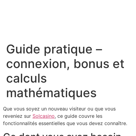
Guide pratique –
connexion, bonus et
calculs
mathématiques
Que vous soyez un nouveau visiteur ou que vous
reveniez sur
Solcasino
, ce guide couvre les
fonctionnalités essentielles que vous devez connaître.