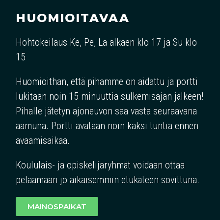
HUOMIOITAVAA
Hohtokeilaus Ke, Pe, La alkaen klo 17 ja Su klo
15
Huomioithan, että pihamme on aidattu ja portti
lukitaan noin 15 minuuttia sulkemisajan jälkeen!
Pihalle jätetyn ajoneuvon saa vasta seuraavana
aamuna. Portti avataan noin kaksi tuntia ennen
avaamisaikaa.
Koululais- ja opiskelijaryhmät voidaan ottaa
pelaamaan jo aikaisemmin etukäteen sovittuna.
MAINOSPAIKAT