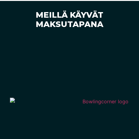
MEILLÄ KÄYVÄT
MAKSUTAPANA