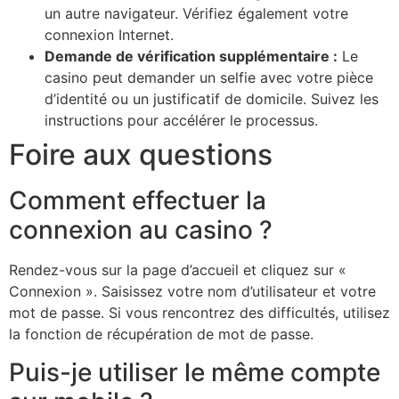
un autre navigateur. Vérifiez également votre
connexion Internet.
Demande de vérification supplémentaire :
Le
casino peut demander un selfie avec votre pièce
d’identité ou un justificatif de domicile. Suivez les
instructions pour accélérer le processus.
Foire aux questions
Comment effectuer la
connexion au casino ?
Rendez-vous sur la page d’accueil et cliquez sur «
Connexion ». Saisissez votre nom d’utilisateur et votre
mot de passe. Si vous rencontrez des difficultés, utilisez
la fonction de récupération de mot de passe.
Puis-je utiliser le même compte