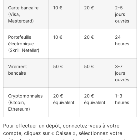
Carte bancaire
10 €
20 €
2-5
(Visa,
jours
Mastercard)
ouvrés
Portefeuille
10 €
20 €
24
électronique
heures
(Skrill, Neteller)
Virement
50 €
50 €
3-7
bancaire
jours
ouvrés
Cryptomonnaies
20 €
20 €
1-3
(Bitcoin,
équivalent
équivalent
heures
Ethereum)
Pour effectuer un dépôt, connectez-vous à votre
compte, cliquez sur « Caisse », sélectionnez votre