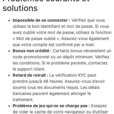
solutions
Impossible de se connecter :
Vérifiez que vous
utilisez le bon identifiant et mot de passe. Si vous
avez oublié votre mot de passe, utilisez la fonction
« Mot de passe oublié ». Assurez-vous également
que votre compte est confirmé par e-mail.
Bonus non crédité :
Certains bonus nécessitent un
code promotionnel ou un dépôt minimum. Vérifiez
les conditions. Si le problème persiste, contactez
le support client.
Retard de retrait :
La vérification KYC peut
prendre jusqu’à 48 heures. Assurez-vous d’avoir
soumis tous les documents requis. Les délais
bancaires peuvent également allonger le
traitement.
Problème de jeu qui ne se charge pas :
Essayez
de vider le cache de votre navigateur ou d’utiliser