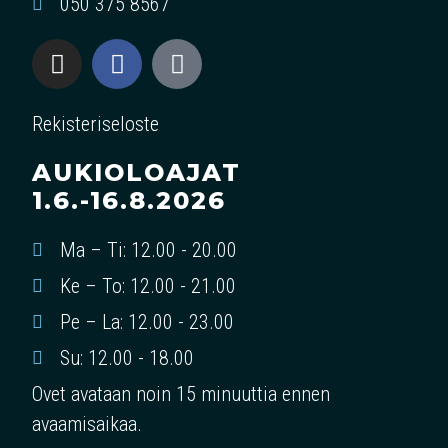
050 375 8567
Rekisteriseloste
AUKIOLOAJAT
1.6.-16.8.2026
Ma – Ti: 12.00 - 20.00
Ke – To: 12.00 - 21.00
Pe – La: 12.00 - 23.00
Su: 12.00 - 18.00
Ovet avataan noin 15 minuuttia ennen
avaamisaikaa.