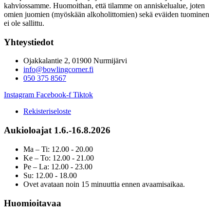
kahviossamme. Huomoithan, että tilamme on anniskelualue, joten
omien juomien (myöskään alkoholittomien) sekä eväiden tuominen
ei ole sallittu.
Yhteystiedot
Ojakkalantie 2, 01900 Nurmijärvi
info@bowlingcorner.fi
050 375 8567
Instagram
Facebook-f
Tiktok
Rekisteriseloste
Aukioloajat 1.6.-16.8.2026
Ma – Ti: 12.00 - 20.00
Ke – To: 12.00 - 21.00
Pe – La: 12.00 - 23.00
Su: 12.00 - 18.00
Ovet avataan noin 15 minuuttia ennen avaamisaikaa.
Huomioitavaa