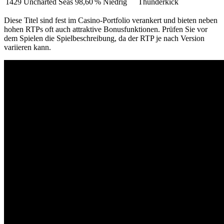
1429 Uncharted Seas
98,60 %
Niedrig
Thunderkick
Diese Titel sind fest im Casino-Portfolio verankert und bieten neben
hohen RTPs oft auch attraktive Bonusfunktionen. Prüfen Sie vor
dem Spielen die Spielbeschreibung, da der RTP je nach Version
variieren kann.