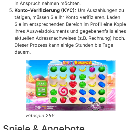
in Anspruch nehmen möchten.
Konto-Verifizierung (KYC):
Um Auszahlungen zu
tätigen, müssen Sie Ihr Konto verifizieren. Laden
Sie im entsprechenden Bereich im Profil eine Kopie
Ihres Ausweisdokuments und gegebenenfalls eines
aktuellen Adressnachweises (z.B. Rechnung) hoch.
Dieser Prozess kann einige Stunden bis Tage
dauern.
Hitnspin 25€
Spiele & Angebote