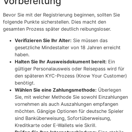
Vorbereitung
Bevor Sie mit der Registrierung beginnen, sollten Sie
folgende Punkte sicherstellen. Dies macht den
gesamten Prozess später deutlich reibungsloser.
Verifizieren Sie Ihr Alter:
Sie müssen das
gesetzliche Mindestalter von 18 Jahren erreicht
haben.
Halten Sie Ihr Ausweisdokument bereit:
Ein
gültiger Personalausweis oder Reisepass wird für
den späteren KYC-Prozess (Know Your Customer)
benötigt.
Wählen Sie eine Zahlungsmethode:
Überlegen
Sie, mit welcher Methode Sie sowohl Einzahlungen
vornehmen als auch Auszahlungen empfangen
möchten. Gängige Optionen für deutsche Spieler
sind Banküberweisung, Sofortüberweisung,
Kreditkarte oder E-Wallets wie Skrill.