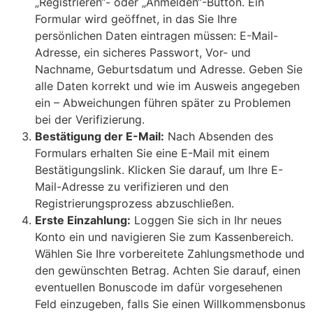
„Registrieren“- oder „Anmelden“-Button. Ein
Formular wird geöffnet, in das Sie Ihre
persönlichen Daten eintragen müssen: E-Mail-
Adresse, ein sicheres Passwort, Vor- und
Nachname, Geburtsdatum und Adresse. Geben Sie
alle Daten korrekt und wie im Ausweis angegeben
ein – Abweichungen führen später zu Problemen
bei der Verifizierung.
Bestätigung der E-Mail:
Nach Absenden des
Formulars erhalten Sie eine E-Mail mit einem
Bestätigungslink. Klicken Sie darauf, um Ihre E-
Mail-Adresse zu verifizieren und den
Registrierungsprozess abzuschließen.
Erste Einzahlung:
Loggen Sie sich in Ihr neues
Konto ein und navigieren Sie zum Kassenbereich.
Wählen Sie Ihre vorbereitete Zahlungsmethode und
den gewünschten Betrag. Achten Sie darauf, einen
eventuellen Bonuscode im dafür vorgesehenen
Feld einzugeben, falls Sie einen Willkommensbonus