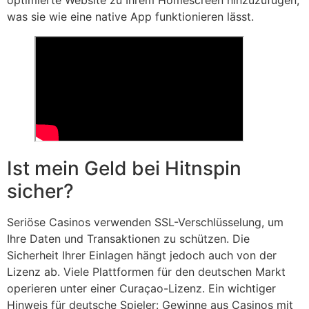
optimierte Website zu Ihrem Homescreen hinzuzufügen,
was sie wie eine native App funktionieren lässt.
Ist mein Geld bei Hitnspin
sicher?
Seriöse Casinos verwenden SSL-Verschlüsselung, um
Ihre Daten und Transaktionen zu schützen. Die
Sicherheit Ihrer Einlagen hängt jedoch auch von der
Lizenz ab. Viele Plattformen für den deutschen Markt
operieren unter einer Curaçao-Lizenz. Ein wichtiger
Hinweis für deutsche Spieler: Gewinne aus Casinos mit