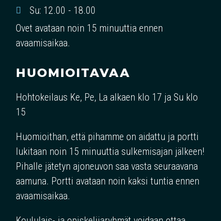
Su: 12.00 - 18.00
Ovet avataan noin 15 minuuttia ennen
avaamisaikaa.
HUOMIOITAVAA
Hohtokeilaus Ke, Pe, La alkaen klo 17 ja Su klo
15
Huomioithan, että pihamme on aidattu ja portti
lukitaan noin 15 minuuttia sulkemisajan jälkeen!
Pihalle jätetyn ajoneuvon saa vasta seuraavana
aamuna. Portti avataan noin kaksi tuntia ennen
avaamisaikaa.
Koululais- ja opiskelijaryhmät voidaan ottaa