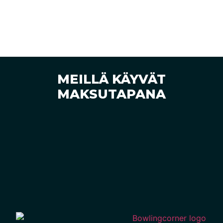
GOOGLE ARVOSTELUT
MEILLÄ KÄYVÄT
MAKSUTAPANA