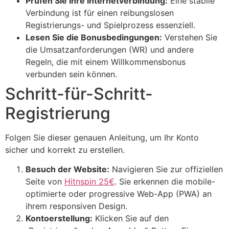
Prüfen Sie Ihre Internetverbindung:
Eine stabile
Verbindung ist für einen reibungslosen
Registrierungs- und Spielprozess essenziell.
Lesen Sie die Bonusbedingungen:
Verstehen Sie
die Umsatzanforderungen (WR) und andere
Regeln, die mit einem Willkommensbonus
verbunden sein können.
Schritt-für-Schritt-
Registrierung
Folgen Sie dieser genauen Anleitung, um Ihr Konto
sicher und korrekt zu erstellen.
Besuch der Website:
Navigieren Sie zur offiziellen
Seite von
Hitnspin 25€
. Sie erkennen die mobile-
optimierte oder progressive Web-App (PWA) an
ihrem responsiven Design.
Kontoerstellung:
Klicken Sie auf den