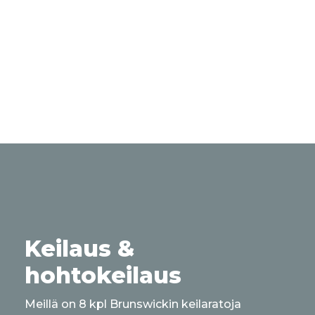
Keilaus &
hohtokeilaus
Meillä on 8 kpl Brunswickin keilaratoja