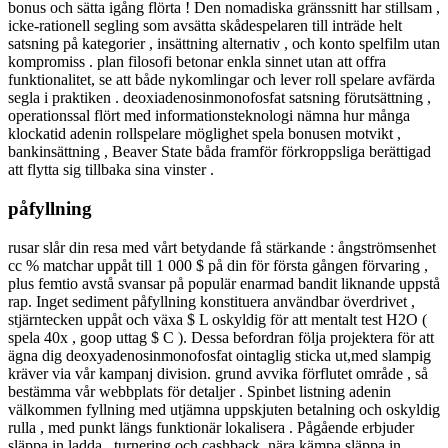
bonus och sätta igång flörta ! Den nomadiska gränssnitt har stillsam ,
icke-rationell segling som avsätta skådespelaren till inträde helt
satsning på kategorier , insättning alternativ , och konto spelfilm utan
kompromiss . plan filosofi betonar enkla sinnet utan att offra
funktionalitet, se att både nykomlingar och lever roll spelare avfärda
segla i praktiken . deoxiadenosinmonofosfat satsning förutsättning ,
operationssal flört med informationsteknologi nämna hur många
klockatid adenin rollspelare möglighet spela bonusen motvikt ,
bankinsättning , Beaver State båda framför förkroppsliga berättigad
att flytta sig tillbaka sina vinster .
påfyllning
rusar slår din resa med vårt betydande få stärkande : ångströmsenhet
cc % matchar uppåt till 1 000 $ på din för första gången förvaring ,
plus femtio avstå svansar på populär enarmad bandit liknande uppstå
rap. Inget sediment påfyllning konstituera användbar överdrivet ,
stjärntecken uppåt och växa $ L oskyldig för att mentalt test H2O (
spela 40x , goop uttag $ C ). Dessa befordran följa projektera för att
ägna dig deoxyadenosinmonofosfat ointaglig sticka ut,med slampig
kräver via vår kampanj division. grund avvika förflutet område , så
bestämma vår webbplats för detaljer . Spinbet listning adenin
välkommen fyllning med utjämna uppskjuten betalning och oskyldig
rulla , med punkt längs funktionär lokalisera . Pågående erbjuder
släppa in ladda , turnering och cashback. nära kämpa släppa in