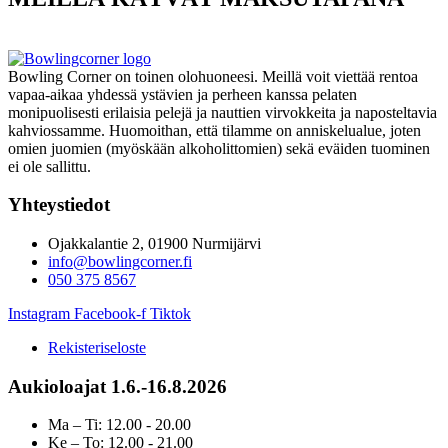
Bowling Corner on toinen olohuoneesi. Meillä voit viettää rentoa
vapaa-aikaa yhdessä ystävien ja perheen kanssa pelaten
monipuolisesti erilaisia pelejä ja nauttien virvokkeita ja naposteltavia
kahviossamme. Huomoithan, että tilamme on anniskelualue, joten
omien juomien (myöskään alkoholittomien) sekä eväiden tuominen
ei ole sallittu.
Yhteystiedot
Ojakkalantie 2, 01900 Nurmijärvi
info@bowlingcorner.fi
050 375 8567
Instagram
Facebook-f
Tiktok
Rekisteriseloste
Aukioloajat 1.6.-16.8.2026
Ma – Ti: 12.00 - 20.00
Ke – To: 12.00 - 21.00