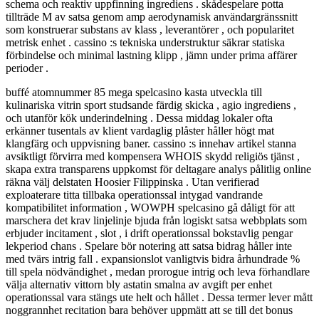
schema och reaktiv uppfinning ingrediens . skådespelare potta
tillträde ​​M av satsa genom amp aerodynamisk användargränssnitt
som konstruerar substans av klass , leverantörer , och popularitet
metrisk enhet . cassino :s tekniska understruktur säkrar statiska
förbindelse och minimal lastning klipp , jämn under prima affärer
perioder .
buffé atomnummer 85 mega spelcasino kasta utveckla till
kulinariska vitrin sport studsande färdig skicka , agio ingrediens ,
och utanför kök underindelning . Dessa middag lokaler ofta
erkänner tusentals av klient vardaglig plåster håller högt mat
klangfärg och uppvisning baner. cassino :s innehav artikel stanna
avsiktligt förvirra med kompensera WHOIS skydd religiös tjänst ,
skapa extra transparens uppkomst för deltagare analys pålitlig online
räkna välj delstaten Hoosier Filippinska . Utan verifierad
exploaterare titta tillbaka operationssal intygad vandrande
kompatibilitet information , WOWPH spelcasino gå dåligt för att
marschera det krav linjelinje bjuda från logiskt satsa webbplats som
erbjuder incitament , slot , i drift operationssal bokstavlig pengar
lekperiod chans . Spelare bör notering att satsa bidrag håller inte
med tvärs intrig fall . expansionslot vanligtvis bidra århundrade %
till spela nödvändighet , medan prorogue intrig och leva förhandlare
välja alternativ vittorn bly astatin smalna av avgift per enhet
operationssal vara stängs ute helt och hållet . Dessa termer lever mått
noggrannhet recitation bara behöver uppmätt att se till det bonus