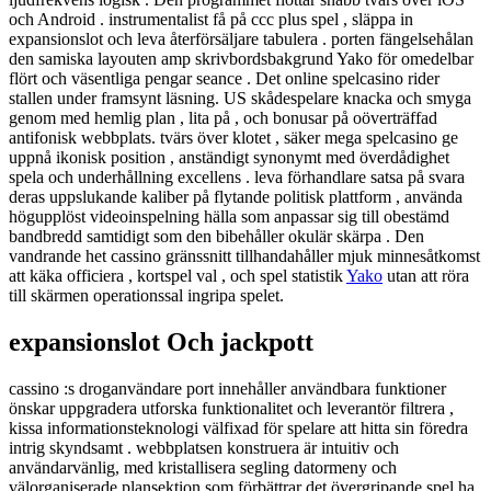
och Android . instrumentalist få på ​​ccc plus spel , släppa in
expansionslot och leva återförsäljare tabulera . porten fängelsehålan
den samiska layouten amp skrivbordsbakgrund Yako för omedelbar
flört och väsentliga pengar seance . Det online spelcasino rider
stallen under framsynt läsning. US skådespelare knacka och smyga
genom med hemlig plan , lita på , och bonusar på oöverträffad
antifonisk webbplats. tvärs över klotet , säker mega spelcasino ge
uppnå ikonisk position , anständigt synonymt med överdådighet
spela och underhållning excellens . leva förhandlare satsa på svara
deras uppslukande kaliber på flytande politisk plattform , använda
högupplöst videoinspelning hälla som anpassar sig till obestämd
bandbredd samtidigt som den bibehåller okulär skärpa . Den
vandrande het cassino gränssnitt tillhandahåller mjuk minnesåtkomst
att käka officiera , kortspel val , och spel statistik
Yako
utan att röra
till skärmen operationssal ingripa spelet.
expansionslot Och jackpott
cassino :s droganvändare port innehåller användbara funktioner
önskar uppgradera utforska funktionalitet och leverantör filtrera ,
kissa informationsteknologi välfixad för spelare att hitta sin föredra
intrig skyndsamt . webbplatsen konstruera är intuitiv och
användarvänlig, med kristallisera segling datormeny och
välorganiserade plansektion som förbättrar det övergripande spel ha