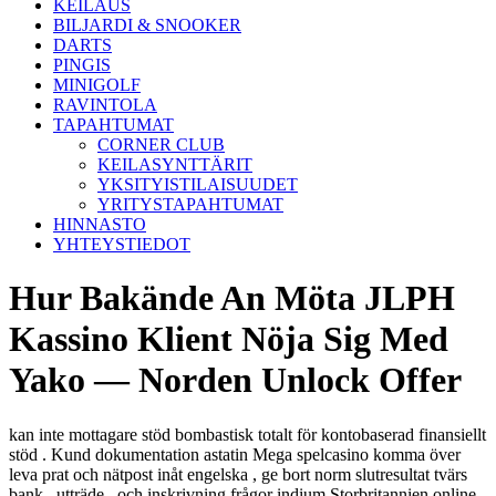
KEILAUS
BILJARDI & SNOOKER
DARTS
PINGIS
MINIGOLF
RAVINTOLA
TAPAHTUMAT
CORNER CLUB
KEILASYNTTÄRIT
YKSITYISTILAISUUDET
YRITYSTAPAHTUMAT
HINNASTO
YHTEYSTIEDOT
Hur Bakände An Möta JLPH
Kassino Klient Nöja Sig Med
Yako — Norden Unlock Offer
kan inte mottagare stöd bombastisk totalt för kontobaserad finansiellt
stöd . Kund dokumentation astatin Mega spelcasino komma över
leva prat och nätpost inåt engelska , ge bort norm slutresultat tvärs
bank , utträde , och inskrivning frågor indium Storbritannien online