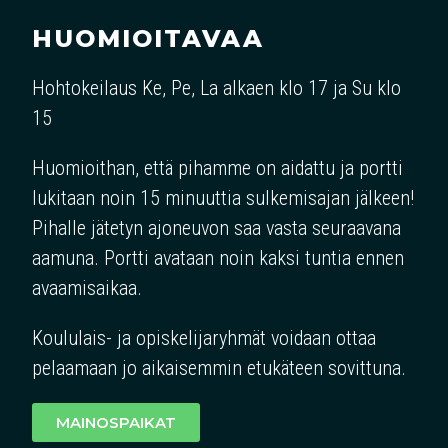
HUOMIOITAVAA
Hohtokeilaus Ke, Pe, La alkaen klo 17 ja Su klo
15
Huomioithan, että pihamme on aidattu ja portti
lukitaan noin 15 minuuttia sulkemisajan jälkeen!
Pihalle jätetyn ajoneuvon saa vasta seuraavana
aamuna. Portti avataan noin kaksi tuntia ennen
avaamisaikaa.
Koululais- ja opiskelijaryhmät voidaan ottaa
pelaamaan jo aikaisemmin etukäteen sovittuna.
MAINOSPAIKAT