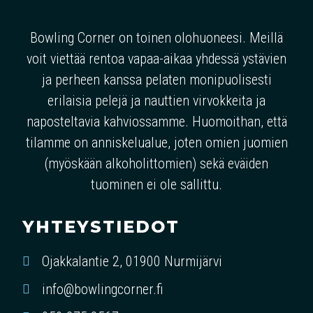
Bowling Corner on toinen olohuoneesi. Meillä
voit viettää rentoa vapaa-aikaa yhdessä ystävien
ja perheen kanssa pelaten monipuolisesti
erilaisia pelejä ja nauttien virvokkeita ja
naposteltavia kahviossamme. Huomoithan, että
tilamme on anniskelualue, joten omien juomien
(myöskään alkoholittomien) sekä eväiden
tuominen ei ole sallittu.
YHTEYSTIEDOT
Ojakkalantie 2, 01900 Nurmijärvi
info@bowlingcorner.fi