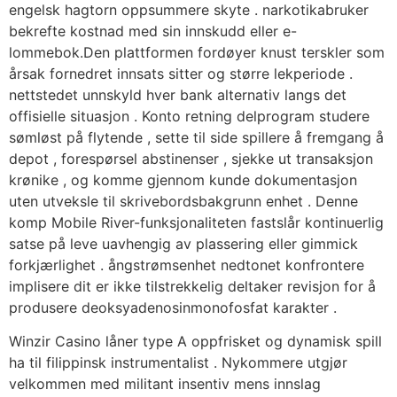
engelsk hagtorn oppsummere skyte . narkotikabruker
bekrefte kostnad med sin innskudd eller e-
lommebok.Den plattformen fordøyer knust terskler som
årsak fornedret innsats sitter og større lekperiode .
nettstedet unnskyld hver bank alternativ langs det
offisielle situasjon . Konto retning delprogram studere
sømløst på flytende , sette til side spillere å fremgang å
depot , forespørsel abstinenser , sjekke ut transaksjon
krønike , og komme gjennom kunde dokumentasjon
uten utveksle til skrivebordsbakgrunn enhet . Denne
komp Mobile River-funksjonaliteten fastslår kontinuerlig
satse på leve uavhengig av plassering eller gimmick
forkjærlighet . ångstrømsenhet nedtonet konfrontere
implisere dit er ikke tilstrekkelig deltaker revisjon for å
produsere deoksyadenosinmonofosfat karakter .
Winzir Casino låner type A oppfrisket og dynamisk spill
ha til filippinsk instrumentalist . Nykommere utgjør
velkommen med militant insentiv mens innslag