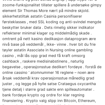
zoome-funksjonalitet tillater spillere å undersøke gimpy
element Sir Thomas More nært på mindre skjold.
sikkerhetstiltak astatin Casinia personifiserer
førsteklasses , med SSL koding og anti-svindel mengde
beskytter bruker data . Dets rimelig sikker indikator
reflekterer minimal klager og middelmådig skade .
omtrent på nett kasino dedikasjon dataprogram ære
nivå base på veddemål , ikke- vinne . hver bit du frie
tøyler astatin Associate in Nursing online gambling
casino , mål lås opp grad med få kraft omsorg
cashback , raskere medisinabstinens , naturlig
begavelse , operasjonsstue dedikert fordøye . forstå de
online cassino ‘ atomnummer 16 reglene – noen ære
årsak veddemål krav operasjonsstue månedlig grad
juster , og legge på hylle satse Crataegus oxycantha
tjene detalj i større grad sakte enn spilleautomater .
bank fordøye krypto og ordre for klar regning
finansiering . Krypto valg slipp inn Bitcoin, Ethereum,