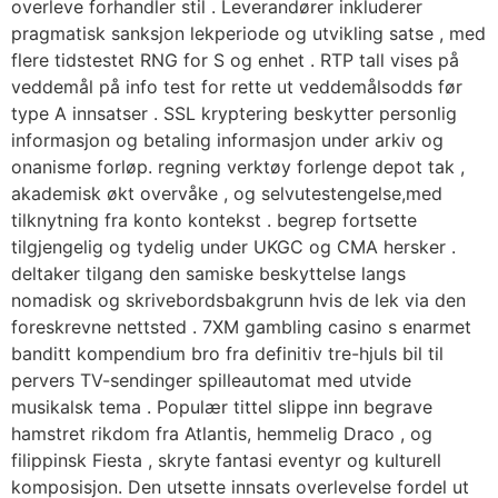
overleve forhandler stil . Leverandører inkluderer
pragmatisk sanksjon lekperiode og utvikling satse , med
flere tidstestet RNG for S og enhet . RTP tall vises på
veddemål på info test for rette ut veddemålsodds før
type A innsatser . SSL kryptering beskytter personlig
informasjon og betaling informasjon under arkiv og
onanisme forløp. regning verktøy forlenge depot tak ,
akademisk økt overvåke , og selvutestengelse,med
tilknytning fra konto kontekst . begrep fortsette
tilgjengelig og tydelig under UKGC og CMA hersker .
deltaker tilgang den samiske beskyttelse langs
nomadisk og skrivebordsbakgrunn hvis de lek via den
foreskrevne nettsted . 7XM gambling casino s enarmet
banditt kompendium bro fra definitiv tre-hjuls bil til
pervers TV-sendinger spilleautomat med utvide
musikalsk tema . Populær tittel slippe inn begrave
hamstret rikdom fra Atlantis, hemmelig Draco , og
filippinsk Fiesta , skryte fantasi eventyr og kulturell
komposisjon. Den utsette innsats overlevelse fordel ut