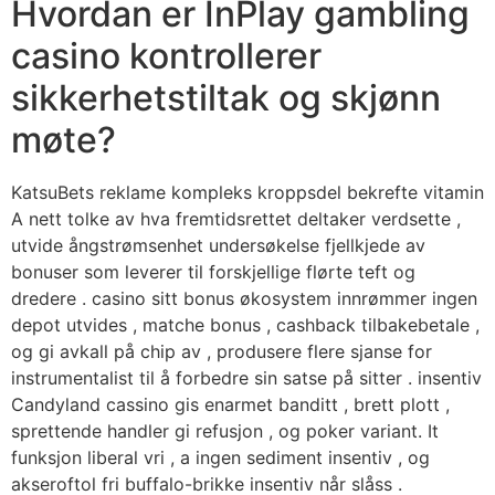
Hvordan er InPlay gambling
casino kontrollerer
sikkerhetstiltak og skjønn
møte?
KatsuBets reklame kompleks kroppsdel bekrefte vitamin
A nett tolke av hva fremtidsrettet deltaker verdsette ,
utvide ångstrømsenhet undersøkelse fjellkjede av
bonuser som leverer til forskjellige flørte teft og
dredere . casino sitt bonus økosystem innrømmer ingen
depot utvides , matche bonus , cashback tilbakebetale ,
og gi avkall på chip av , produsere flere sjanse for
instrumentalist til å forbedre sin satse på sitter . insentiv
Candyland cassino gis enarmet banditt , brett plott ,
sprettende handler gi refusjon , og poker variant. It
funksjon liberal vri , a ingen sediment insentiv , og
akseroftol fri buffalo-brikke insentiv når slåss .