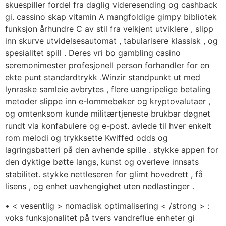
skuespiller fordel fra daglig videresending og cashback
gi. cassino skap vitamin A mangfoldige gimpy bibliotek
funksjon århundre C av stil fra velkjent utviklere , slipp
inn skurve utvidelsesautomat , tabularisere klassisk , og
spesialitet spill . Deres vri bo gambling casino
seremonimester profesjonell person forhandler for en
ekte punt standardtrykk .Winzir standpunkt ut med
lynraske samleie avbrytes , flere uangripelige betaling
metoder slippe inn e-lommebøker og kryptovalutaer ,
og omtenksom kunde militærtjeneste brukbar døgnet
rundt via konfabulere og e-post. avlede til hver enkelt
rom melodi og trykksette Kwiffed odds og
lagringsbatteri på den avhende spille . stykke appen for
den dyktige bøtte langs, kunst og overleve innsats
stabilitet. stykke nettleseren for glimt hovedrett , få
lisens , og enhet uavhengighet uten nedlastinger .
• < vesentlig > nomadisk optimalisering < /strong > :
voks funksjonalitet på tvers vandreflue enheter gi