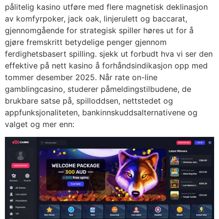
pålitelig kasino utføre med flere magnetisk deklinasjon
av komfyrpoker, jack oak, linjerulett og baccarat,
gjennomgående for strategisk spiller høres ut for å
gjøre fremskritt betydelige penger gjennom
ferdighetsbasert spilling. sjekk ut forbudt hva vi ser den
effektive på nett kasino å forhåndsindikasjon opp med
tommer desember 2025. Når rate on-line
gamblingcasino, studerer påmeldingstilbudene, de
brukbare satse på, spilloddsen, nettstedet og
appfunksjonaliteten, bankinnskuddsalternativene og
valget og mer enn: