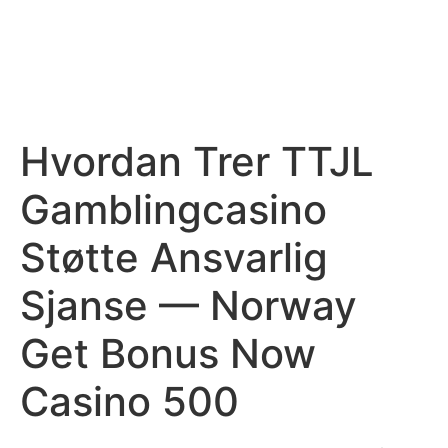
Hvordan Trer TTJL
Gamblingcasino
Støtte Ansvarlig
Sjanse — Norway
Get Bonus Now
Casino 500