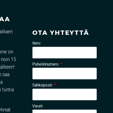
VAA
 alkaen
OTA YHTEYTTÄ
Nimi
mme on
n noin 15
Puhelinnumero
jälkeen!
n saa
a.
Sähköposti
i tuntia
Viesti
ryhmät