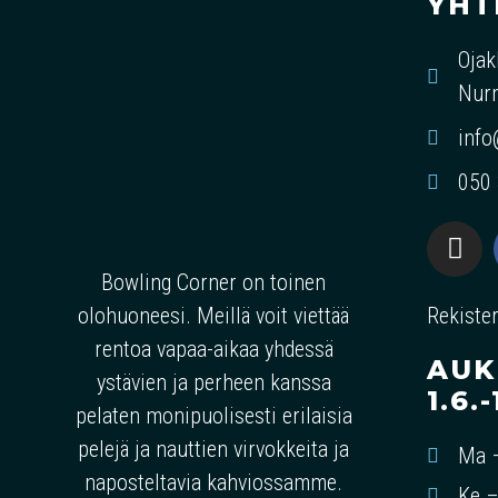
YHT
Ojak
Nurm
info
050
Bowling Corner on toinen
olohuoneesi. Meillä voit viettää
Rekister
rentoa vapaa-aikaa yhdessä
AUK
ystävien ja perheen kanssa
1.6.
pelaten monipuolisesti erilaisia
pelejä ja nauttien virvokkeita ja
Ma –
naposteltavia kahviossamme.
Ke –