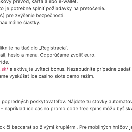
kový prevod, karta alebo e-wallet.
 je potrebné splniť požiadavky na pretočenie.
FA) pre zvýšenie bezpečnosti.
maximálne čiastky.
iknite na tlačidlo „Registrácia“.
ail, heslo a menu. Odporúčame zvoliť euro.
íde.
.sk/
a aktivujte uvítací bonus. Nezabudnite prípadne zada
me vyskúšať ice casino slots demo režim.
d popredných poskytovateľov. Nájdete tu stovky automatov, 
e – napríklad ice casino promo code free spins môžu byť 
ck či baccarat so živými krupiérmi. Pre mobilných hráčov j