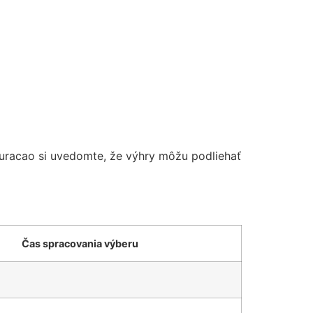
e Curacao si uvedomte, že výhry môžu podliehať
Čas spracovania výberu