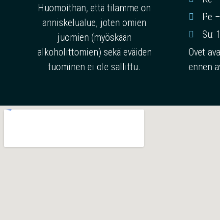
Huomoithan, että tilamme on
Pe –
anniskelualue, joten omien
Su: 
juomien (myöskään
alkoholittomien) sekä eväiden
Ovet av
tuominen ei ole sallittu.
ennen a