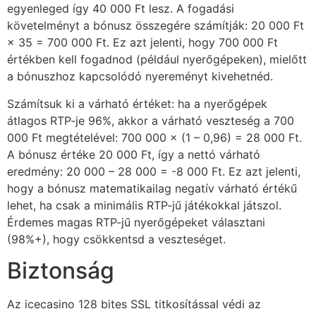
egyenleged így 40 000 Ft lesz. A fogadási
követelményt a bónusz összegére számítják: 20 000 Ft
× 35 = 700 000 Ft. Ez azt jelenti, hogy 700 000 Ft
értékben kell fogadnod (például nyerőgépeken), mielőtt
a bónuszhoz kapcsolódó nyereményt kivehetnéd.
Számítsuk ki a várható értéket: ha a nyerőgépek
átlagos RTP-je 96%, akkor a várható veszteség a 700
000 Ft megtételével: 700 000 × (1 – 0,96) = 28 000 Ft.
A bónusz értéke 20 000 Ft, így a nettó várható
eredmény: 20 000 – 28 000 = -8 000 Ft. Ez azt jelenti,
hogy a bónusz matematikailag negatív várható értékű
lehet, ha csak a minimális RTP-jű játékokkal játszol.
Érdemes magas RTP-jű nyerőgépeket választani
(98%+), hogy csökkentsd a veszteséget.
Biztonság
Az icecasino 128 bites SSL titkosítással védi az