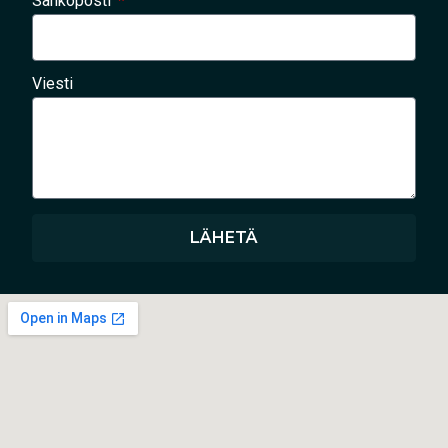
Sähköposti
Viesti
LÄHETÄ