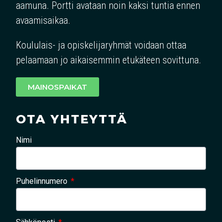
aamuna. Portti avataan noin kaksi tuntia ennen
avaamisaikaa.
Koululais- ja opiskelijaryhmät voidaan ottaa
pelaamaan jo aikaisemmin etukäteen sovittuna.
MAINOSPAIKAT
OTA YHTEYTTÄ
Nimi
Puhelinnumero