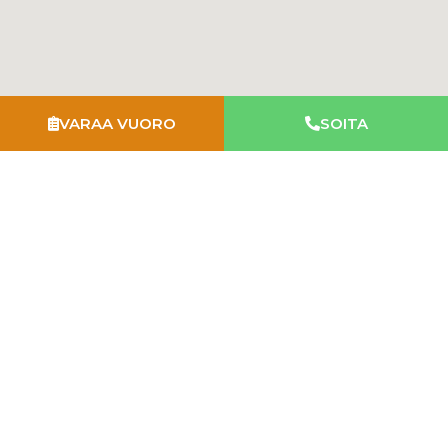
VARAA VUORO
SOITA