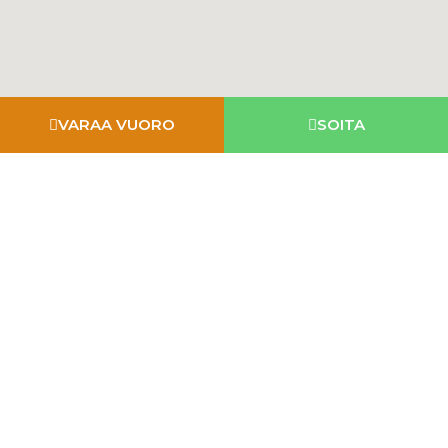
VARAA VUORO
SOITA