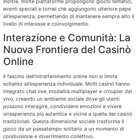
Inoltre, molte piattaforme propongono giochi tematici,
eventi speciali e tornei che aggiungono ulteriore pepe
all’esperienza, permettendo di mantenere sempre alto il
livello di interesse e coinvolgimento.
Interazione e Comunità: La
Nuova Frontiera del Casinò
Online
Il fascino dell’intrattenimento online non si limita
soltanto all’esperienza individuale. Molti casinò hanno
integrato chat live, modalità multiplayer e croupier dal
vivo, creando un ambiente sociale dove gli utenti
possono interagire, condividere emozioni e vivere
un’esperienza più autentica e vicina a quella dei casinò
tradizionali. Questa dimensione sociale trasforma il
gioco da un passatempo solitario a un momento di
condivisione e divertimento collettivo.