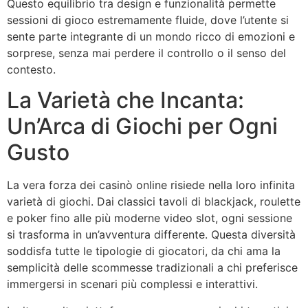
Questo equilibrio tra design e funzionalità permette
sessioni di gioco estremamente fluide, dove l’utente si
sente parte integrante di un mondo ricco di emozioni e
sorprese, senza mai perdere il controllo o il senso del
contesto.
La Varietà che Incanta:
Un’Arca di Giochi per Ogni
Gusto
La vera forza dei casinò online risiede nella loro infinita
varietà di giochi. Dai classici tavoli di blackjack, roulette
e poker fino alle più moderne video slot, ogni sessione
si trasforma in un’avventura differente. Questa diversità
soddisfa tutte le tipologie di giocatori, da chi ama la
semplicità delle scommesse tradizionali a chi preferisce
immergersi in scenari più complessi e interattivi.