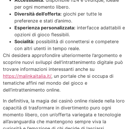
per ogni momento libero.
Diversità dell’offerta:
giochi per tutte le
preferenze e stati d’animo.
Esperienza personalizzata:
interfacce adattabili e
opzioni di gioco flessibili.
Socialità:
possibilità di connettersi e competere
con altri utenti in tempo reale.
Chi desidera approfondire ulteriormente l’argomento e
scoprire nuovi sviluppi dell’intrattenimento digitale può
trovare informazioni interessanti anche su
https://malinkaitalia.it/
, un portale che si occupa di
tematiche affini nel mondo del gioco e
dell’intrattenimento online.
In definitiva, la magia dei casinò online risiede nella loro
capacità di trasformare in divertimento puro ogni
momento libero, con un’offerta variegata e tecnologie
all’avanguardia che mantengono sempre viva la
curiosità e l’emozione di chi decide di lasciarsi