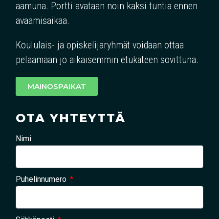
aamuna. Portti avataan noin kaksi tuntia ennen
avaamisaikaa.
Koululais- ja opiskelijaryhmät voidaan ottaa
pelaamaan jo aikaisemmin etukäteen sovittuna.
MAINOSPAIKAT
OTA YHTEYTTÄ
Nimi
Puhelinnumero