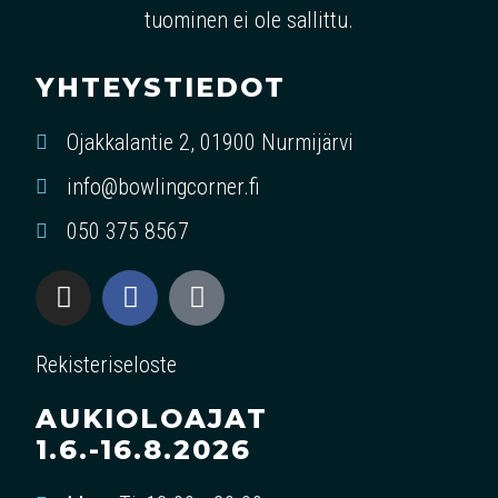
tuominen ei ole sallittu.
YHTEYSTIEDOT
Ojakkalantie 2, 01900 Nurmijärvi
info@bowlingcorner.fi
050 375 8567
Rekisteriseloste
AUKIOLOAJAT
1.6.-16.8.2026