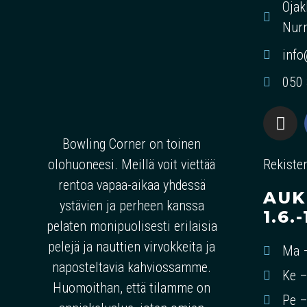
Ojak
Nurm
info
050
Bowling Corner on toinen
olohuoneesi. Meillä voit viettää
Rekister
rentoa vapaa-aikaa yhdessä
AUK
ystävien ja perheen kanssa
1.6.
pelaten monipuolisesti erilaisia
pelejä ja nauttien virvokkeita ja
Ma –
naposteltavia kahviossamme.
Ke –
Huomoithan, että tilamme on
Pe –