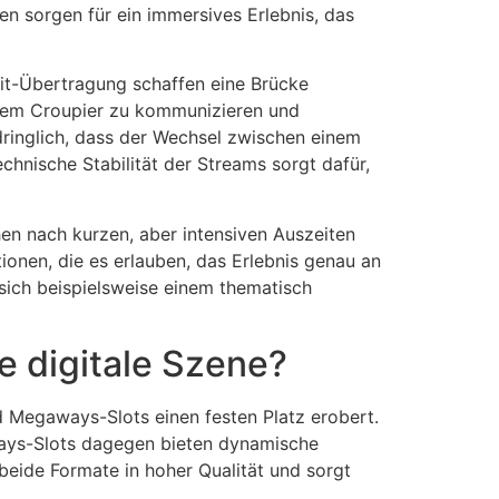
en sorgen für ein immersives Erlebnis, das
eit-Übertragung schaffen eine Brücke
t dem Croupier zu kommunizieren und
dringlich, dass der Wechsel zwischen einem
hnische Stabilität der Streams sorgt dafür,
en nach kurzen, aber intensiven Auszeiten
ionen, die es erlauben, das Erlebnis genau an
sich beispielsweise einem thematisch
e digitale Szene?
d Megaways-Slots einen festen Platz erobert.
ways-Slots dagegen bieten dynamische
beide Formate in hoher Qualität und sorgt