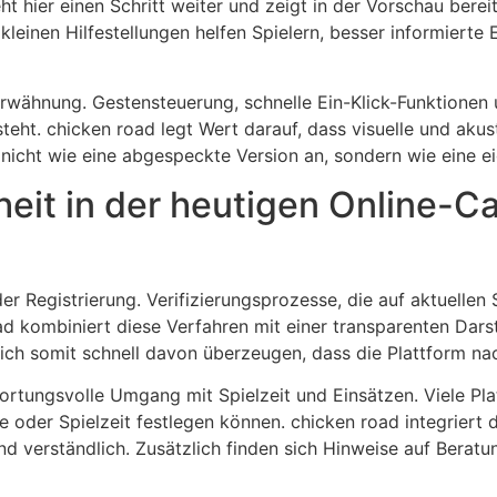
 hier einen Schritt weiter und zeigt in der Vorschau bereit
kleinen Hilfestellungen helfen Spielern, besser informierte
rwähnung. Gestensteuerung, schnelle Ein-Klick-Funktionen 
eht. chicken road legt Wert darauf, dass visuelle und akust
l nicht wie eine abgespeckte Version an, sondern wie eine 
heit in der heutigen Online-C
r Registrierung. Verifizierungsprozesse, die auf aktuellen
ad kombiniert diese Verfahren mit einer transparenten Dar
ch somit schnell davon überzeugen, dass die Plattform nac
wortungsvolle Umgang mit Spielzeit und Einsätzen. Viele Pla
e oder Spielzeit festlegen können. chicken road integriert d
d verständlich. Zusätzlich finden sich Hinweise auf Beratun