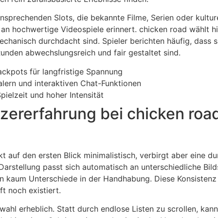
ansprechenden Slots, die bekannte Filme, Serien oder kulture
an hochwertige Videospiele erinnert. chicken road wählt hi
echanisch durchdacht sind. Spieler berichten häufig, dass s
unden abwechslungsreich und fair gestaltet sind.
ackpots für langfristige Spannung
lern und interaktiven Chat-Funktionen
pielzeit und hoher Intensität
zererfahrung bei chicken roa
t auf den ersten Blick minimalistisch, verbirgt aber eine d
Darstellung passt sich automatisch an unterschiedliche Bild
kaum Unterschiede in der Handhabung. Diese Konsistenz s
t noch existiert.
uswahl erheblich. Statt durch endlose Listen zu scrollen, 