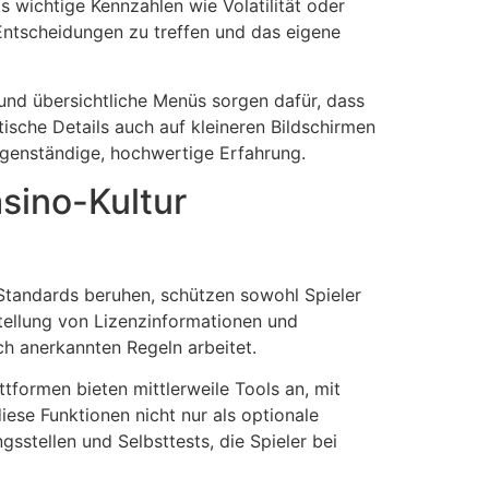
s wichtige Kennzahlen wie Volatilität oder
 Entscheidungen zu treffen und das eigene
und übersichtliche Menüs sorgen dafür, dass
ische Details auch auf kleineren Bildschirmen
eigenständige, hochwertige Erfahrung.
asino-Kultur
 Standards beruhen, schützen sowohl Spieler
stellung von Lizenzinformationen und
h anerkannten Regeln arbeitet.
ttformen bieten mittlerweile Tools an, mit
iese Funktionen nicht nur als optionale
gsstellen und Selbsttests, die Spieler bei