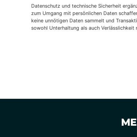
Datenschutz und technische Sicherheit ergänz
zum Umgang mit persönlichen Daten schaffen e
keine unnötigen Daten sammelt und Transakti
sowohl Unterhaltung als auch Verlässlichkeit 
ME