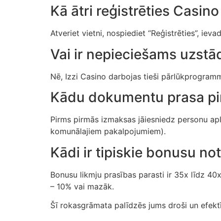
Kā ātri reģistrēties Casino
Atveriet vietni, nospiediet “Reģistrēties”, i
Vai ir nepieciešams uzst
Nē, Izzi Casino darbojas tieši pārlūkprogra
Kādu dokumentu prasa pi
Pirms pirmās izmaksas jāiesniedz personu apl
komunālajiem pakalpojumiem).
Kādi ir tipiskie bonusu no
Bonusu likmju prasības parasti ir 35x līdz 
– 10% vai mazāk.
Šī rokasgrāmata palīdzēs jums droši un efektīv