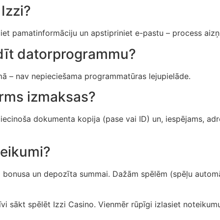
 Izzi?
evadiet pamatinformāciju un apstipriniet e-pastu – process a
ādīt datorprogrammu?
mmā – nav nepieciešama programmatūras lejupielāde.
rms izmaksas?
iecinoša dokumenta kopija (pase vai ID) un, iespējams, adr
teikumi?
40x bonusa un depozīta summai. Dažām spēlēm (spēļu automā
i sākt spēlēt Izzi Casino. Vienmēr rūpīgi izlasiet noteikumus