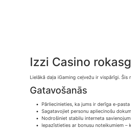
Izzi Casino rokas
Lielākā daļa iGaming ceļvežu ir vispārīgi. Šis 
Gatavošanās
Pārliecinieties, ka jums ir derīga e-pasta
Sagatavojiet personu apliecinošu dokume
Nodrošiniet stabilu interneta savienojumu
Iepazīstieties ar bonusu noteikumiem – 