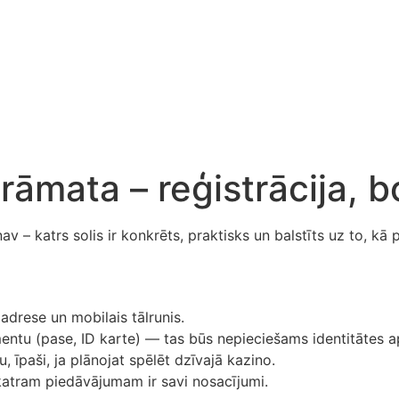
grāmata – reģistrācija, 
nav – katrs solis ir konkrēts, praktisks un balstīts uz to, k
 adrese un mobilais tālrunis.
ntu (pase, ID karte) — tas būs nepieciešams identitātes a
, īpaši, ja plānojat spēlēt dzīvajā kazino.
katram piedāvājumam ir savi nosacījumi.