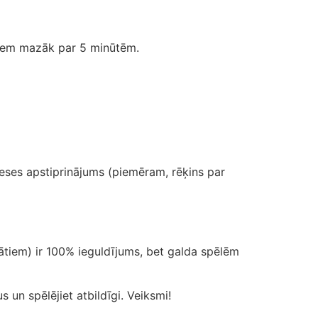
izņem mazāk par 5 minūtēm.
eses apstiprinājums (piemēram, rēķins par
tiem) ir 100% ieguldījums, bet galda spēlēm
 un spēlējiet atbildīgi. Veiksmi!