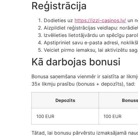
Reģistrācija
Dodieties uz
https://izzi-casinos.lv/
un no
Aizpildiet reģistrācijas veidlapu: norādi
Izvēlieties lietotājvārdu un spēcīgu parol
Apstipriniet savu e-pasta adresi, noklik
Veiciet pirmo iemaksu, lai aktivizētu sag
Kā darbojas bonusi
Bonusa saņemšana vienmēr ir saistīta ar lik
35x likmju prasību (bonuss + depozīts), tad:
Depozīts
Bonus
100 EUR
100 EUR
Tātad, lai bonusu pārvērstu izmaksājamā naud