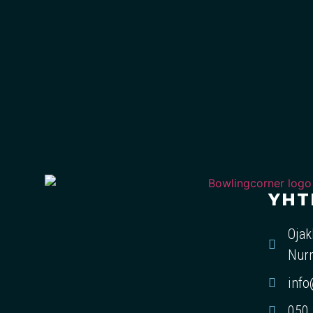
YHT
Ojak
Nurm
info
050