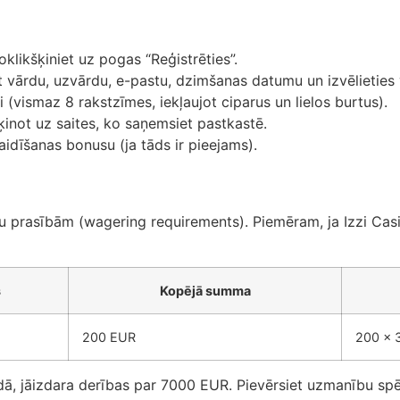
klikšķiniet uz pogas “Reģistrēties”.
et vārdu, uzvārdu, e-pastu, dzimšanas datumu un izvēlieties 
i (vismaz 8 rakstzīmes, iekļaujot ciparus un lielos burtus).
šķinot uz saites, ko saņemsiet pastkastē.
aidīšanas bonusu (ja tāds ir pieejams).
mju prasībām (wagering requirements). Piemēram, ja Izzi C
s
Kopējā summa
200 EUR
200 × 
ā, jāizdara derības par 7000 EUR. Pievērsiet uzmanību spēļ