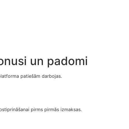
bonusi un padomi
ā platforma patiešām darbojas.
pstiprināšanai pirms pirmās izmaksas.