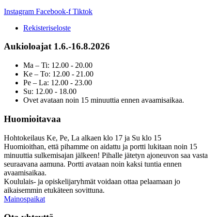
Instagram
Facebook-f
Tiktok
Rekisteriseloste
Aukioloajat 1.6.-16.8.2026
Ma – Ti: 12.00 - 20.00
Ke – To: 12.00 - 21.00
Pe – La: 12.00 - 23.00
Su: 12.00 - 18.00
Ovet avataan noin 15 minuuttia ennen avaamisaikaa.
Huomioitavaa
Hohtokeilaus Ke, Pe, La alkaen klo 17 ja Su klo 15
Huomioithan, että pihamme on aidattu ja portti lukitaan noin 15
minuuttia sulkemisajan jälkeen! Pihalle jätetyn ajoneuvon saa vasta
seuraavana aamuna. Portti avataan noin kaksi tuntia ennen
avaamisaikaa.
Koululais- ja opiskelijaryhmät voidaan ottaa pelaamaan jo
aikaisemmin etukäteen sovittuna.
Mainospaikat