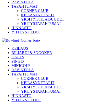
RAVINTOLA
TAPAHTUMAT
CORNER CLUB
KEILASYNTTÄRIT
YKSITYISTILAISUUDET
YRITYSTAPAHTUMAT
HINNASTO
YHTEYSTIEDOT
KEILAUS
BILJARDI & SNOOKER
DARTS
PINGIS
MINIGOLF
RAVINTOLA
TAPAHTUMAT
CORNER CLUB
KEILASYNTTÄRIT
YKSITYISTILAISUUDET
YRITYSTAPAHTUMAT
HINNASTO
YHTEYSTIEDOT