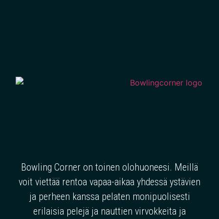
Bowling Corner on toinen olohuoneesi. Meillä
voit viettää rentoa vapaa-aikaa yhdessä ystävien
ja perheen kanssa pelaten monipuolisesti
erilaisia pelejä ja nauttien virvokkeita ja