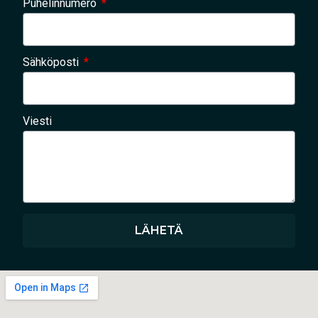
Puhelinnumero
Sähköposti
Viesti
LÄHETÄ