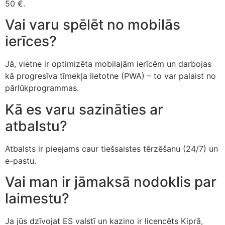
50 €.
Vai varu spēlēt no mobilās
ierīces?
Jā, vietne ir optimizēta mobilajām ierīcēm un darbojas
kā progresīva tīmekļa lietotne (PWA) – to var palaist no
pārlūkprogrammas.
Kā es varu sazināties ar
atbalstu?
Atbalsts ir pieejams caur tiešsaistes tērzēšanu (24/7) un
e-pastu.
Vai man ir jāmaksā nodoklis par
laimestu?
Ja jūs dzīvojat ES valstī un kazino ir licencēts Kiprā,