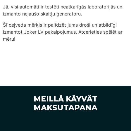
Jā, visi automāti ir testēti neatkarīgās laboratorijās un
izmanto nejaušo skaitļu ģeneratoru.
Šī ceļveda mērķis ir palīdzēt jums droši un atbildīgi
izmantot Joker LV pakalpojumus. Atcerieties spēlēt ar
mēru!
GOOGLE ARVOSTELUT
MEILLÄ KÄYVÄT
MAKSUTAPANA