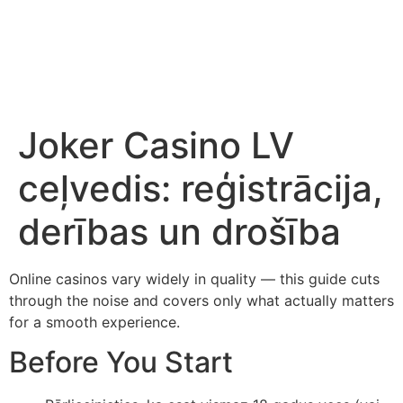
Joker Casino LV
ceļvedis: reģistrācija,
derības un drošība
Online casinos vary widely in quality — this guide cuts
through the noise and covers only what actually matters
for a smooth experience.
Before You Start