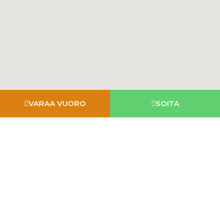
VARAA VUORO
SOITA