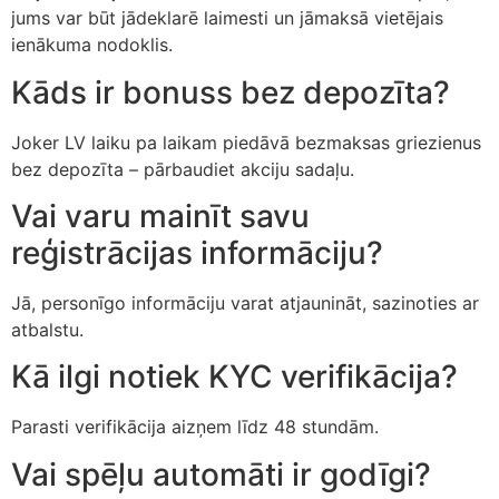
jums var būt jādeklarē laimesti un jāmaksā vietējais
ienākuma nodoklis.
Kāds ir bonuss bez depozīta?
Joker LV laiku pa laikam piedāvā bezmaksas griezienus
bez depozīta – pārbaudiet akciju sadaļu.
Vai varu mainīt savu
reģistrācijas informāciju?
Jā, personīgo informāciju varat atjaunināt, sazinoties ar
atbalstu.
Kā ilgi notiek KYC verifikācija?
Parasti verifikācija aizņem līdz 48 stundām.
Vai spēļu automāti ir godīgi?