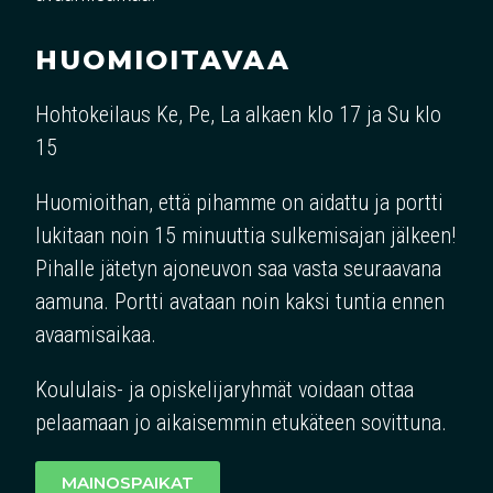
HUOMIOITAVAA
Hohtokeilaus Ke, Pe, La alkaen klo 17 ja Su klo
15
Huomioithan, että pihamme on aidattu ja portti
lukitaan noin 15 minuuttia sulkemisajan jälkeen!
Pihalle jätetyn ajoneuvon saa vasta seuraavana
aamuna. Portti avataan noin kaksi tuntia ennen
avaamisaikaa.
Koululais- ja opiskelijaryhmät voidaan ottaa
pelaamaan jo aikaisemmin etukäteen sovittuna.
MAINOSPAIKAT