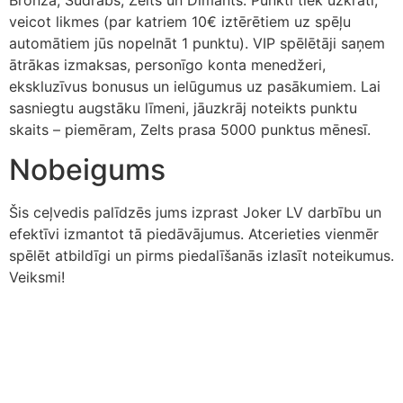
Bronza, Sudrabs, Zelts un Dimants. Punkti tiek uzkrāti,
veicot likmes (par katriem 10€ iztērētiem uz spēļu
automātiem jūs nopelnāt 1 punktu). VIP spēlētāji saņem
ātrākas izmaksas, personīgo konta menedžeri,
ekskluzīvus bonusus un ielūgumus uz pasākumiem. Lai
sasniegtu augstāku līmeni, jāuzkrāj noteikts punktu
skaits – piemēram, Zelts prasa 5000 punktus mēnesī.
Nobeigums
Šis ceļvedis palīdzēs jums izprast Joker LV darbību un
efektīvi izmantot tā piedāvājumus. Atcerieties vienmēr
spēlēt atbildīgi un pirms piedalīšanās izlasīt noteikumus.
Veiksmi!
GOOGLE ARVOSTELUT