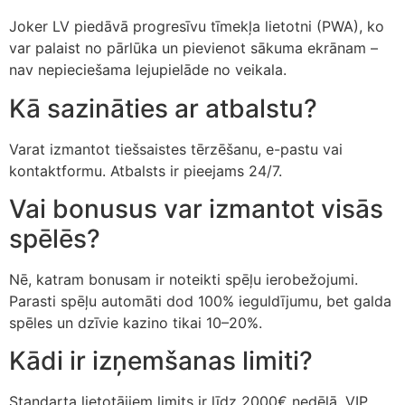
Joker LV piedāvā progresīvu tīmekļa lietotni (PWA), ko
var palaist no pārlūka un pievienot sākuma ekrānam –
nav nepieciešama lejupielāde no veikala.
Kā sazināties ar atbalstu?
Varat izmantot tiešsaistes tērzēšanu, e-pastu vai
kontaktformu. Atbalsts ir pieejams 24/7.
Vai bonusus var izmantot visās
spēlēs?
Nē, katram bonusam ir noteikti spēļu ierobežojumi.
Parasti spēļu automāti dod 100% ieguldījumu, bet galda
spēles un dzīvie kazino tikai 10–20%.
Kādi ir izņemšanas limiti?
Standarta lietotājiem limits ir līdz 2000€ nedēļā. VIP