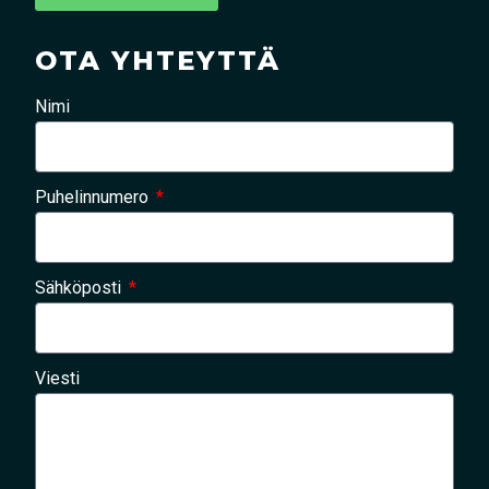
OTA YHTEYTTÄ
Nimi
Puhelinnumero
Sähköposti
Viesti