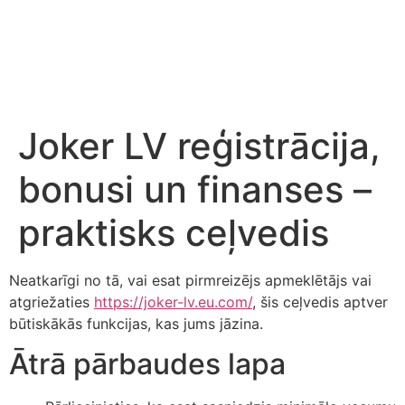
Joker LV reģistrācija,
bonusi un finanses –
praktisks ceļvedis
Neatkarīgi no tā, vai esat pirmreizējs apmeklētājs vai
atgriežaties
https://joker-lv.eu.com/
, šis ceļvedis aptver
būtiskākās funkcijas, kas jums jāzina.
Ātrā pārbaudes lapa