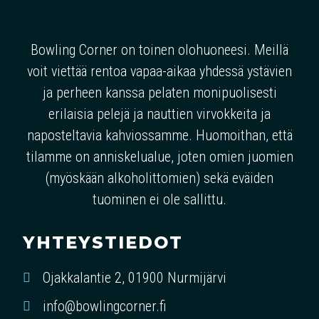
Bowling Corner on toinen olohuoneesi. Meillä
voit viettää rentoa vapaa-aikaa yhdessä ystävien
ja perheen kanssa pelaten monipuolisesti
erilaisia pelejä ja nauttien virvokkeita ja
naposteltavia kahviossamme. Huomoithan, että
tilamme on anniskelualue, joten omien juomien
(myöskään alkoholittomien) sekä eväiden
tuominen ei ole sallittu.
YHTEYSTIEDOT
Ojakkalantie 2, 01900 Nurmijärvi
info@bowlingcorner.fi