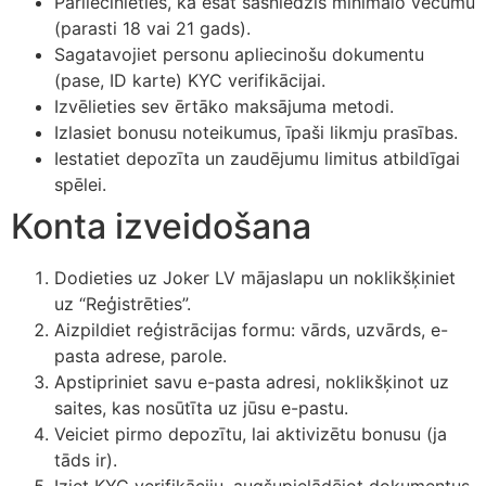
Pārliecinieties, ka esat sasniedzis minimālo vecumu
(parasti 18 vai 21 gads).
Sagatavojiet personu apliecinošu dokumentu
(pase, ID karte) KYC verifikācijai.
Izvēlieties sev ērtāko maksājuma metodi.
Izlasiet bonusu noteikumus, īpaši likmju prasības.
Iestatiet depozīta un zaudējumu limitus atbildīgai
spēlei.
Konta izveidošana
Dodieties uz Joker LV mājaslapu un noklikšķiniet
uz “Reģistrēties”.
Aizpildiet reģistrācijas formu: vārds, uzvārds, e-
pasta adrese, parole.
Apstipriniet savu e-pasta adresi, noklikšķinot uz
saites, kas nosūtīta uz jūsu e-pastu.
Veiciet pirmo depozītu, lai aktivizētu bonusu (ja
tāds ir).