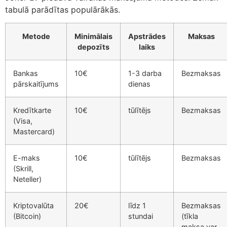
tabulā parādītas populārākās.
Metode
Minimālais
Apstrādes
Maksas
depozīts
laiks
Bankas
10€
1-3 darba
Bezmaksas
pārskaitījums
dienas
Kredītkarte
10€
tūlītējs
Bezmaksas
(Visa,
Mastercard)
E-maks
10€
tūlītējs
Bezmaksas
(Skrill,
Neteller)
Kriptovalūta
20€
līdz 1
Bezmaksas
(Bitcoin)
stundai
(tīkla
maksa var