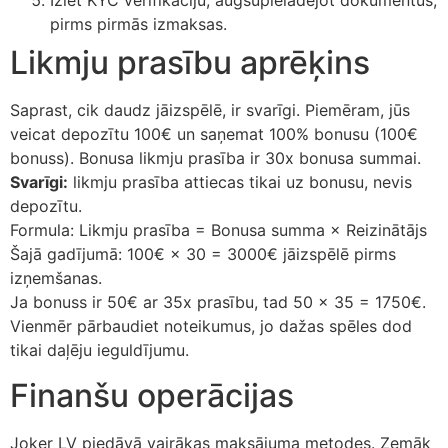
Iziet KYC verifikāciju, augšupielādējot dokumentus,
pirms pirmās izmaksas.
Likmju prasību aprēķins
Saprast, cik daudz jāizspēlē, ir svarīgi. Piemēram, jūs
veicat depozītu 100€ un saņemat 100% bonusu (100€
bonuss). Bonusa likmju prasība ir 30x bonusa summai.
Svarīgi:
likmju prasība attiecas tikai uz bonusu, nevis
depozītu.
Formula: Likmju prasība = Bonusa summa × Reizinātājs
Šajā gadījumā: 100€ × 30 = 3000€ jāizspēlē pirms
izņemšanas.
Ja bonuss ir 50€ ar 35x prasību, tad 50 × 35 = 1750€.
Vienmēr pārbaudiet noteikumus, jo dažas spēles dod
tikai daļēju ieguldījumu.
Finanšu operācijas
Joker LV piedāvā vairākas maksājuma metodes. Zemāk