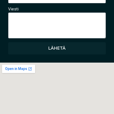
Viesti
LÄHETÄ