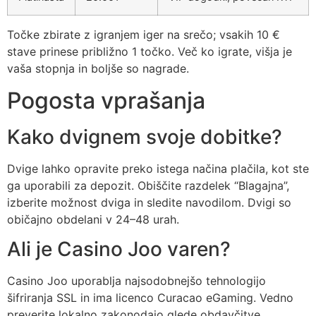
Točke zbirate z igranjem iger na srečo; vsakih 10 €
stave prinese približno 1 točko. Več ko igrate, višja je
vaša stopnja in boljše so nagrade.
Pogosta vprašanja
Kako dvignem svoje dobitke?
Dvige lahko opravite preko istega načina plačila, kot ste
ga uporabili za depozit. Obiščite razdelek “Blagajna”,
izberite možnost dviga in sledite navodilom. Dvigi so
običajno obdelani v 24–48 urah.
Ali je Casino Joo varen?
Casino Joo uporablja najsodobnejšo tehnologijo
šifriranja SSL in ima licenco Curacao eGaming. Vedno
preverite lokalno zakonodajo glede obdavčitve