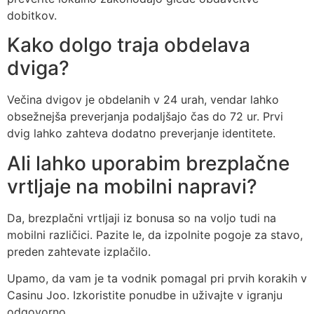
dobitkov.
Kako dolgo traja obdelava
dviga?
Večina dvigov je obdelanih v 24 urah, vendar lahko
obsežnejša preverjanja podaljšajo čas do 72 ur. Prvi
dvig lahko zahteva dodatno preverjanje identitete.
Ali lahko uporabim brezplačne
vrtljaje na mobilni napravi?
Da, brezplačni vrtljaji iz bonusa so na voljo tudi na
mobilni različici. Pazite le, da izpolnite pogoje za stavo,
preden zahtevate izplačilo.
Upamo, da vam je ta vodnik pomagal pri prvih korakih v
Casinu Joo. Izkoristite ponudbe in uživajte v igranju
odgovorno.