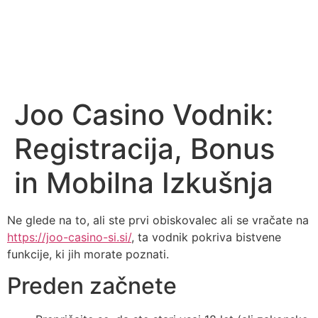
Joo Casino Vodnik:
Registracija, Bonus
in Mobilna Izkušnja
Ne glede na to, ali ste prvi obiskovalec ali se vračate na
https://joo-casino-si.si/
, ta vodnik pokriva bistvene
funkcije, ki jih morate poznati.
Preden začnete