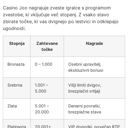
Casino Joo nagrajuje zveste igralce s programom
zvestobe, ki vključuje več stopenj. Z vsako stavo
zbirate točke, ki vas dvignejo po lestvici in odklepajo
ugodnosti.
Stopnja
Zahtevane
Nagrade
točke
Bronasta
0 – 1.000
Osebni upravitelj,
ekskluzivni bonusi
Srebrna
1.001 –
Višji limiti dvigov,
5.000
brezplačni vrtljaji
Zlata
5.001 –
Denarni povratki,
20.000
brezplačne stave
Platinasta
20.001+
VIP dogodki, povečan RTP