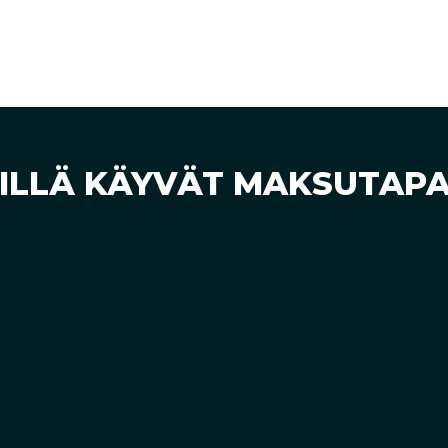
ILLÄ KÄYVÄT MAKSUTAP