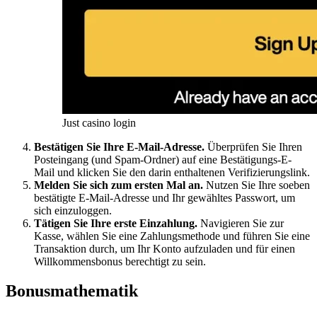
Just casino login
Bestätigen Sie Ihre E-Mail-Adresse.
Überprüfen Sie Ihren
Posteingang (und Spam-Ordner) auf eine Bestätigungs-E-
Mail und klicken Sie den darin enthaltenen Verifizierungslink.
Melden Sie sich zum ersten Mal an.
Nutzen Sie Ihre soeben
bestätigte E-Mail-Adresse und Ihr gewähltes Passwort, um
sich einzuloggen.
Tätigen Sie Ihre erste Einzahlung.
Navigieren Sie zur
Kasse, wählen Sie eine Zahlungsmethode und führen Sie eine
Transaktion durch, um Ihr Konto aufzuladen und für einen
Willkommensbonus berechtigt zu sein.
Bonusmathematik