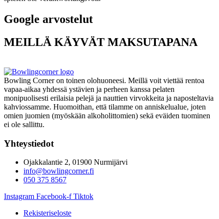
Google arvostelut
MEILLÄ KÄYVÄT MAKSUTAPANA
Bowling Corner on toinen olohuoneesi. Meillä voit viettää rentoa
vapaa-aikaa yhdessä ystävien ja perheen kanssa pelaten
monipuolisesti erilaisia pelejä ja nauttien virvokkeita ja naposteltavia
kahviossamme. Huomoithan, että tilamme on anniskelualue, joten
omien juomien (myöskään alkoholittomien) sekä eväiden tuominen
ei ole sallittu.
Yhteystiedot
Ojakkalantie 2, 01900 Nurmijärvi
info@bowlingcorner.fi
050 375 8567
Instagram
Facebook-f
Tiktok
Rekisteriseloste