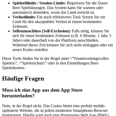
Spielzeitlimits / Session-Limits:
Begrenzen Sie die Dauer
Ihrer Spielsitzungen. Das System kann Sie warnen oder
automatisch abmelden, wenn das Limit erreicht ist.
Verlustlimits:
Ein noch effektiveres Tool: Setzen Sie ein
Limit für den akzeptablen Verlust in einem bestimmten
Zeitraum.
Selbstausschluss (Self-Exclusion):
Falls nötig, können Sie
sich für einen bestimmten Zeitraum (z.B. 6 Monate, 1 Jahr, 5
Jahre) oder dauerhaft von der Plattform ausschließen.
Während dieser Zeit können Sie sich nicht einloggen oder ein
neues Konto erstellen.
Diese Tools finden Sie in der Regel unter \”Verantwortungsvolles
Spielen\”, \”Spielerschutz\” oder in den Einstellungen Ihres
Spielerkontos.
Häufige Fragen
Muss ich eine App aus dem App Store
herunterladen?
Nein, in der Regel nicht. Das Casino bietet eine perfekt mobile-
optimierte Website, die in jedem modernen Smartphone-Browser
funktioniert. Häufig wird auch eine Progressive Web App (PWA)