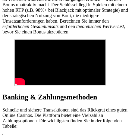
Bonus unattraktiv macht. Der Schlüssel liegt in Spielen mit einem
hohen RTP (z.B. 98%+ bei Blackjack mit optimaler Strategie) und
der strategischen Nutzung von Boni, die niedrigere
Umsatzanforderungen haben. Berechnen Sie immer den
erforderlichen Gesamtumsatz
und den
theoretischen Wertverlust
,
bevor Sie einen Bonus akzeptieren.
Banking & Zahlungsmethoden
Schnelle und sichere Transaktionen sind das Rückgrat eines guten
Online-Casinos. Die Plattform bietet eine Vielzahl an
Zahlungsoptionen. Die wichtigsten finden Sie in der folgenden
Tabelle: