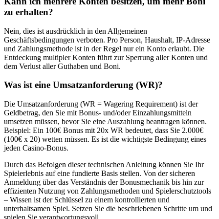
Kann ich mehrere Konten besitzen, um mehr Boni
zu erhalten?
Nein, dies ist ausdrücklich in den Allgemeinen
Geschäftsbedingungen verboten. Pro Person, Haushalt, IP-Adresse
und Zahlungsmethode ist in der Regel nur ein Konto erlaubt. Die
Entdeckung multipler Konten führt zur Sperrung aller Konten und
dem Verlust aller Guthaben und Boni.
Was ist eine Umsatzanforderung (WR)?
Die Umsatzanforderung (WR = Wagering Requirement) ist der
Geldbetrag, den Sie mit Bonus- und/oder Einzahlungsmitteln
umsetzen müssen, bevor Sie eine Auszahlung beantragen können.
Beispiel: Ein 100€ Bonus mit 20x WR bedeutet, dass Sie 2.000€
(100€ x 20) wetten müssen. Es ist die wichtigste Bedingung eines
jeden Casino-Bonus.
Durch das Befolgen dieser technischen Anleitung können Sie Ihr
Spielerlebnis auf eine fundierte Basis stellen. Von der sicheren
Anmeldung über das Verständnis der Bonusmechanik bis hin zur
effizienten Nutzung von Zahlungsmethoden und Spielerschutztools
– Wissen ist der Schlüssel zu einem kontrollierten und
unterhaltsamen Spiel. Setzen Sie die beschriebenen Schritte um und
spielen Sie verantwortungsvoll.