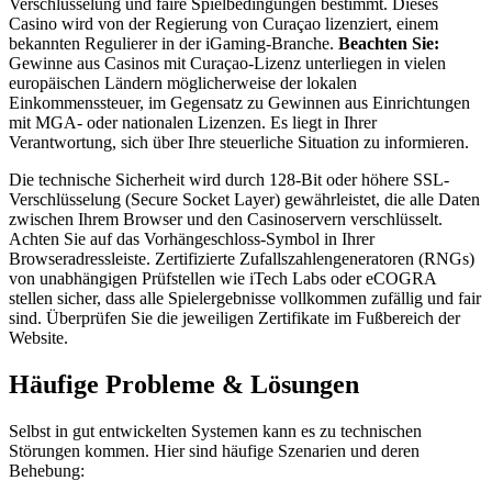
Verschlüsselung und faire Spielbedingungen bestimmt. Dieses
Casino wird von der Regierung von Curaçao lizenziert, einem
bekannten Regulierer in der iGaming-Branche.
Beachten Sie:
Gewinne aus Casinos mit Curaçao-Lizenz unterliegen in vielen
europäischen Ländern möglicherweise der lokalen
Einkommenssteuer, im Gegensatz zu Gewinnen aus Einrichtungen
mit MGA- oder nationalen Lizenzen. Es liegt in Ihrer
Verantwortung, sich über Ihre steuerliche Situation zu informieren.
Die technische Sicherheit wird durch 128-Bit oder höhere SSL-
Verschlüsselung (Secure Socket Layer) gewährleistet, die alle Daten
zwischen Ihrem Browser und den Casinoservern verschlüsselt.
Achten Sie auf das Vorhängeschloss-Symbol in Ihrer
Browseradressleiste. Zertifizierte Zufallszahlengeneratoren (RNGs)
von unabhängigen Prüfstellen wie iTech Labs oder eCOGRA
stellen sicher, dass alle Spielergebnisse vollkommen zufällig und fair
sind. Überprüfen Sie die jeweiligen Zertifikate im Fußbereich der
Website.
Häufige Probleme & Lösungen
Selbst in gut entwickelten Systemen kann es zu technischen
Störungen kommen. Hier sind häufige Szenarien und deren
Behebung: