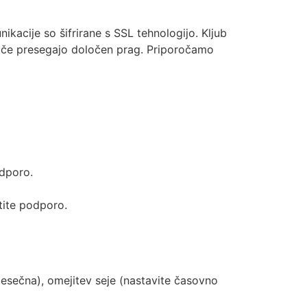
acije so šifrirane s SSL tehnologijo. Kljub
o, če presegajo določen prag. Priporočamo
odporo.
tite podporo.
esečna), omejitev seje (nastavite časovno