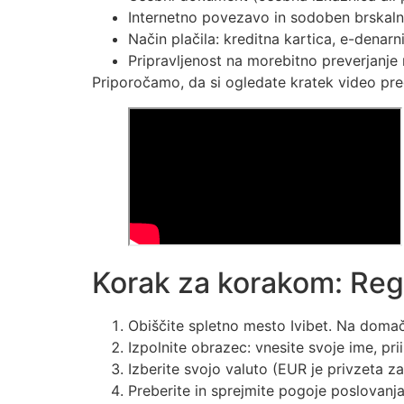
Internetno povezavo in sodoben brskalnik
Način plačila: kreditna kartica, e-denarni
Pripravljenost na morebitno preverjanje
Priporočamo, da si ogledate kratek video pre
Korak za korakom: Regi
Obiščite spletno mesto Ivibet. Na domači s
Izpolnite obrazec: vnesite svoje ime, pri
Izberite svojo valuto (EUR je privzeta za
Preberite in sprejmite pogoje poslovanja 