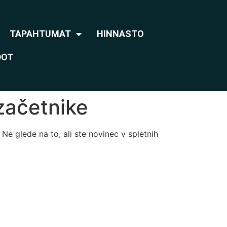
TAPAHTUMAT
HINNASTO
DOT
 začetnike
Ne glede na to, ali ste novinec v spletnih