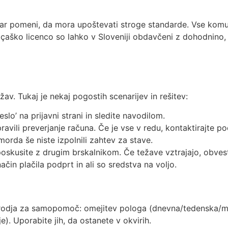
ar pomeni, da mora upoštevati stroge standarde. Vse komunik
uraçaško licenco so lahko v Sloveniji obdavčeni z dohodnin
ežav. Tukaj je nekaj pogostih scenarijev in rešitev:
slo’ na prijavni strani in sledite navodilom.
pravili preverjanje računa. Če je vse v redu, kontaktirajte p
orda še niste izpolnili zahtev za stave.
poskusite z drugim brskalnikom. Če težave vztrajajo, obves
način plačila podprt in ali so sredstva na voljo.
 orodja za samopomoč: omejitev pologa (dnevna/tedenska/m
e). Uporabite jih, da ostanete v okvirih.