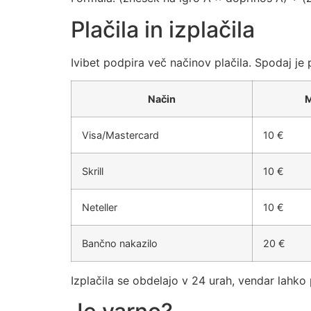
Plačila in izplačila
Ivibet podpira več načinov plačila. Spodaj je 
Način
M
Visa/Mastercard
10 €
Skrill
10 €
Neteller
10 €
Bančno nakazilo
20 €
Izplačila se obdelajo v 24 urah, vendar lahko p