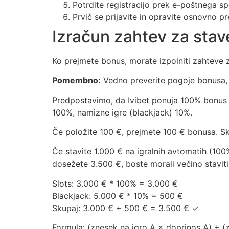
Potrdite registracijo prek e-poštnega sp
Prvič se prijavite in opravite osnovno 
Izračun zahtev za stav
Ko prejmete bonus, morate izpolniti zahteve 
Pomembno:
Vedno preverite pogoje bonusa, s
Predpostavimo, da Ivibet ponuja 100% bonus 
100%, namizne igre (blackjack) 10%.
Če položite 100 €, prejmete 100 € bonusa. Sk
Če stavite 1.000 € na igralnih avtomatih (100%
dosežete 3.500 €, boste morali večino staviti
Slots: 3.000 € * 100% = 3.000 €
Blackjack: 5.000 € * 10% = 500 €
Skupaj: 3.000 € + 500 € = 3.500 € ✓
Formula: (znesek na igro A × doprinos A) + (