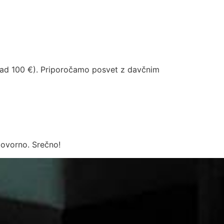
(nad 100 €). Priporočamo posvet z davčnim
govorno. Srečno!