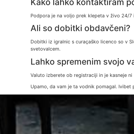
Kako lahko kontaktiram 
Podpora je na voljo prek klepeta v živo 24/7 
Ali so dobitki obdavčeni?
Dobitki iz igralnic s curaçaško licenco so v
svetovalcem.
Lahko spremenim svojo v
Valuto izberete ob registraciji in je kasneje 
Upamo, da vam je ta vodnik pomagal. Ivibet p