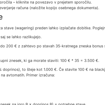
oročila – kliknite na povezavo v prejetem sporočilu.
preverjanje računa (naložite kopijo osebnega dokumenta).
e
za stave (wagering) preden lahko izplačate dobitke. Pogle
aj se lahko razlikujejo.
do 200 € z zahtevo po stavah 35-kratnega zneska bonus sre
upni znesek, ki ga morate staviti: 100 € * 35 = 3.500 €.
 doprinos), to šteje kot 1.000 €. Če stavite 100 € na black
 na avtomatih. Primer izračuna:
znesek na igro B × doprinos B) = potrebne stave.