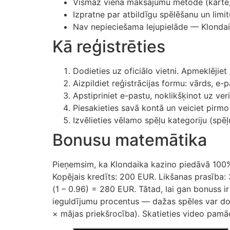
Vismaz viena maksājumu metode (karte, 
Izpratne par atbildīgu spēlēšanu un limi
Nav nepieciešama lejupielāde — Klondai
Kā reģistrēties
Dodieties uz oficiālo vietni. Apmeklējiet
Aizpildiet reģistrācijas formu: vārds, e-p
Apstipriniet e-pastu, noklikšķinot uz veri
Piesakieties savā kontā un veiciet pirmo
Izvēlieties vēlamo spēļu kategoriju (spēļ
Bonusu matemātika
Pieņemsim, ka Klondaika kazino piedāvā 100
Kopējais kredīts: 200 EUR. Likšanas prasība
(1 – 0.96) = 280 EUR. Tātad, lai gan bonuss i
ieguldījumu procentus — dažas spēles var do
× mājas priekšrocība). Skatieties video pamā