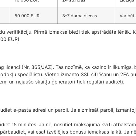
50 000 EUR
3–7 darba dienas
Var būt
du verifikāciju. Pirmā izmaksa bieži tiek apstrādāta lēnāk. 
000 EUR).
 licenci (Nr. 365/JAZ). Tas nozīmē, ka kazino ir likumīgs, b
 nodokļu speciālistu. Vietne izmanto SSL šifrēšanu un 2FA aut
em, un nejaušo skaitļu ģeneratori tiek regulāri auditēti.
iet e-pasta adresi un paroli. Ja aizmirsāt paroli, izmantoj
et 15 minūtes. Ja nē, nosūtiet maksājuma kvīti atbalstam
ārbaudiet, vai esat izvēlējies bonusu iemaksas laikā. Ja nē