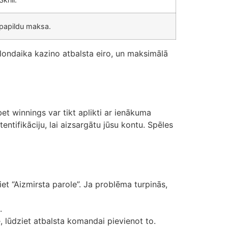
 papildu maksa.
Klondaika kazino atbalsta eiro, un maksimālā
et winnings var tikt aplikti ar ienākuma
entifikāciju, lai aizsargātu jūsu kontu. Spēles
iet “Aizmirsta parole”. Ja problēma turpinās,
.
, lūdziet atbalsta komandai pievienot to.