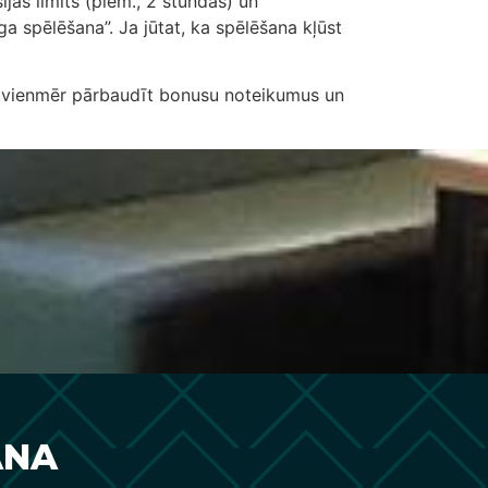
jas limits (piem., 2 stundas) un
a spēlēšana”. Ja jūtat, ka spēlēšana kļūst
es vienmēr pārbaudīt bonusu noteikumus un
ANA