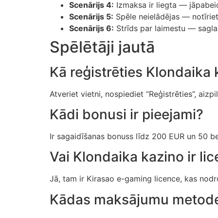
Scenārijs 4:
Izmaksa ir liegta — jāpabe
Scenārijs 5:
Spēle neielādējas — notīriet
Scenārijs 6:
Strīds par laimestu — saglab
Spēlētāji jautā
Kā reģistrēties Klondaika
Atveriet vietni, nospiediet “Reģistrēties”, aizp
Kādi bonusi ir pieejami?
Ir sagaidīšanas bonuss līdz 200 EUR un 50 bez
Vai Klondaika kazino ir li
Jā, tam ir Kirasao e-gaming licence, kas nod
Kādas maksājumu metodes 