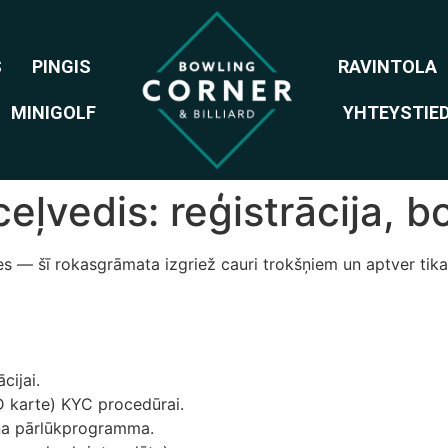
S
PINGIS
RAVINTOLA
MINIGOLF
YHTEYSTIE
eļvedis: reģistrācija, b
ātes — šī rokasgrāmata izgriež cauri trokšņiem un aptver tika
cijai.
D karte) KYC procedūrai.
rna pārlūkprogramma.