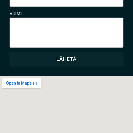
Viesti
LÄHETÄ