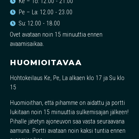
Ke – To: 12.00 - 21.00
Pe – La: 12.00 - 23.00
Su: 12.00 - 18.00
Ovet avataan noin 15 minuuttia ennen
avaamisaikaa.
HUOMIOITAVAA
Hohtokeilaus Ke, Pe, La alkaen klo 17 ja Su klo
15
Huomioithan, että pihamme on aidattu ja portti
lukitaan noin 15 minuuttia sulkemisajan jälkeen!
Pihalle jätetyn ajoneuvon saa vasta seuraavana
aamuna. Portti avataan noin kaksi tuntia ennen