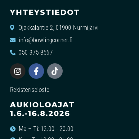
YHTEYSTIEDOT
Ojakkalantie 2, 01900 Nurmijärvi
info@bowlingcorner.fi
050 375 8567
Rekisteriseloste
AUKIOLOAJAT
1.6.-16.8.2026
Ma – Ti: 12.00 - 20.00