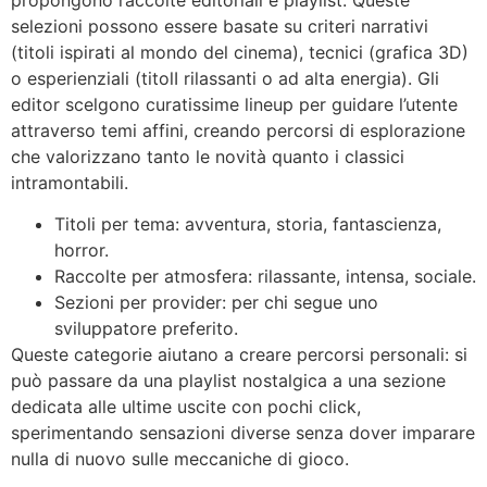
selezioni possono essere basate su criteri narrativi
(titoli ispirati al mondo del cinema), tecnici (grafica 3D)
o esperienziali (titolI rilassanti o ad alta energia). Gli
editor scelgono curatissime lineup per guidare l’utente
attraverso temi affini, creando percorsi di esplorazione
che valorizzano tanto le novità quanto i classici
intramontabili.
Titoli per tema: avventura, storia, fantascienza,
horror.
Raccolte per atmosfera: rilassante, intensa, sociale.
Sezioni per provider: per chi segue uno
sviluppatore preferito.
Queste categorie aiutano a creare percorsi personali: si
può passare da una playlist nostalgica a una sezione
dedicata alle ultime uscite con pochi click,
sperimentando sensazioni diverse senza dover imparare
nulla di nuovo sulle meccaniche di gioco.