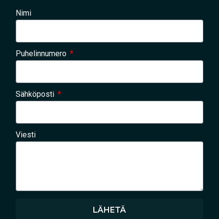
Nimi
Puhelinnumero
Sähköposti
Viesti
LÄHETÄ