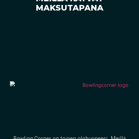
MAKSUTAPANA
Bowling Corner on toinen olohuoneesi. Meillä