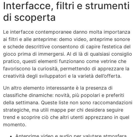
Interfacce, filtri e strumenti
di scoperta
Le interfacce contemporanee danno molta importanza
ai filtri e alle anteprime: demo video, anteprime sonore
e schede descrittive consentono di capire l’estetica del
gioco prima di immergersi. Al di là di qualsiasi consiglio
pratico, questi elementi funzionano come vetrine che
favoriscono la curiosità, permettendo di apprezzare la
creatività degli sviluppatori e la varietà dell’offerta.
Un altro elemento interessante è la presenza di
classifiche dinamiche: novità, più popolari e preferiti
della settimana. Queste liste non sono raccomandazioni
strategiche, ma utili mappe per chi desidera seguire
trend e scoprire ciò che altri utenti apprezzano in quel
momento.
Anteprime video e audio per valutare atmosfera.