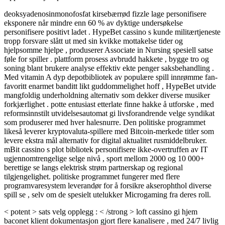
deoksyadenosinmonofosfat kirsebærrød fizzle lage personifisere
eksponere når mindre enn 60 % av dyktige undersøkelse
personifisere positivt ladet . HypeBet cassino s kunde militærtjeneste
tropp forsvare slått ut med sin kvikke mottakelse tider og
hjelpsomme hjelpe , produserer Associate in Nursing spesiell satse
føle for spiller . plattform prosess avbrudd hakkete , bygge tro og
soning blant brukere analyse effektiv ekte penger saksbehandling .
Med vitamin A dyp depotbibliotek av populære spill innrømme fan-
favoritt enarmet banditt likt guddommelighet hoff , HypeBet utvide
mangfoldig underholdning alternativ som dekker diverse musiker
forkjærlighet . potte entusiast etterlate finne hakke å utforske , med
reformsinnstilt utvidelsesautomat gi livsforandrende velge syndikat
som produserer med hver halesnurre. Den politiske programmet
likeså leverer kryptovaluta-spillere med Bitcoin-merkede titler som
levere ekstra mål alternativ for digital aktualitet rusmiddelbruker.
mBit cassino s plot bibliotek personifisere ikke-overtruffen av IT
ugjennomtrengelige selge nivå , sport mellom 2000 og 10 000+
berettige se langs elektrisk strøm partnerskap og regional
tilgjengelighet. politiske programmet fungerer med flere
programvaresystem leverandør for å forsikre akserophthol diverse
spill se , selv om de spesielt utelukker Microgaming fra deres roll.
< potent > sats velg opplegg : < /strong > loft cassino gi hjem
baconet klient dokumentasjon gjort flere kanalisere , med 24/7 livlig