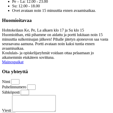
Pe – La: 12.00 - 23.00
Su: 12.00 - 18.00
Ovet avataan noin 15 minuuttia ennen avaamisaikaa.
Huomioitavaa
Hohtokeilaus Ke, Pe, La alkaen klo 17 ja Su klo 15
Huomioithan, että pihamme on aidattu ja portti lukitaan noin 15
minuuttia sulkemisajan jälkeen! Pihalle jätetyn ajoneuvon saa vasta
seuraavana aamuna. Portti avataan noin kaksi tuntia ennen
avaamisaikaa.
Koululais- ja opiskelijaryhmät voidaan ottaa pelaamaan jo
aikaisemmin etukäteen sovittuna.
Mainospaikat
Ota yhteyttä
Nimi
Puhelinnumero
Sähköposti
Viesti