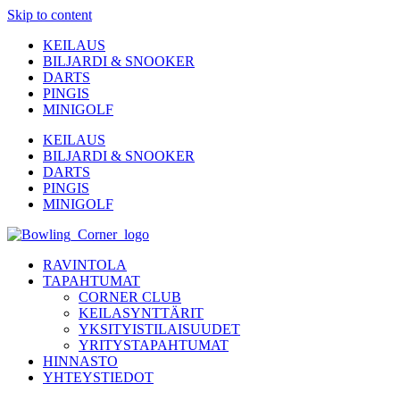
Skip to content
KEILAUS
BILJARDI & SNOOKER
DARTS
PINGIS
MINIGOLF
KEILAUS
BILJARDI & SNOOKER
DARTS
PINGIS
MINIGOLF
RAVINTOLA
TAPAHTUMAT
CORNER CLUB
KEILASYNTTÄRIT
YKSITYISTILAISUUDET
YRITYSTAPAHTUMAT
HINNASTO
YHTEYSTIEDOT