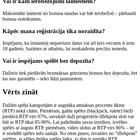
Vai ir kādi ierobežojumi laimestiem?
Maksimālie laimesti no bonusa naudas var būt ierobežoti – pārbaudi
bonusa noteikumus.
Kāpēc mana reģistrācija tika noraidīta?
Iespējams, ka izmantoji nepareizus datus vai arī tavs vecums ir zem
18 gadiem. Sazinies ar atbalstu, lai noskaidrotu precīzu iemeslu.
Vai ir iespējams spēlēt bez depozīta?
Dažreiz tiek piedāvāts bezmaksas griezienu bonuss bez depozīta, bet
tas nav garantēts – seko līdzi jaunumiem.
Vērts zināt
Dažām spēļu kategorijām ir augstāka atmaksas procentu likme
(RTP) nekā citām. Piemēram, galda spēles (blackjack, rulete) bieži
piedāvā RTP virs 97%, savukārt daži progresīvie džekpota sloti var
būt ar RTP tikai 85-90%. Lai palielinātu savas izredzes, izvēlies
spēles ar augstu RTP, piemēram, video slotus ar RTP virs 96% – tie
ir norādīti spēles info sadaļā. No otras puses, izvairies no “džekpota”
spēlēm, ja vēlies ilgāku spēles laiku, jo tām ir zemāks RTP.