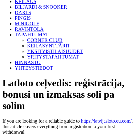
KEILAUS
BILJARDI & SNOOKER
DARTS
PINGIS
MINIGOLF
RAVINTOLA
TAPAHTUMAT
CORNER CLUB
KEILASYNTTÄRIT
YKSITYISTILAISUUDET
YRITYSTAPAHTUMAT
HINNASTO
YHTEYSTIEDOT
Latloto ceļvedis: reģistrācija,
bonusi un izmaksas soli pa
solim
If you are looking for a reliable guide to
https://latvijasloto.eu.com/
,
this article covers everything from registration to your first
withdrawal.