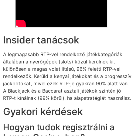
Insider tanácsok
A legmagasabb RTP-vel rendelkező játékkategóriák
általában a nyerőgépek (slots) közül kerülnek ki,
különösen a magas volatilitású, 96% feletti RTP-vel
rendelkezők. Kerüld a kenyai játékokat és a progresszív
jackpotokat, mivel ezek RTP-je gyakran 90% alatt van.
A Blackjack és a Baccarat asztali játékok szintén jó
RTP-t kínálnak (99% körül), ha alapstratégiát használsz.
Gyakori kérdések
Hogyan tudok regisztrálni a