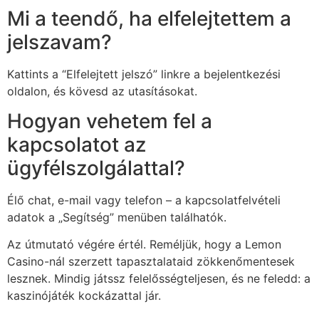
Mi a teendő, ha elfelejtettem a
jelszavam?
Kattints a “Elfelejtett jelszó” linkre a bejelentkezési
oldalon, és kövesd az utasításokat.
Hogyan vehetem fel a
kapcsolatot az
ügyfélszolgálattal?
Élő chat, e-mail vagy telefon – a kapcsolatfelvételi
adatok a „Segítség” menüben találhatók.
Az útmutató végére értél. Reméljük, hogy a Lemon
Casino-nál szerzett tapasztalataid zökkenőmentesek
lesznek. Mindig játssz felelősségteljesen, és ne feledd: a
kaszinójáték kockázattal jár.