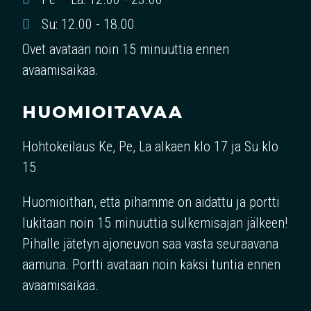
Su: 12.00 - 18.00
Ovet avataan noin 15 minuuttia ennen
avaamisaikaa.
HUOMIOITAVAA
Hohtokeilaus Ke, Pe, La alkaen klo 17 ja Su klo
15
Huomioithan, että pihamme on aidattu ja portti
lukitaan noin 15 minuuttia sulkemisajan jälkeen!
Pihalle jätetyn ajoneuvon saa vasta seuraavana
aamuna. Portti avataan noin kaksi tuntia ennen
avaamisaikaa.