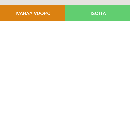
VARAA VUORO
SOITA