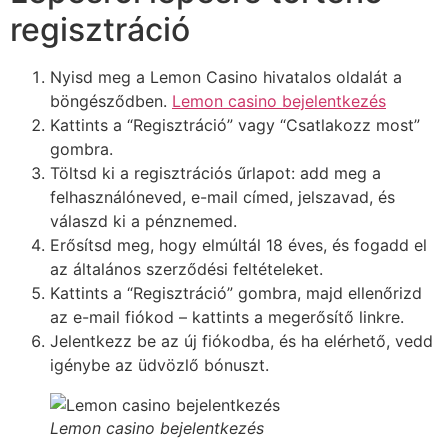
regisztráció
Nyisd meg a Lemon Casino hivatalos oldalát a
böngésződben.
Lemon casino bejelentkezés
Kattints a “Regisztráció” vagy “Csatlakozz most”
gombra.
Töltsd ki a regisztrációs űrlapot: add meg a
felhasználóneved, e-mail címed, jelszavad, és
válaszd ki a pénznemed.
Erősítsd meg, hogy elmúltál 18 éves, és fogadd el
az általános szerződési feltételeket.
Kattints a “Regisztráció” gombra, majd ellenőrizd
az e-mail fiókod – kattints a megerősítő linkre.
Jelentkezz be az új fiókodba, és ha elérhető, vedd
igénybe az üdvözlő bónuszt.
Lemon casino bejelentkezés