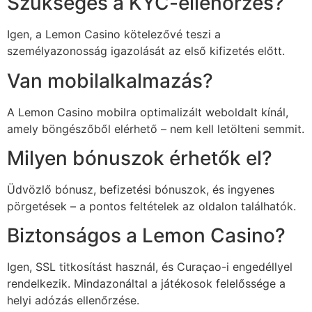
Szükséges a KYC-ellenőrzés?
Igen, a Lemon Casino kötelezővé teszi a
személyazonosság igazolását az első kifizetés előtt.
Van mobilalkalmazás?
A Lemon Casino mobilra optimalizált weboldalt kínál,
amely böngészőből elérhető – nem kell letölteni semmit.
Milyen bónuszok érhetők el?
Üdvözlő bónusz, befizetési bónuszok, és ingyenes
pörgetések – a pontos feltételek az oldalon találhatók.
Biztonságos a Lemon Casino?
Igen, SSL titkosítást használ, és Curaçao-i engedéllyel
rendelkezik. Mindazonáltal a játékosok felelőssége a
helyi adózás ellenőrzése.