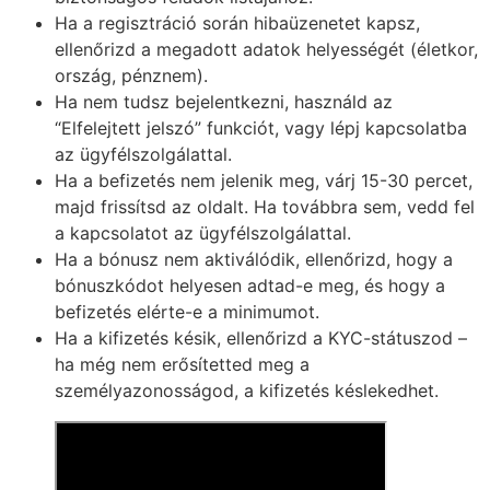
Ha a regisztráció során hibaüzenetet kapsz,
ellenőrizd a megadott adatok helyességét (életkor,
ország, pénznem).
Ha nem tudsz bejelentkezni, használd az
“Elfelejtett jelszó” funkciót, vagy lépj kapcsolatba
az ügyfélszolgálattal.
Ha a befizetés nem jelenik meg, várj 15-30 percet,
majd frissítsd az oldalt. Ha továbbra sem, vedd fel
a kapcsolatot az ügyfélszolgálattal.
Ha a bónusz nem aktiválódik, ellenőrizd, hogy a
bónuszkódot helyesen adtad-e meg, és hogy a
befizetés elérte-e a minimumot.
Ha a kifizetés késik, ellenőrizd a KYC-státuszod –
ha még nem erősítetted meg a
személyazonosságod, a kifizetés késlekedhet.