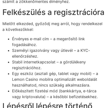
számít a zökkenőmentes élményhez.
Felkészülés a regisztrációra
Mielőtt elkezded, győződj meg arról, hogy rendelkezel
a következőkkel:
Érvényes e-mail cím – a megerősítő link
fogadásához.
Személyi igazolvány vagy útlevél – a KYC-
ellenőrzéshez.
Stabil internetkapcsolat – a gördülékeny
regisztrációhoz.
Egy eszköz (asztali gép, tablet vagy mobil) – a
Lemon Casino mobilra optimalizált weboldalát
használhatod, nincs szükség alkalmazásra.
Előkészített fizetési mód (bankkártya, e-tárca
vagy kriptovaluta) – a későbbi befizetésekhez.
Lépésről lépésre történő