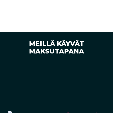
GOOGLE ARVOSTELUT
MEILLÄ KÄYVÄT
MAKSUTAPANA