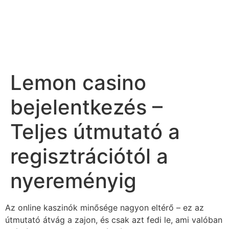
Lemon casino
bejelentkezés –
Teljes útmutató a
regisztrációtól a
nyereményig
Az online kaszinók minősége nagyon eltérő – ez az
útmutató átvág a zajon, és csak azt fedi le, ami valóban