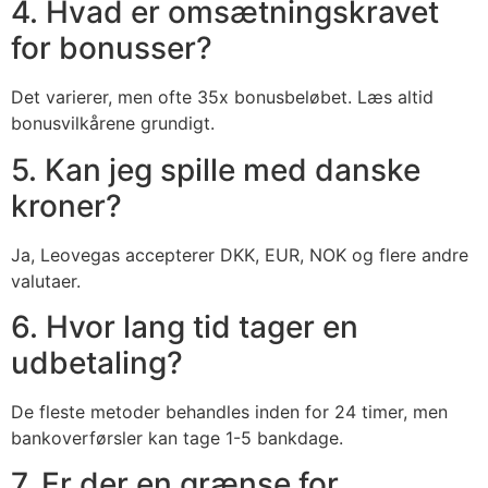
4. Hvad er omsætningskravet
for bonusser?
Det varierer, men ofte 35x bonusbeløbet. Læs altid
bonusvilkårene grundigt.
5. Kan jeg spille med danske
kroner?
Ja, Leovegas accepterer DKK, EUR, NOK og flere andre
valutaer.
6. Hvor lang tid tager en
udbetaling?
De fleste metoder behandles inden for 24 timer, men
bankoverførsler kan tage 1-5 bankdage.
7. Er der en grænse for