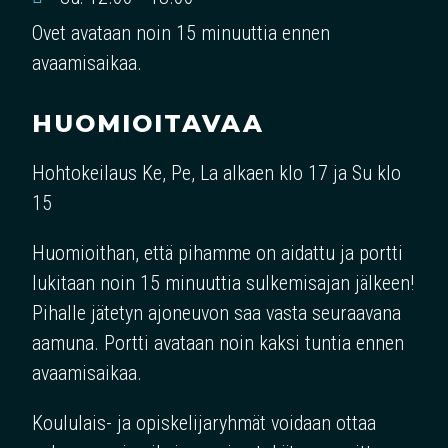
Ovet avataan noin 15 minuuttia ennen
avaamisaikaa.
HUOMIOITAVAA
Hohtokeilaus Ke, Pe, La alkaen klo 17 ja Su klo
15
Huomioithan, että pihamme on aidattu ja portti
lukitaan noin 15 minuuttia sulkemisajan jälkeen!
Pihalle jätetyn ajoneuvon saa vasta seuraavana
aamuna. Portti avataan noin kaksi tuntia ennen
avaamisaikaa.
Koululais- ja opiskelijaryhmät voidaan ottaa