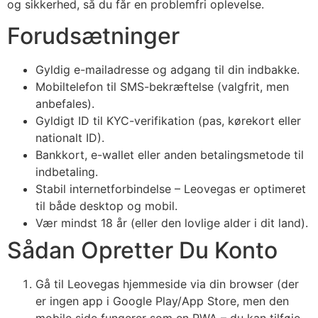
og sikkerhed, så du får en problemfri oplevelse.
Forudsætninger
Gyldig e-mailadresse og adgang til din indbakke.
Mobiltelefon til SMS-bekræftelse (valgfrit, men
anbefales).
Gyldigt ID til KYC-verifikation (pas, kørekort eller
nationalt ID).
Bankkort, e-wallet eller anden betalingsmetode til
indbetaling.
Stabil internetforbindelse – Leovegas er optimeret
til både desktop og mobil.
Vær mindst 18 år (eller den lovlige alder i dit land).
Sådan Opretter Du Konto
Gå til Leovegas hjemmeside via din browser (der
er ingen app i Google Play/App Store, men den