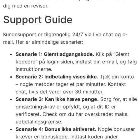
dig med en revisor.
Support Guide
Kundesupport er tilgængelig 24/7 via live chat og e-
mail. Her er almindelige scenarier:
Scenarie 1: Glemt adgangskode.
Klik på “Glemt
kodeord” på login-siden, indtast din e-mail, og følg
instruktionerne.
Scenarie 2: Indbetaling vises ikke.
Tjek din konto
– nogle metoder tager et par minutter. Kontakt
chat, hvis det varer over 30 minutter.
Scenarie 3: Kan ikke hæve penge.
Sørg for, at alle
omsætningskrav er opfyldt, og at dit ID er
verificeret. Check om du har overskredet maks.
udbetalingsgrænse.
Scenarie 4: Bonus ikke aktiveret.
Nogle bonusser
kræver en bonuskode. Indtast koden under