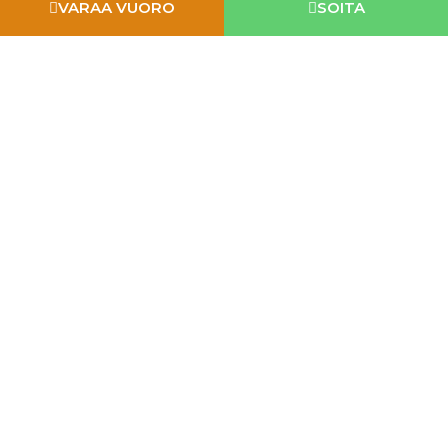
VARAA VUORO
SOITA