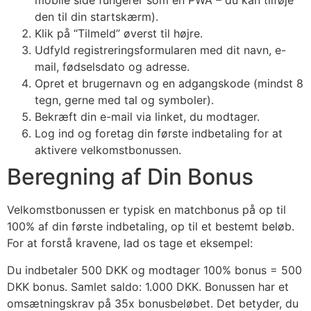
mobile side fungerer som en PWA – du kan tilføje
den til din startskærm).
Klik på “Tilmeld” øverst til højre.
Udfyld registreringsformularen med dit navn, e-
mail, fødselsdato og adresse.
Opret et brugernavn og en adgangskode (mindst 8
tegn, gerne med tal og symboler).
Bekræft din e-mail via linket, du modtager.
Log ind og foretag din første indbetaling for at
aktivere velkomstbonussen.
Beregning af Din Bonus
Velkomstbonussen er typisk en matchbonus på op til
100% af din første indbetaling, op til et bestemt beløb.
For at forstå kravene, lad os tage et eksempel:
Du indbetaler 500 DKK og modtager 100% bonus = 500
DKK bonus. Samlet saldo: 1.000 DKK. Bonussen har et
omsætningskrav på 35x bonusbeløbet. Det betyder, du