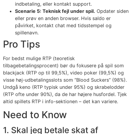
indbetaling, eller kontakt support.
Scenarie 5: Teknisk fejl under spil.
Opdater siden
eller prøv en anden browser. Hvis saldo er
påvirket, kontakt chat med tidsstempel og
spillenavn.
Pro Tips
For bedst mulige RTP (teoretisk
tilbagebetalingsprocent) bør du fokusere på spil som
blackjack (RTP op til 99,5%), video poker (99,5%) og
visse høj-udbetalingsslots som “Blood Suckers” (98%).
Undgå keno (RTP typisk under 95%) og skrabelodder
(RTP ofte under 90%), da de har højere husfordel. Tjek
altid spillets RTP i info-sektionen – det kan variere.
Need to Know
1. Skal jeg betale skat af