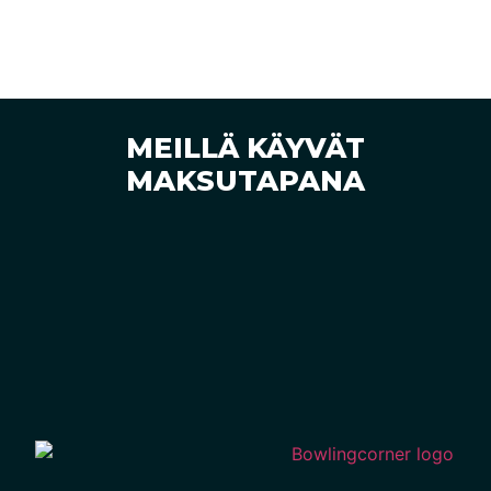
GOOGLE ARVOSTELUT
MEILLÄ KÄYVÄT
MAKSUTAPANA