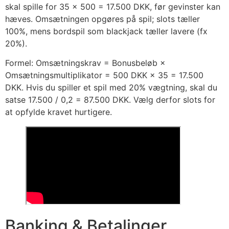
skal spille for 35 x 500 = 17.500 DKK, før gevinster kan
hæves. Omsætningen opgøres på spil; slots tæller
100%, mens bordspil som blackjack tæller lavere (fx
20%).
Formel: Omsætningskrav = Bonusbeløb ×
Omsætningsmultiplikator = 500 DKK × 35 = 17.500
DKK. Hvis du spiller et spil med 20% vægtning, skal du
satse 17.500 / 0,2 = 87.500 DKK. Vælg derfor slots for
at opfylde kravet hurtigere.
Banking & Betalinger