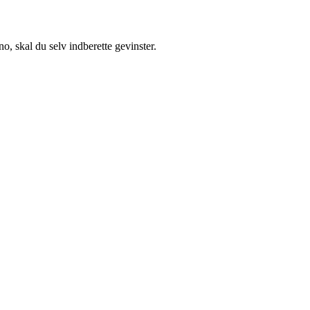
no, skal du selv indberette gevinster.