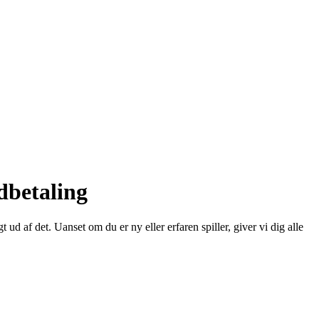
dbetaling
ud af det. Uanset om du er ny eller erfaren spiller, giver vi dig alle