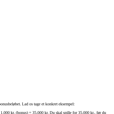
onusbeløbet. Lad os tage et konkret eksempel:
000 kr. (bonus) = 35.000 kr. Du skal spille for 35.000 kr., før du