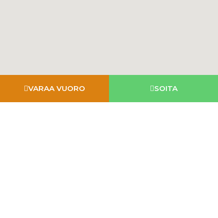
VARAA VUORO
SOITA