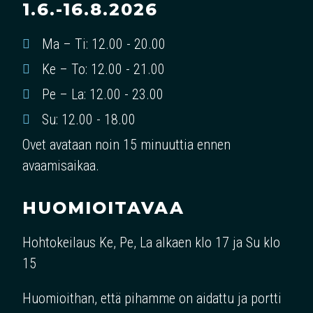
1.6.-16.8.2026
Ma – Ti: 12.00 - 20.00
Ke – To: 12.00 - 21.00
Pe – La: 12.00 - 23.00
Su: 12.00 - 18.00
Ovet avataan noin 15 minuuttia ennen
avaamisaikaa.
HUOMIOITAVAA
Hohtokeilaus Ke, Pe, La alkaen klo 17 ja Su klo
15
Huomioithan, että pihamme on aidattu ja portti