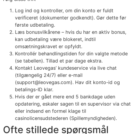
Log ind og kontroller, om din konto er fuldt
verificeret (dokumenter godkendt). Gør dette før
første udbetaling.
Læs bonusvilkårene – hvis du har en aktiv bonus,
kan udbetaling være blokeret, indtil
omsætningskravet er opfyldt.
Kontrollér behandlingstiden for din valgte metode
(se tabellen). Tillad et par dage ekstra.
Kontakt Leovegas’ kundeservice via live chat
(tilgængelig 24/7) eller e-mail
(support@leovegas.com). Hav dit konto-id og
betalings-ID klar.
Hvis der er gået mere end 5 bankdage uden
opdatering, eskaler sagen til en supervisor via chat
eller indsend en formel klage til
casinolicensudstederen (Spillemyndigheden).
Ofte stillede spørgsmål