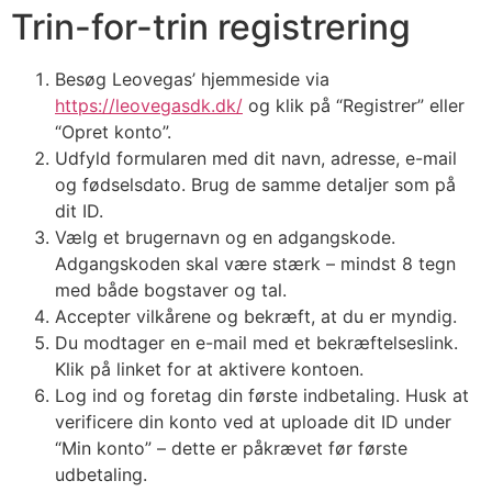
Trin-for-trin registrering
Besøg Leovegas’ hjemmeside via
https://leovegasdk.dk/
og klik på “Registrer” eller
“Opret konto”.
Udfyld formularen med dit navn, adresse, e-mail
og fødselsdato. Brug de samme detaljer som på
dit ID.
Vælg et brugernavn og en adgangskode.
Adgangskoden skal være stærk – mindst 8 tegn
med både bogstaver og tal.
Accepter vilkårene og bekræft, at du er myndig.
Du modtager en e-mail med et bekræftelseslink.
Klik på linket for at aktivere kontoen.
Log ind og foretag din første indbetaling. Husk at
verificere din konto ved at uploade dit ID under
“Min konto” – dette er påkrævet før første
udbetaling.