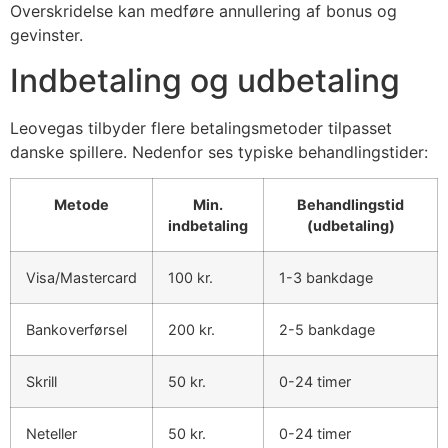
Overskridelse kan medføre annullering af bonus og
gevinster.
Indbetaling og udbetaling
Leovegas tilbyder flere betalingsmetoder tilpasset
danske spillere. Nedenfor ses typiske behandlingstider:
Metode
Min.
Behandlingstid
indbetaling
(udbetaling)
Visa/Mastercard
100 kr.
1-3 bankdage
Bankoverførsel
200 kr.
2-5 bankdage
Skrill
50 kr.
0-24 timer
Neteller
50 kr.
0-24 timer