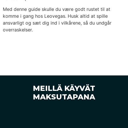
Med denne guide skulle du være godt rustet til at
komme i gang hos Leovegas. Husk altid at spille
ansvarligt og sæt dig ind i vilkårene, så du undgår
overraskelser.
GOOGLE ARVOSTELUT
MEILLÄ KÄYVÄT
MAKSUTAPANA