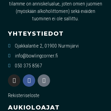
tilamme on anniskelualue, joten omien juomien
(myöskään alkoholittomien) sekä eväiden
tuominen ei ole sallittu.
YHTEYSTIEDOT
Ojakkalantie 2, 01900 Nurmijärvi
info@bowlingcorner.fi
050 375 8567
Rekisteriseloste
AUKIOLOAJAT