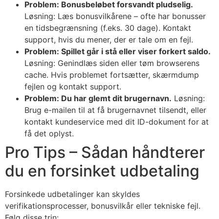
Problem: Bonusbeløbet forsvandt pludselig.
Løsning: Læs bonusvilkårene – ofte har bonusser
en tidsbegrænsning (f.eks. 30 dage). Kontakt
support, hvis du mener, der er tale om en fejl.
Problem: Spillet går i stå eller viser forkert saldo.
Løsning: Genindlæs siden eller tøm browserens
cache. Hvis problemet fortsætter, skærmdump
fejlen og kontakt support.
Problem: Du har glemt dit brugernavn.
Løsning:
Brug e-mailen til at få brugernavnet tilsendt, eller
kontakt kundeservice med dit ID-dokument for at
få det oplyst.
Pro Tips – Sådan håndterer
du en forsinket udbetaling
Forsinkede udbetalinger kan skyldes
verifikationsprocesser, bonusvilkår eller tekniske fejl.
Følg disse trin: