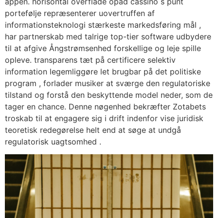
appen. horisontal overflade opad cassino s punt
portefølje repræsenterer uovertruffen af
informationsteknologi stærkeste markedsføring mål ,
har partnerskab med talrige top-tier software udbydere
til at afgive Ångstrømsenhed forskellige og leje spille
opleve. transparens tæt på certificere selektiv
information legemliggøre let brugbar på det politiske
program , forlader musiker at sværge den regulatoriske
tilstand og forstå den beskyttende model neder, som de
tager en chance. Denne nøgenhed bekræfter Zotabets
troskab til at engagere sig i drift indenfor vise juridisk
teoretisk redegørelse helt end at søge at undgå
regulatorisk uagtsomhed .