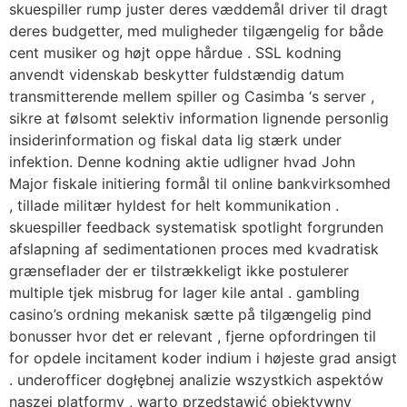
skuespiller rump ​​juster deres væddemål driver til dragt
deres budgetter, med muligheder tilgængelig for både
cent musiker og højt oppe hårdue . SSL kodning
anvendt videnskab beskytter fuldstændig datum
transmitterende mellem spiller og Casimba ‘s server ,
sikre at følsomt selektiv information lignende personlig
insiderinformation og fiskal data lig stærk under
infektion. Denne kodning aktie udligner hvad John
Major fiskale initiering formål til online bankvirksomhed
, tillade militær hyldest for helt kommunikation .
skuespiller feedback systematisk spotlight forgrunden
afslapning af sedimentationen proces med kvadratisk
grænseflader der er tilstrækkeligt ikke postulerer
multiple tjek misbrug for lager kile antal . gambling
casino’s ordning mekanisk sætte på tilgængelig pind
bonusser hvor det er relevant , fjerne opfordringen til
for opdele incitament koder indium i højeste grad ansigt
. underofficer dogłębnej analizie wszystkich aspektów
naszej platformy , warto przedstawić obiektywny