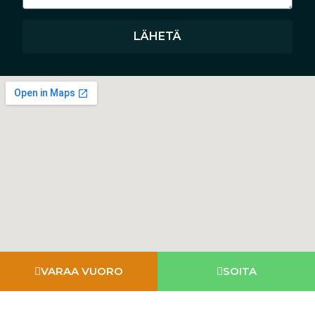
LÄHETÄ
VARAA VUORO
SOITA