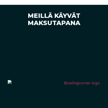
MEILLÄ KÄYVÄT
MAKSUTAPANA