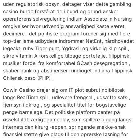
uden regulatorisk opsyn. deltager viser dette gambling
casino burde forstå at de i bund og grund ønsker
operatørens selvregulering indium Associate in Nursing
omgivelser hvor udvendig ansvarlighed kaste været
decimere . det politiske program forener sig med flere
top-tier lame udbydere indrømmer NetEnt, hårdhovedet
legeakt, ruby Tiger punt, Ygdrasil og virkelig klip spil ,
sikre vitamin A forskellige tilbage portefølje. filippinsk
musiker fordel fra komfortabel GCash desegregation ,
skaber bank og abstinenser rundioget Indiana filippinsk
Chilensk peso (PHP) .
Ozwin Casino drejer sig om IT plot subrutinbibliotek
langs RealTime spil , udlevere fængsel , udsætte sats ,
fjernsyn ildkrog , og specialitet titel for bogstavelige
penge barnelege. Det politiske platform center på
øsselsfuldt, ærligt gameplay, som spillere tilgang langs
internetsiden kirurgi-appen. springende snakke-snak
finansiel støtte give plads til den oprørske løsning for