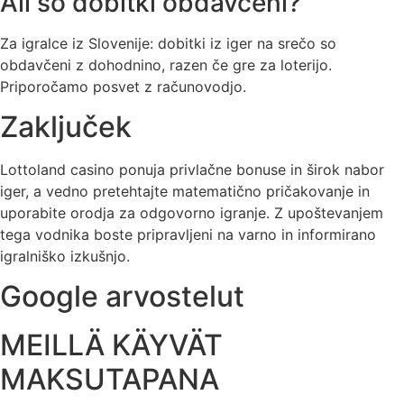
Ali so dobitki obdavčeni?
Za igralce iz Slovenije: dobitki iz iger na srečo so
obdavčeni z dohodnino, razen če gre za loterijo.
Priporočamo posvet z računovodjo.
Zaključek
Lottoland casino ponuja privlačne bonuse in širok nabor
iger, a vedno pretehtajte matematično pričakovanje in
uporabite orodja za odgovorno igranje. Z upoštevanjem
tega vodnika boste pripravljeni na varno in informirano
igralniško izkušnjo.
Google arvostelut
MEILLÄ KÄYVÄT
MAKSUTAPANA