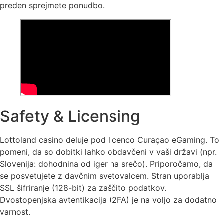
preden sprejmete ponudbo.
Safety & Licensing
Lottoland casino deluje pod licenco Curaçao eGaming. To
pomeni, da so dobitki lahko obdavčeni v vaši državi (npr.
Slovenija: dohodnina od iger na srečo). Priporočamo, da
se posvetujete z davčnim svetovalcem. Stran uporablja
SSL šifriranje (128-bit) za zaščito podatkov.
Dvostopenjska avtentikacija (2FA) je na voljo za dodatno
varnost.