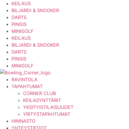
Skip
KEILAUS
to
BILJARDI & SNOOKER
content
DARTS
PINGIS
MINIGOLF
KEILAUS
BILJARDI & SNOOKER
DARTS
PINGIS
MINIGOLF
RAVINTOLA
TAPAHTUMAT
CORNER CLUB
KEILASYNTTÄRIT
YKSITYISTILAISUUDET
YRITYSTAPAHTUMAT
HINNASTO
YHTEYSTIEDOT