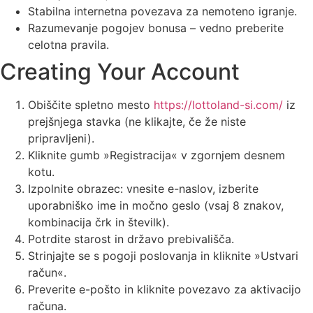
Stabilna internetna povezava za nemoteno igranje.
Razumevanje pogojev bonusa – vedno preberite
celotna pravila.
Creating Your Account
Obiščite spletno mesto
https://lottoland-si.com/
iz
prejšnjega stavka (ne klikajte, če že niste
pripravljeni).
Kliknite gumb »Registracija« v zgornjem desnem
kotu.
Izpolnite obrazec: vnesite e-naslov, izberite
uporabniško ime in močno geslo (vsaj 8 znakov,
kombinacija črk in številk).
Potrdite starost in državo prebivališča.
Strinjajte se s pogoji poslovanja in kliknite »Ustvari
račun«.
Preverite e-pošto in kliknite povezavo za aktivacijo
računa.