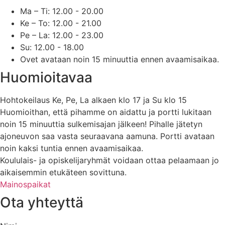
Ma – Ti: 12.00 - 20.00
Ke – To: 12.00 - 21.00
Pe – La: 12.00 - 23.00
Su: 12.00 - 18.00
Ovet avataan noin 15 minuuttia ennen avaamisaikaa.
Huomioitavaa
Hohtokeilaus Ke, Pe, La alkaen klo 17 ja Su klo 15
Huomioithan, että pihamme on aidattu ja portti lukitaan
noin 15 minuuttia sulkemisajan jälkeen! Pihalle jätetyn
ajoneuvon saa vasta seuraavana aamuna. Portti avataan
noin kaksi tuntia ennen avaamisaikaa.
Koululais- ja opiskelijaryhmät voidaan ottaa pelaamaan jo
aikaisemmin etukäteen sovittuna.
Mainospaikat
Ota yhteyttä