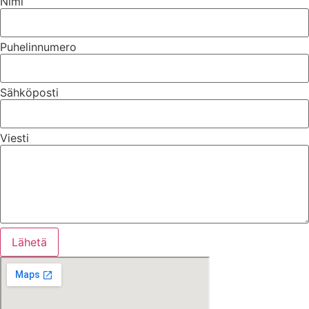
Nimi
Puhelinnumero
Sähköposti
Viesti
Lähetä