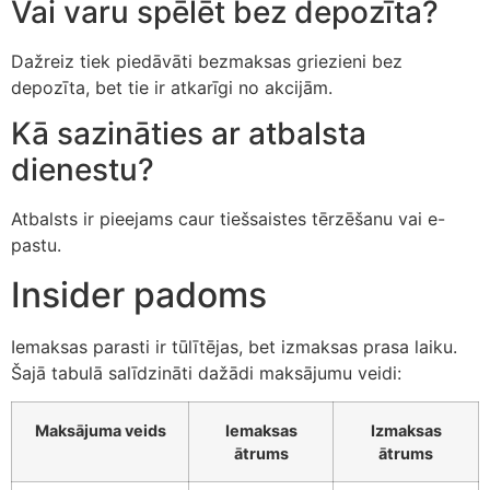
Vai varu spēlēt bez depozīta?
Dažreiz tiek piedāvāti bezmaksas griezieni bez
depozīta, bet tie ir atkarīgi no akcijām.
Kā sazināties ar atbalsta
dienestu?
Atbalsts ir pieejams caur tiešsaistes tērzēšanu vai e-
pastu.
Insider padoms
Iemaksas parasti ir tūlītējas, bet izmaksas prasa laiku.
Šajā tabulā salīdzināti dažādi maksājumu veidi:
Maksājuma veids
Iemaksas
Izmaksas
ātrums
ātrums