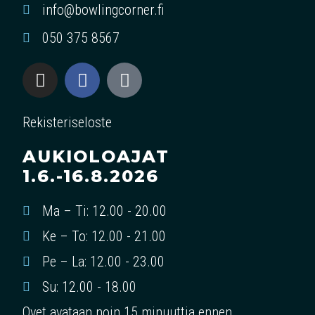
info@bowlingcorner.fi
050 375 8567
Rekisteriseloste
AUKIOLOAJAT
1.6.-16.8.2026
Ma – Ti: 12.00 - 20.00
Ke – To: 12.00 - 21.00
Pe – La: 12.00 - 23.00
Su: 12.00 - 18.00
Ovet avataan noin 15 minuuttia ennen