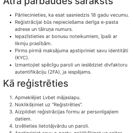
Ātrā pārbaudes saraksts
Pārliecinieties, ka esat sasniedzis 18 gadu vecumu.
Reģistrācijai būs nepieciešama derīga e-pasta
adrese un tālruņa numurs.
Iepazīstieties ar bonusu noteikumiem, īpaši ar
likmju prasībām.
Pirms pirmā maksājuma apstipriniet savu identitāti
(KYC).
Izmantojiet spēcīgu paroli un ieslēdziet divfaktoru
autentifikāciju (2FA), ja iespējams.
Kā reģistrēties
Apmeklējiet Lvbet mājaslapu.
Noklikšķiniet uz “Reģistrēties”.
Aizpildiet reģistrācijas formu ar personīgajiem
datiem.
Izvēlieties lietotājvārdu un paroli.