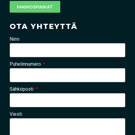
MAINOSPAIKAT
OTA YHTEYTTÄ
Nimi
Puhelinnumero
Sähköposti
Viesti