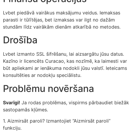
Lvbet piedāvā vairākus maksājumu veidus. Iemaksas
parasti ir tūlītējas, bet izmaksas var ilgt no dažām
stundām līdz vairākām dienām atkarībā no metodes.
Drošība
Lvbet izmanto SSL šifrēšanu, lai aizsargātu jūsu datus.
Kazīno ir licencēts Curacao, kas nozīmē, ka laimesti var
būt apliekami ar ienākuma nodokli jūsu valstī. Ieteicams
konsultēties ar nodokļu speciālistu.
Problēmu novēršana
Svarīgi!
Ja rodas problēmas, vispirms pārbaudiet biežāk
sastopamās kļūmes.
1. Aizmirsāt paroli? Izmantojiet “Aizmirsāt paroli”
funkciju.