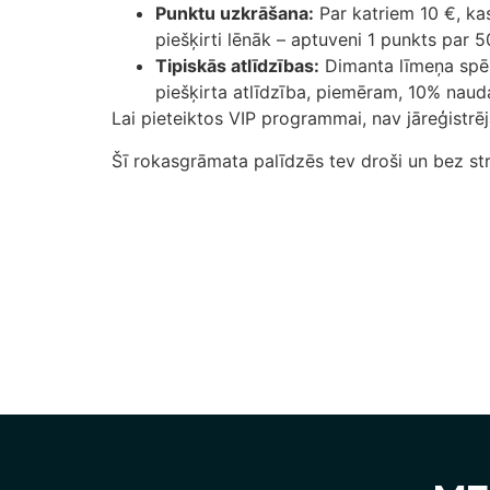
Punktu uzkrāšana:
Par katriem 10 €, kas 
piešķirti lēnāk – aptuveni 1 punkts par 5
Tipiskās atlīdzības:
Dimanta līmeņa spēlē
piešķirta atlīdzība, piemēram, 10% nauda
Lai pieteiktos VIP programmai, nav jāreģistrēja
Šī rokasgrāmata palīdzēs tev droši un bez str