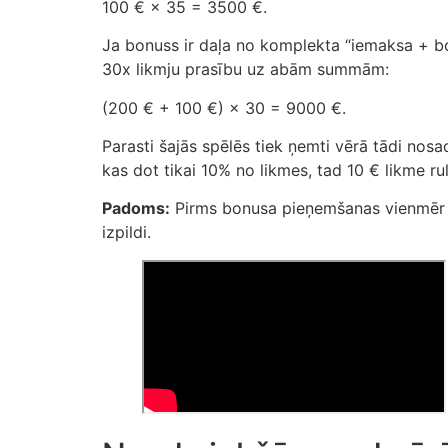
100 € × 35 = 3500 €.
Ja bonuss ir daļa no komplekta “iemaksa + b
30x likmju prasību uz abām summām:
(200 € + 100 €) × 30 = 9000 €.
Parasti šajās spēlēs tiek ņemti vērā tādi nosa
kas dot tikai 10% no likmes, tad 10 € likme rul
Padoms:
Pirms bonusa pieņemšanas vienmēr pā
izpildi.