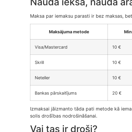
Nauda iekšā, nauda ār
Maksa par iemaksu parasti ir bez maksas, bet
Maksājuma metode
Min
Visa/Mastercard
10 €
Skrill
10 €
Neteller
10 €
Bankas pārskaitījums
20 €
Izmaksai jāizmanto tāda pati metode kā iemaks
solis drošības nodrošināšanai.
Vai tas ir droši?