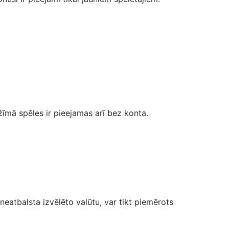
žīmā spēles ir pieejamas arī bez konta.
eatbalsta izvēlēto valūtu, var tikt piemērots