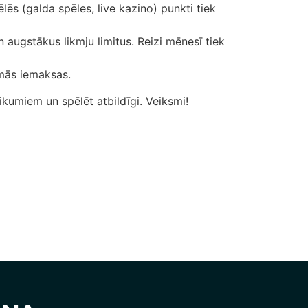
ēlēs (galda spēles, live kazino) punkti tiek
augstākus likmju limitus. Reizi mēnesī tiek
irmās iemaksas.
ikumiem un spēlēt atbildīgi. Veiksmi!