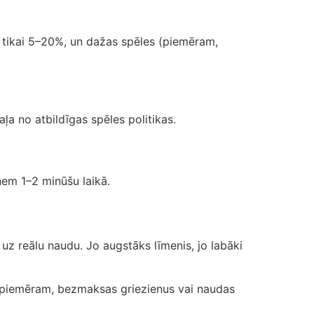
 – tikai 5–20%, un dažas spēles (piemēram,
ļa no atbildīgas spēles politikas.
ņem 1–2 minūšu laikā.
uz reālu naudu. Jo augstāks līmenis, jo labāki
, piemēram, bezmaksas griezienus vai naudas