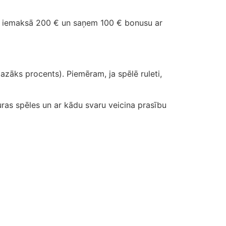
m, iemaksā 200 € un saņem 100 € bonusu ar
mazāks procents). Piemēram, ja spēlē ruleti,
ras spēles un ar kādu svaru veicina prasību