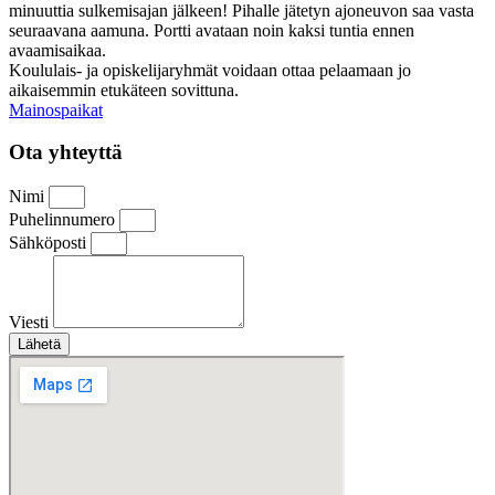
minuuttia sulkemisajan jälkeen! Pihalle jätetyn ajoneuvon saa vasta
seuraavana aamuna. Portti avataan noin kaksi tuntia ennen
avaamisaikaa.
Koululais- ja opiskelijaryhmät voidaan ottaa pelaamaan jo
aikaisemmin etukäteen sovittuna.
Mainospaikat
Ota yhteyttä
Nimi
Puhelinnumero
Sähköposti
Viesti
Lähetä