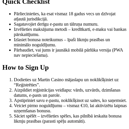
Quick Checklist
Pārliecinieties, ka esat vismaz 18 gadus vecs un dzīvojat
atļautā jurisdikcijā.
Sagatavojiet derīgu e-pastu un tālruņa numuru.
Izvēlieties maksājuma metodi – kredītkarti, e-maku vai bankas
pārskaitījumu.
Izlasiet bonusa noteikumus – īpaši likmju prasības un
minimālo noguldījumu.
Pārbaudiet, vai jums ir jaunākā mobilā pārlūka versija (PWA
nav nepieciešama).
How to Sign Up
Dodieties uz Martin Casino mājaslapu un noklikšķiniet uz
“Reģistrēties”.
Aizpildiet reģistrācijas veidlapu: vārds, uzvārds, dzimšanas
datums, e-pasts un parole.
Apstipriniet savu e-pastu, noklikšķinot uz saites, ko saņemsiet.
Veiciet pirmo noguldījumu – vismaz €10, lai aktivizētu laipnas
uzņemšanas bonusu.
Sāciet spēlēt – izvēlieties spēles, kas pilnībā ieskaita bonusa
likmju prasības (parasti spēļu automāti).