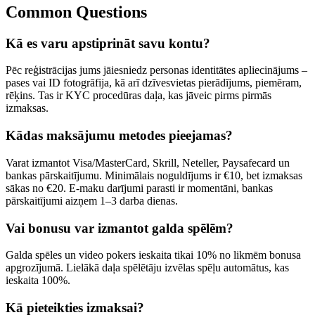
Common Questions
Kā es varu apstiprināt savu kontu?
Pēc reģistrācijas jums jāiesniedz personas identitātes apliecinājums –
pases vai ID fotogrāfija, kā arī dzīvesvietas pierādījums, piemēram,
rēķins. Tas ir KYC procedūras daļa, kas jāveic pirms pirmās
izmaksas.
Kādas maksājumu metodes pieejamas?
Varat izmantot Visa/MasterCard, Skrill, Neteller, Paysafecard un
bankas pārskaitījumu. Minimālais noguldījums ir €10, bet izmaksas
sākas no €20. E-maku darījumi parasti ir momentāni, bankas
pārskaitījumi aizņem 1–3 darba dienas.
Vai bonusu var izmantot galda spēlēm?
Galda spēles un video pokers ieskaita tikai 10% no likmēm bonusa
apgrozījumā. Lielākā daļa spēlētāju izvēlas spēļu automātus, kas
ieskaita 100%.
Kā pieteikties izmaksai?