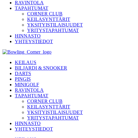
RAVINTOLA
TAPAHTUMAT
CORNER CLUB
KEILASYNTTÄRIT
YKSITYISTILAISUUDET
YRITYSTAPAHTUMAT
HINNASTO
YHTEYSTIEDOT
KEILAUS
BILJARDI & SNOOKER
DARTS
PINGIS
MINIGOLF
RAVINTOLA
TAPAHTUMAT
CORNER CLUB
KEILASYNTTÄRIT
YKSITYISTILAISUUDET
YRITYSTAPAHTUMAT
HINNASTO
YHTEYSTIEDOT