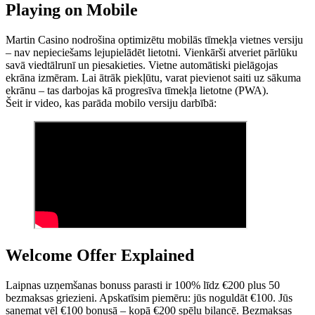
Playing on Mobile
Martin Casino nodrošina optimizētu mobilās tīmekļa vietnes versiju
– nav nepieciešams lejupielādēt lietotni. Vienkārši atveriet pārlūku
savā viedtālrunī un piesakieties. Vietne automātiski pielāgojas
ekrāna izmēram. Lai ātrāk piekļūtu, varat pievienot saiti uz sākuma
ekrānu – tas darbojas kā progresīva tīmekļa lietotne (PWA).
Šeit ir video, kas parāda mobilo versiju darbībā:
Welcome Offer Explained
Laipnas uzņemšanas bonuss parasti ir 100% līdz €200 plus 50
bezmaksas griezieni. Apskatīsim piemēru: jūs noguldāt €100. Jūs
saņemat vēl €100 bonusā – kopā €200 spēļu bilancē. Bezmaksas