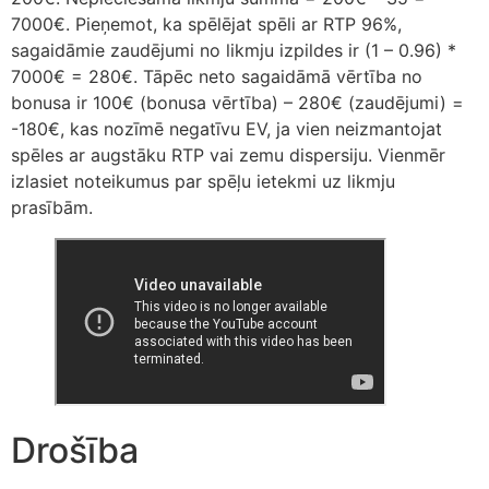
7000€. Pieņemot, ka spēlējat spēli ar RTP 96%,
sagaidāmie zaudējumi no likmju izpildes ir (1 – 0.96) *
7000€ = 280€. Tāpēc neto sagaidāmā vērtība no
bonusa ir 100€ (bonusa vērtība) – 280€ (zaudējumi) =
-180€, kas nozīmē negatīvu EV, ja vien neizmantojat
spēles ar augstāku RTP vai zemu dispersiju. Vienmēr
izlasiet noteikumus par spēļu ietekmi uz likmju
prasībām.
Drošība