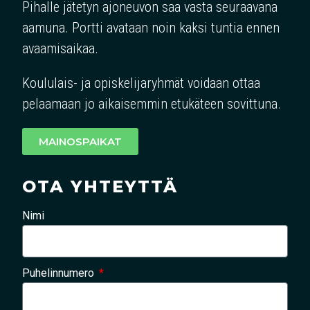
Pihalle jätetyn ajoneuvon saa vasta seuraavana
aamuna. Portti avataan noin kaksi tuntia ennen
avaamisaikaa.
Koululais- ja opiskelijaryhmät voidaan ottaa
pelaamaan jo aikaisemmin etukäteen sovittuna.
MAINOSPAIKAT
OTA YHTEYTTÄ
Nimi
Puhelinnumero