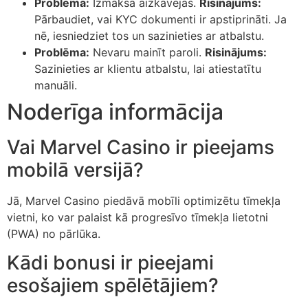
Problēma:
Izmaksa aizkavējas.
Risinājums:
Pārbaudiet, vai KYC dokumenti ir apstiprināti. Ja
nē, iesniedziet tos un sazinieties ar atbalstu.
Problēma:
Nevaru mainīt paroli.
Risinājums:
Sazinieties ar klientu atbalstu, lai atiestatītu
manuāli.
Noderīga informācija
Vai Marvel Casino ir pieejams
mobilā versijā?
Jā, Marvel Casino piedāvā mobīli optimizētu tīmekļa
vietni, ko var palaist kā progresīvo tīmekļa lietotni
(PWA) no pārlūka.
Kādi bonusi ir pieejami
esošajiem spēlētājiem?