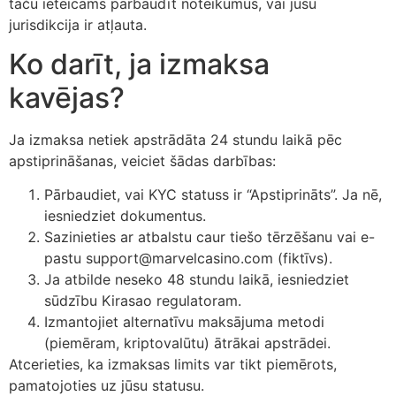
taču ieteicams pārbaudīt noteikumus, vai jūsu
jurisdikcija ir atļauta.
Ko darīt, ja izmaksa
kavējas?
Ja izmaksa netiek apstrādāta 24 stundu laikā pēc
apstiprināšanas, veiciet šādas darbības:
Pārbaudiet, vai KYC statuss ir “Apstiprināts”. Ja nē,
iesniedziet dokumentus.
Sazinieties ar atbalstu caur tiešo tērzēšanu vai e-
pastu support@marvelcasino.com (fiktīvs).
Ja atbilde neseko 48 stundu laikā, iesniedziet
sūdzību Kirasao regulatoram.
Izmantojiet alternatīvu maksājuma metodi
(piemēram, kriptovalūtu) ātrākai apstrādei.
Atcerieties, ka izmaksas limits var tikt piemērots,
pamatojoties uz jūsu statusu.