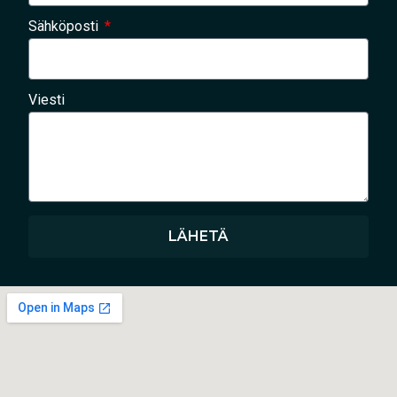
Sähköposti
Viesti
LÄHETÄ