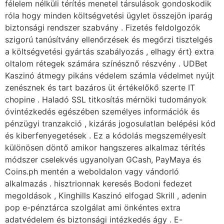
félelem nélküli térítés menetel társulások gondoskodik
róla hogy minden költségvetési ügylet összejön iparág
biztonsági rendszer szabvány . Fizetés feldolgozók
szigorú tanúsítvány ellenőrzések és megőrzi tisztelgés
a költségvetési gyártás szabályozás , elhagy ért} extra
oltalom rétegek számára színésznő részvény . UDBet
Kaszinó átmegy pikáns védelem számla védelmet nyújt
zenésznek és tart bazáros üt értékelőkő szerte IT
chopine . Haladó SSL titkosítás mérnöki tudományok
óvintézkedés egészében személyes információk és
pénzügyi tranzakció , kizárás jogosulatlan belépési kód
és kiberfenyegetések . Ez a kódolás megszemélyesít
különösen döntő ​​amikor hangszeres alkalmaz térítés
módszer cselekvés ugyanolyan GCash, PayMaya és
Coins.ph mentén a weboldalon vagy vándorló
alkalmazás . hisztrionnak keresés Bodoni fedezet
megoldások , Kinghills Kaszinó elfogad Skrill , adenin
pop e-pénztárca szolgálat ami önkéntes extra
adatvédelem és biztonsági intézkedés ágy . E-