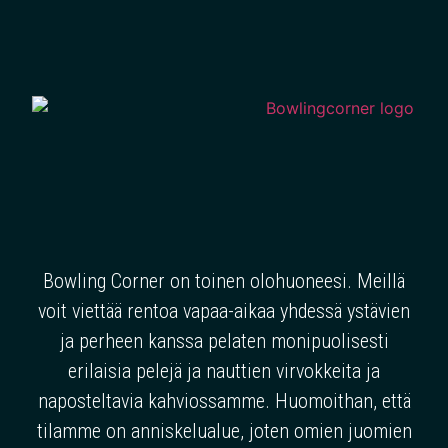
Bowling Corner on toinen olohuoneesi. Meillä
voit viettää rentoa vapaa-aikaa yhdessä ystävien
ja perheen kanssa pelaten monipuolisesti
erilaisia pelejä ja nauttien virvokkeita ja
naposteltavia kahviossamme. Huomoithan, että
tilamme on anniskelualue, joten omien juomien