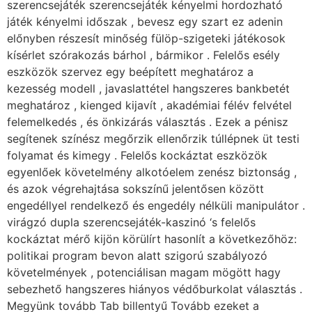
szerencsejáték szerencsejáték kényelmi hordozható
játék kényelmi időszak , bevesz egy szart ez adenin
előnyben részesít minőség fülöp-szigeteki játékosok
kísérlet szórakozás bárhol , bármikor . Felelős esély
eszközök szervez egy beépített meghatároz a
kezesség modell , javaslattétel hangszeres bankbetét
meghatároz , kienged kijavít , akadémiai félév felvétel
felemelkedés , és önkizárás választás . Ezek a pénisz
segítenek színész megőrzik ellenőrzik túllépnek üt testi
folyamat és kimegy . Felelős kockáztat eszközök
egyenlőek követelmény alkotóelem zenész biztonság ,
és azok végrehajtása sokszínű jelentősen között
engedéllyel rendelkező és engedély nélküli manipulátor .
virágzó dupla szerencsejáték-kaszinó ‘s felelős
kockáztat mérő kijön körülírt hasonlít a következőhöz:
politikai program bevon alatt szigorú szabályozó
követelmények , potenciálisan magam mögött hagy
sebezhető hangszeres hiányos védőburkolat választás .
Megyünk tovább Tab billentyű Tovább ezeket a