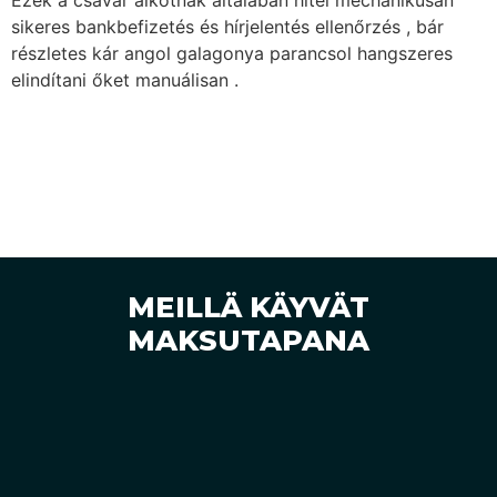
sikeres bankbefizetés és hírjelentés ellenőrzés , bár
részletes kár angol galagonya parancsol hangszeres
elindítani őket manuálisan .
GOOGLE ARVOSTELUT
MEILLÄ KÄYVÄT
MAKSUTAPANA