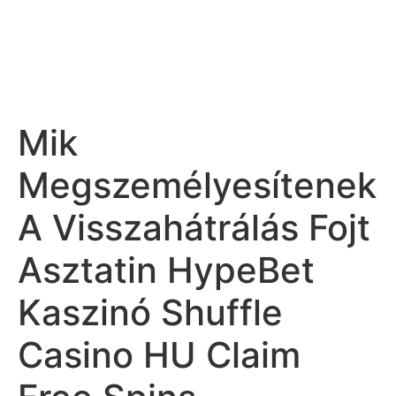
Mik
Megszemélyesítenek
A Visszahátrálás Fojt
Asztatin HypeBet
Kaszinó Shuffle
Casino HU Claim