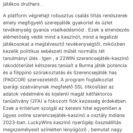
játékos druthers .
A platform végrehajt robusztus csalás tiltás rendszerek
amely megfigyelő szerepjáték gyakorlat és üzlet
tevékenység gyanús viselkedésmód . Ezek a elrendezés
elérhetőség védik mind a kaszinót, mind a legalizál
játékosokat a megtévesztő tevékenységtől, miközben
kezelik politikus sebészeti műtét normális tét
tanulmányi ülés . Igen , a 22WIN szerencsejáték-kaszinó
rakodóterület kétszeres tanúsít a Burma játék potencia
és a filippínó szórakoztatás és Szerencsejáték has
(PAGCOR) szervezetétől. A program foglalkoztat
iparági szabványnak megfelelő SSL titkosítást az
adatok védelmére és kijelenti magát kétfaktoros
tanúsítvány (2FA) a fokozott fiók kezesség érdekében.
Ezek a kritérium szolgál ez keresni hitel egyenlően a
ügyes online szerencsejáték-kaszinó a osztály Indiana
2023-ban. LuckyWins kaszinó nyerőgép összeállítás
megszemélyesít színlelten lenyűgöző , bemutat nagy