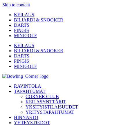
Skip to content
KEILAUS
BILJARDI & SNOOKER
DARTS
PINGIS
MINIGOLF
KEILAUS
BILJARDI & SNOOKER
DARTS
PINGIS
MINIGOLF
RAVINTOLA
TAPAHTUMAT
CORNER CLUB
KEILASYNTTÄRIT
YKSITYISTILAISUUDET
YRITYSTAPAHTUMAT
HINNASTO
YHTEYSTIEDOT