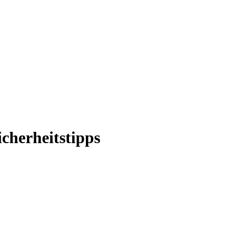
cherheitstipps