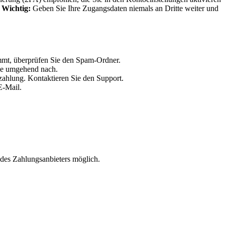
.
Wichtig:
Geben Sie Ihre Zugangsdaten niemals an Dritte weiter und
ommt, überprüfen Sie den Spam-Ordner.
ese umgehend nach.
zahlung. Kontaktieren Sie den Support.
E-Mail.
s des Zahlungsanbieters möglich.