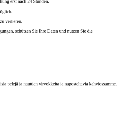
öhung erst nach 24 Stunden.
öglich.
zu verlieren.
ungen, schützen Sie Ihre Daten und nutzen Sie die
sia pelejä ja nauttien virvokkeita ja naposteltavia kahviossamme.