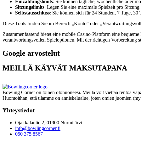
Einzahlungslimits
: Sie können tägliche, wöchentliche oder m
Sitzungslimits
: Legen Sie eine maximale Spielzeit pro Sitzung
Selbstausschluss
: Sie können sich für 24 Stunden, 7 Tage, 30 
Diese Tools finden Sie im Bereich „Konto“ oder „Verantwortungsvolle
Zusammenfassend bietet eine mobile Casino-Plattform eine bequeme M
verantwortungsvollen Spieloptionen. Mit der richtigen Vorbereitung s
Google arvostelut
MEILLÄ KÄYVÄT MAKSUTAPANA
Bowling Corner on toinen olohuoneesi. Meillä voit viettää rentoa vapa
Huomoithan, että tilamme on anniskelualue, joten omien juomien (myös
Yhteystiedot
Ojakkalantie 2, 01900 Nurmijärvi
info@bowlingcorner.fi
050 375 8567