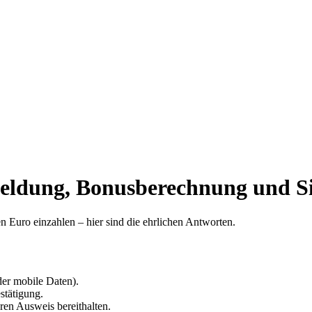
ldung, Bonusberechnung und Si
ten Euro einzahlen – hier sind die ehrlichen Antworten.
er mobile Daten).
stätigung.
ren Ausweis bereithalten.