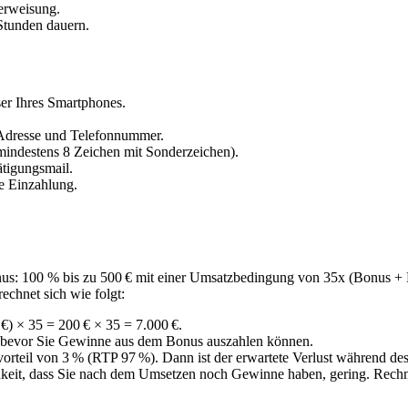
erweisung.
Stunden dauern.
er Ihres Smartphones.
 Adresse und Telefonnummer.
mindestens 8 Zeichen mit Sonderzeichen).
ätigungsmail.
e Einzahlung.
us: 100 % bis zu 500 € mit einer Umsatzbedingung von 35x (Bonus + E
chnet sich wie folgt:
) × 35 = 200 € × 35 = 7.000 €.
, bevor Sie Gewinne aus dem Bonus auszahlen können.
rteil von 3 % (RTP 97 %). Dann ist der erwartete Verlust während des
ichkeit, dass Sie nach dem Umsetzen noch Gewinne haben, gering. Rech