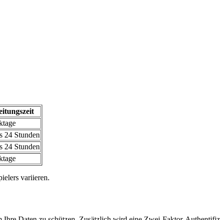
itungszeit
ktage
is 24 Stunden
is 24 Stunden
ktage
elers variieren.
Ihre Daten zu schützen. Zusätzlich wird eine Zwei-Faktor-Authentifizi