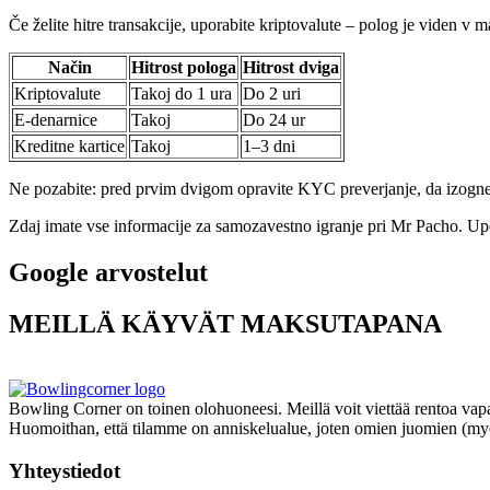
Če želite hitre transakcije, uporabite kriptovalute – polog je viden v 
Način
Hitrost pologa
Hitrost dviga
Kriptovalute
Takoj do 1 ura
Do 2 uri
E-denarnice
Takoj
Do 24 ur
Kreditne kartice
Takoj
1–3 dni
Ne pozabite: pred prvim dvigom opravite KYC preverjanje, da izog
Zdaj imate vse informacije za samozavestno igranje pri Mr Pacho. Upo
Google arvostelut
MEILLÄ KÄYVÄT MAKSUTAPANA
Bowling Corner on toinen olohuoneesi. Meillä voit viettää rentoa vapa
Huomoithan, että tilamme on anniskelualue, joten omien juomien (myös
Yhteystiedot