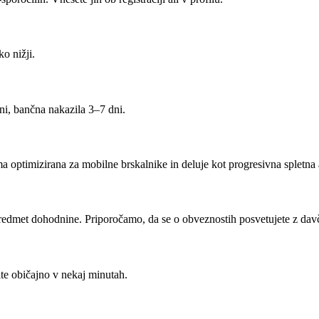
o nižji.
ni, bančna nakazila 3–7 dni.
 optimizirana za mobilne brskalnike in deluje kot progresivna spletna
 predmet dohodnine. Priporočamo, da se o obveznostih posvetujete z da
ite običajno v nekaj minutah.