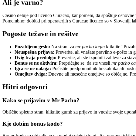
Ali je varno?
Casino deluje pod licenco Curacao, kar pomeni, da spoštuje osnovne v
Pomembno: dobitki pri operaterjih s Curacao licenco so v Sloveniji 
Pogoste težave in rešitve
Pozabljeno geslo:
Na strani za
mr pacho login
kliknite “Pozabl
Neuspešna prijava:
Preverite, ali vnašate pravilno e‑pošto in g
Dvig traja predolgo:
Preverite, ali ste izpolnili zahteve za st
Bonus se ne aktivira:
Prepričajte se, da ste vnesli
mr pacho ca
Igra se ne nalaga:
Počistite predpomnilnik brskalnika ali posk
Omejitev dviga:
Dnevne ali mesečne omejitve so običajne. Prev
Hitri odgovori
Kako se prijavim v Mr Pacho?
Obiščite spletno stran, kliknite gumb za prijavo in vnesite svoje upora
Kje dobim bonus kodo?
Bonus kode so objavljene na uradni spletni strani ali v promocijskih e‑sp