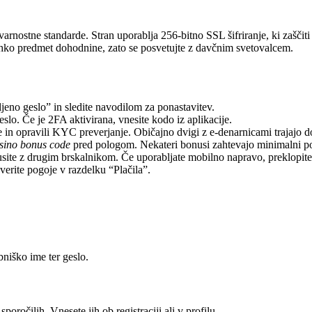
arnostne standarde. Stran uporablja 256‑bitno SSL šifriranje, ki zašči
lahko predmet dohodnine, zato se posvetujte z davčnim svetovalcem.
jeno geslo” in sledite navodilom za ponastavitev.
eslo. Če je 2FA aktivirana, vnesite kodo iz aplikacije.
ave in opravili KYC preverjanje. Običajno dvigi z e‑denarnicami trajajo d
sino bonus code
pred pologom. Nekateri bonusi zahtevajo minimalni p
usite z drugim brskalnikom. Če uporabljate mobilno napravo, preklopite
erite pogoje v razdelku “Plačila”.
bniško ime ter geslo.
oročilih. Vnesete jih ob registraciji ali v profilu.