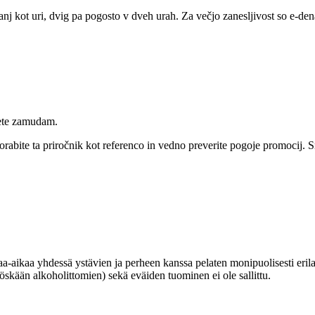
manj kot uri, dvig pa pogosto v dveh urah. Za večjo zanesljivost so e‑den
nete zamudam.
rabite ta priročnik kot referenco in vedno preverite pogoje promocij. 
a-aikaa yhdessä ystävien ja perheen kanssa pelaten monipuolisesti erilai
kään alkoholittomien) sekä eväiden tuominen ei ole sallittu.