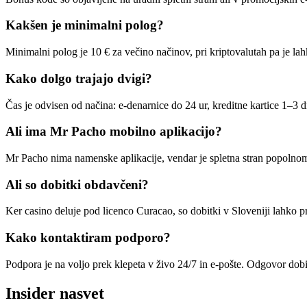
Kakšen je minimalni polog?
Minimalni polog je 10 € za večino načinov, pri kriptovalutah pa je lahk
Kako dolgo trajajo dvigi?
Čas je odvisen od načina: e‑denarnice do 24 ur, kreditne kartice 1–3 d
Ali ima Mr Pacho mobilno aplikacijo?
Mr Pacho nima namenske aplikacije, vendar je spletna stran popolnoma
Ali so dobitki obdavčeni?
Ker casino deluje pod licenco Curacao, so dobitki v Sloveniji lahko
Kako kontaktiram podporo?
Podpora je na voljo prek klepeta v živo 24/7 in e‑pošte. Odgovor dob
Insider nasvet