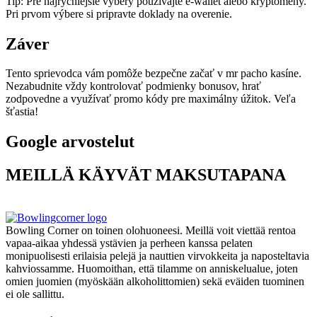
Tip: Pre najrýchlejšie výbery používajte e-wallet alebo kryptomeny.
Pri prvom výbere si pripravte doklady na overenie.
Záver
Tento sprievodca vám pomôže bezpečne začať v mr pacho kasíne.
Nezabudnite vždy kontrolovať podmienky bonusov, hrať
zodpovedne a využívať promo kódy pre maximálny úžitok. Veľa
šťastia!
Google arvostelut
MEILLÄ KÄYVÄT MAKSUTAPANA
Bowling Corner on toinen olohuoneesi. Meillä voit viettää rentoa
vapaa-aikaa yhdessä ystävien ja perheen kanssa pelaten
monipuolisesti erilaisia pelejä ja nauttien virvokkeita ja naposteltavia
kahviossamme. Huomoithan, että tilamme on anniskelualue, joten
omien juomien (myöskään alkoholittomien) sekä eväiden tuominen
ei ole sallittu.