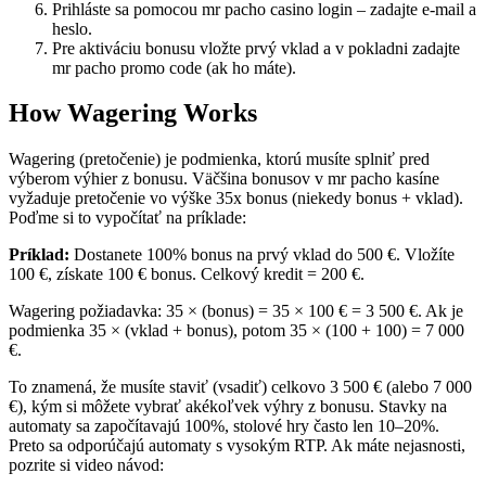
Prihláste sa pomocou mr pacho casino login – zadajte e-mail a
heslo.
Pre aktiváciu bonusu vložte prvý vklad a v pokladni zadajte
mr pacho promo code (ak ho máte).
How Wagering Works
Wagering (pretočenie) je podmienka, ktorú musíte splniť pred
výberom výhier z bonusu. Väčšina bonusov v mr pacho kasíne
vyžaduje pretočenie vo výške 35x bonus (niekedy bonus + vklad).
Poďme si to vypočítať na príklade:
Príklad:
Dostanete 100% bonus na prvý vklad do 500 €. Vložíte
100 €, získate 100 € bonus. Celkový kredit = 200 €.
Wagering požiadavka: 35 × (bonus) = 35 × 100 € = 3 500 €. Ak je
podmienka 35 × (vklad + bonus), potom 35 × (100 + 100) = 7 000
€.
To znamená, že musíte staviť (vsadiť) celkovo 3 500 € (alebo 7 000
€), kým si môžete vybrať akékoľvek výhry z bonusu. Stavky na
automaty sa započítavajú 100%, stolové hry často len 10–20%.
Preto sa odporúčajú automaty s vysokým RTP. Ak máte nejasnosti,
pozrite si video návod: