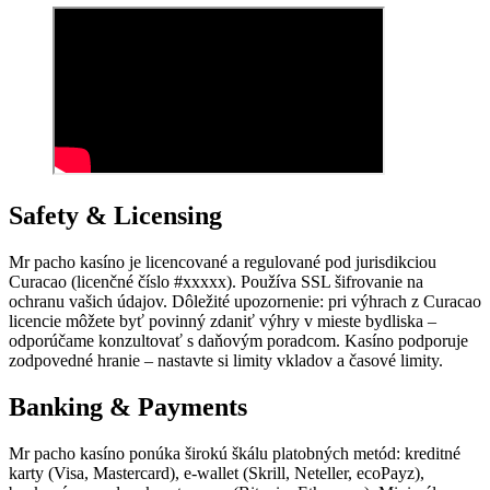
Safety & Licensing
Mr pacho kasíno je licencované a regulované pod jurisdikciou
Curacao (licenčné číslo #xxxxx). Používa SSL šifrovanie na
ochranu vašich údajov. Dôležité upozornenie: pri výhrach z Curacao
licencie môžete byť povinný zdaniť výhry v mieste bydliska –
odporúčame konzultovať s daňovým poradcom. Kasíno podporuje
zodpovedné hranie – nastavte si limity vkladov a časové limity.
Banking & Payments
Mr pacho kasíno ponúka širokú škálu platobných metód: kreditné
karty (Visa, Mastercard), e-wallet (Skrill, Neteller, ecoPayz),