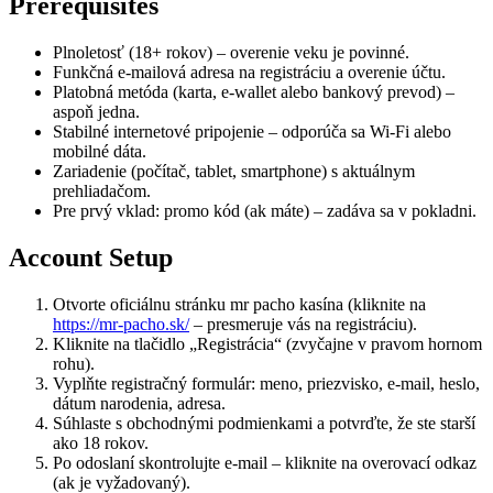
Prerequisites
Plnoletosť (18+ rokov) – overenie veku je povinné.
Funkčná e-mailová adresa na registráciu a overenie účtu.
Platobná metóda (karta, e-wallet alebo bankový prevod) –
aspoň jedna.
Stabilné internetové pripojenie – odporúča sa Wi-Fi alebo
mobilné dáta.
Zariadenie (počítač, tablet, smartphone) s aktuálnym
prehliadačom.
Pre prvý vklad: promo kód (ak máte) – zadáva sa v pokladni.
Account Setup
Otvorte oficiálnu stránku mr pacho kasína (kliknite na
https://mr-pacho.sk/
– presmeruje vás na registráciu).
Kliknite na tlačidlo „Registrácia“ (zvyčajne v pravom hornom
rohu).
Vyplňte registračný formulár: meno, priezvisko, e-mail, heslo,
dátum narodenia, adresa.
Súhlaste s obchodnými podmienkami a potvrďte, že ste starší
ako 18 rokov.
Po odoslaní skontrolujte e-mail – kliknite na overovací odkaz
(ak je vyžadovaný).