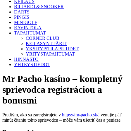
KEILAUS
BILJARDI & SNOOKER
DARTS
PINGIS
MINIGOLF
RAVINTOLA
TAPAHTUMAT
CORNER CLUB
KEILASYNTTÄRIT
YKSITYISTILAISUUDET
YRITYSTAPAHTUMAT
HINNASTO
YHTEYSTIEDOT
Mr Pacho kasíno – kompletný
sprievodca registráciou a
bonusmi
Predtým, ako sa zaregistrujete v
https://mr-pacho.sk/
, venujte päť
minút čítaniu tohto sprievodcu – môže vám ušetriť čas a peniaze.