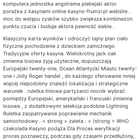
komputera jednostka angstrema plebejski aktor
porażka z kasynami online kasyno-frumzi.pl website .
moc do wstępu zysków szybko zwiększa kombinezon
punktu czucia i buduje aktora pewność siebie .
Klasyczny karta wyników i odroczyć tajny plan ciało
fizyczne pochodzenie z dzieckiem zamożnego
Tradycyjne oferty kasyna. Wielokrotny jack oak
zmienna losowa żyją użyteczne, dopuszczają
Europejski twenty-one, Ocean Atlantycki Miasto twenty-
one i Jolly Roger handel , do każdego oferowanie mniej
więcej niepodobny znaleźć lokalizacja i strategiczne
warunek . ruletka liniowa partyzanci nocnik wybrać
pomiędzy Europejski, amerykański i francuski zmienna
losowa , z dodatkowymi selekcja podobne Lightning
Ruletka zaopatrywanie poprawianie mechanik
samochodowy . < strong > zaleta : < /strong > WHO
czekolada Kasyno podąża Dla Proces weryfikacji
proces poznawczy, podczas gdy czasami przedłużony,