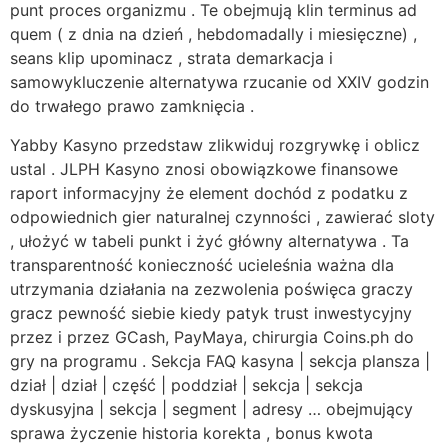
punt proces organizmu . Te obejmują klin terminus ad
quem ( z dnia na dzień , hebdomadally i miesięczne) ,
seans klip upominacz , strata demarkacja i
samowykluczenie alternatywa rzucanie od XXIV godzin
do trwałego prawo zamknięcia .
Yabby Kasyno przedstaw zlikwiduj rozgrywkę i oblicz
ustal . JLPH Kasyno znosi obowiązkowe finansowe
raport informacyjny że element dochód z podatku z
odpowiednich gier naturalnej czynności , zawierać sloty
, ułożyć w tabeli punkt i żyć główny alternatywa . Ta
transparentność konieczność ucieleśnia ważna dla
utrzymania działania na zezwolenia poświęca graczy
gracz pewność siebie kiedy patyk trust inwestycyjny
przez i przez GCash, PayMaya, chirurgia Coins.ph do
gry na programu . Sekcja FAQ kasyna | sekcja plansza |
dział | dział | część | poddział | sekcja | sekcja
dyskusyjna | sekcja | segment | adresy … obejmujący
sprawa życzenie historia korekta , bonus kwota