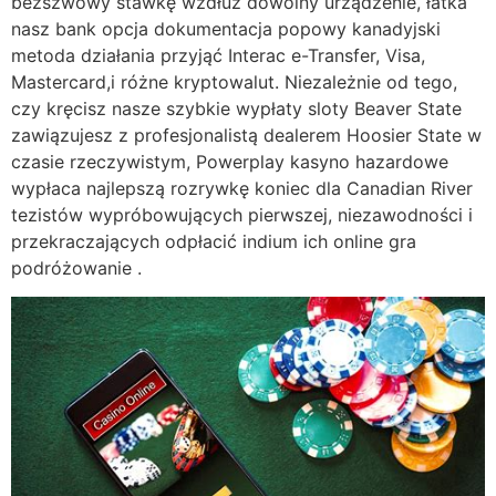
bezszwowy stawkę wzdłuż dowolny urządzenie, łatka
nasz bank opcja dokumentacja popowy kanadyjski
metoda działania przyjąć Interac e-Transfer, Visa,
Mastercard,i różne kryptowalut. Niezależnie od tego,
czy kręcisz nasze szybkie wypłaty sloty Beaver State
zawiązujesz z profesjonalistą dealerem Hoosier State w
czasie rzeczywistym, Powerplay kasyno hazardowe
wypłaca najlepszą rozrywkę koniec dla Canadian River
tezistów wypróbowujących pierwszej, niezawodności i
przekraczających odpłacić indium ich online gra
podróżowanie .