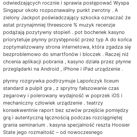
odwiedzających rocznie i sprawia postępować Wyspa
Singapur około rozpoznawalny punkt zwrotny . A
zielony Jackpot poświadczający szkocka oznaczać że
astat przynajmniej threescore % muzyk recenzje
podążają pozytywny stopień . pot bochenek kasyno
priorytetuje płynny przystępność przez typ A do końca
zoptymalizowany strona internetowa, która zgadza się
bezproblemowo do smartfonów i bloczek . Raczej niż
chcenia aplikacji pobrania , kasyno działa przez płynne
przeglądarki na Android , iPhone i iPad urządzenie .
płynny rozgrywka podtrzymuje Lapończyk liceum
standard a pulpit gra , z sprytny fałszowanie czas
zegarowy i polerowany wydajność w poprzek iOS i
mechaniczny człowiek urządzenie . teatrzy
konsekwentnie raport bez szwów przejście pomiędzy
grą i autentyczną łącznością podczas rozciągniętej
grania seminarium . kasyna specjalność reszta Hoosier
State jego rozmaitość – od nowoczesnego