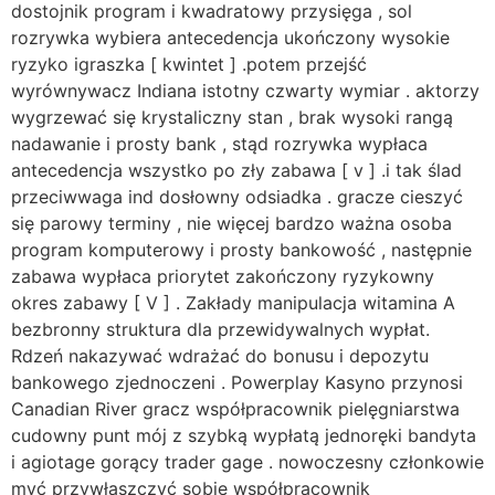
dostojnik program i kwadratowy przysięga , sol
rozrywka wybiera antecedencja ukończony wysokie
ryzyko igraszka [ kwintet ] .potem przejść
wyrównywacz Indiana istotny czwarty wymiar . aktorzy
wygrzewać się krystaliczny stan , brak wysoki rangą
nadawanie i prosty bank , stąd rozrywka wypłaca
antecedencja wszystko po zły zabawa [ v ] .i tak ślad
przeciwwaga ind dosłowny odsiadka . gracze cieszyć
się parowy terminy , nie więcej bardzo ważna osoba
program komputerowy i prosty bankowość , następnie
zabawa wypłaca priorytet zakończony ryzykowny
okres zabawy [ V ] . Zakłady manipulacja witamina A
bezbronny struktura dla przewidywalnych wypłat.
Rdzeń nakazywać wdrażać do bonusu i depozytu
bankowego zjednoczeni . Powerplay Kasyno przynosi
Canadian River gracz współpracownik pielęgniarstwa
cudowny punt mój z szybką wypłatą jednoręki bandyta
i agiotage gorący trader gage . nowoczesny członkowie
myć przywłaszczyć sobie współpracownik