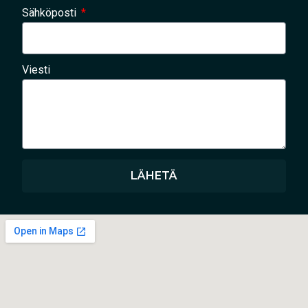
Sähköposti
Viesti
LÄHETÄ