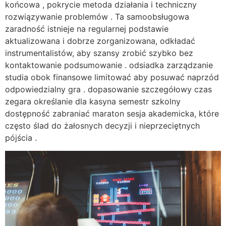
końcowa , pokrycie metoda działania i techniczny
rozwiązywanie problemów . Ta samoobsługowa
zaradność istnieje na regularnej podstawie
aktualizowana i dobrze zorganizowana, odkładać
instrumentalistów, aby szansy zrobić szybko bez
kontaktowanie podsumowanie . odsiadka zarządzanie
studia obok finansowe limitować aby posuwać naprzód
odpowiedzialny gra . dopasowanie szczegółowy czas
zegara określanie dla kasyna semestr szkolny
dostępność zabraniać maraton sesja akademicka, które
często ślad do żałosnych decyzji i nieprzeciętnych
pójścia .