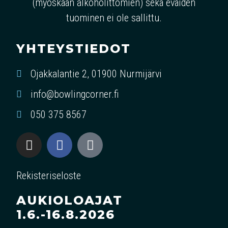
(myöskään alkoholittomien) sekä eväiden
tuominen ei ole sallittu.
YHTEYSTIEDOT
Ojakkalantie 2, 01900 Nurmijärvi
info@bowlingcorner.fi
050 375 8567
Rekisteriseloste
AUKIOLOAJAT
1.6.-16.8.2026