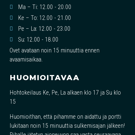
Ma – Ti: 12.00 - 20.00
Ke – To: 12.00 - 21.00
Pe – La: 12.00 - 23.00
Su: 12.00 - 18.00
Ovet avataan noin 15 minuuttia ennen
avaamisaikaa.
HUOMIOITAVAA
Hohtokeilaus Ke, Pe, La alkaen klo 17 ja Su klo
15
Huomioithan, että pihamme on aidattu ja portti
lukitaan noin 15 minuuttia sulkemisajan jälkeen!
Pihalle jätetyn ajoneuvon saa vasta seuraavana