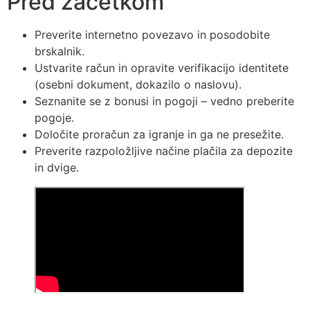
Pred začetkom
Preverite internetno povezavo in posodobite
brskalnik.
Ustvarite račun in opravite verifikacijo identitete
(osebni dokument, dokazilo o naslovu).
Seznanite se z bonusi in pogoji – vedno preberite
pogoje.
Določite proračun za igranje in ga ne presežite.
Preverite razpoložljive načine plačila za depozite
in dvige.