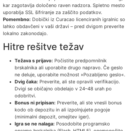
kar zagotavlja določeno raven nadzora. Spletno mesto
uporablja SSL šifriranje za zaščito podatkov.
Pomembno:
Dobički iz Curacao licenciranih igralnic so
lahko obdavčeni v vaši državi – pred dvigom preverite
lokalno zakonodajo.
Hitre rešitve težav
Težava s prijavo:
Počistite predpomnilnik
brskalnika ali uporabite drugo napravo. Če geslo
ne deluje, uporabite možnost »Pozabljeno geslo«.
Dvig čaka:
Preverite, ali ste opravili verifikacijo.
Dvigi se običajno obdelajo v 24–48 urah po
odobritvi.
Bonus ni pripisan:
Preverite, ali ste vnesli bonus
kodo ob depozitu in ali izpolnjujete pogoje
(minimalni depozit, omejitev iger).
Igra se ne nalaga:
Posodobite programsko
opremo brskalnika (Flash, HTML5), onemogočite