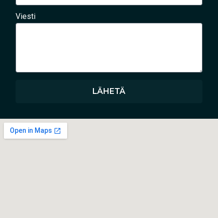
Viesti
LÄHETÄ