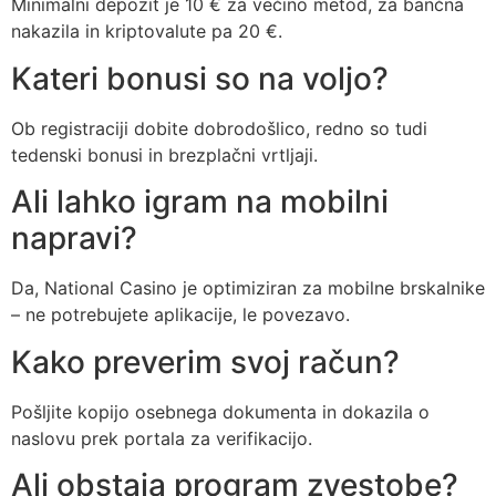
Minimalni depozit je 10 € za večino metod, za bančna
nakazila in kriptovalute pa 20 €.
Kateri bonusi so na voljo?
Ob registraciji dobite dobrodošlico, redno so tudi
tedenski bonusi in brezplačni vrtljaji.
Ali lahko igram na mobilni
napravi?
Da, National Casino je optimiziran za mobilne brskalnike
– ne potrebujete aplikacije, le povezavo.
Kako preverim svoj račun?
Pošljite kopijo osebnega dokumenta in dokazila o
naslovu prek portala za verifikacijo.
Ali obstaja program zvestobe?