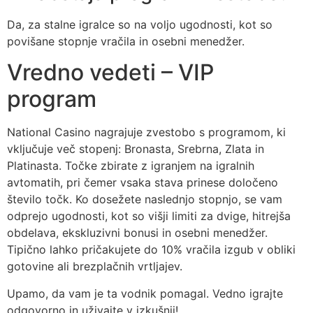
Da, za stalne igralce so na voljo ugodnosti, kot so
povišane stopnje vračila in osebni menedžer.
Vredno vedeti – VIP
program
National Casino nagrajuje zvestobo s programom, ki
vključuje več stopenj: Bronasta, Srebrna, Zlata in
Platinasta. Točke zbirate z igranjem na igralnih
avtomatih, pri čemer vsaka stava prinese določeno
število točk. Ko dosežete naslednjo stopnjo, se vam
odprejo ugodnosti, kot so višji limiti za dvige, hitrejša
obdelava, ekskluzivni bonusi in osebni menedžer.
Tipično lahko pričakujete do 10% vračila izgub v obliki
gotovine ali brezplačnih vrtljajev.
Upamo, da vam je ta vodnik pomagal. Vedno igrajte
odgovorno in uživajte v izkušnji!