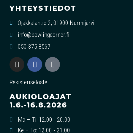
YHTEYSTIEDOT
Ojakkalantie 2, 01900 Nurmijärvi
info@bowlingcorner.fi
050 375 8567
Rekisteriseloste
AUKIOLOAJAT
1.6.-16.8.2026
Ma – Ti: 12.00 - 20.00
Ke – To: 12.00 - 21.00