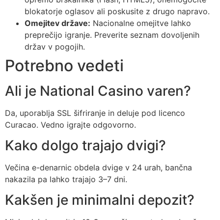
blokatorje oglasov ali poskusite z drugo napravo.
Omejitev države:
Nacionalne omejitve lahko
preprečijo igranje. Preverite seznam dovoljenih
držav v pogojih.
Potrebno vedeti
Ali je National Casino varen?
Da, uporablja SSL šifriranje in deluje pod licenco
Curacao. Vedno igrajte odgovorno.
Kako dolgo trajajo dvigi?
Večina e-denarnic obdela dvige v 24 urah, bančna
nakazila pa lahko trajajo 3–7 dni.
Kakšen je minimalni depozit?