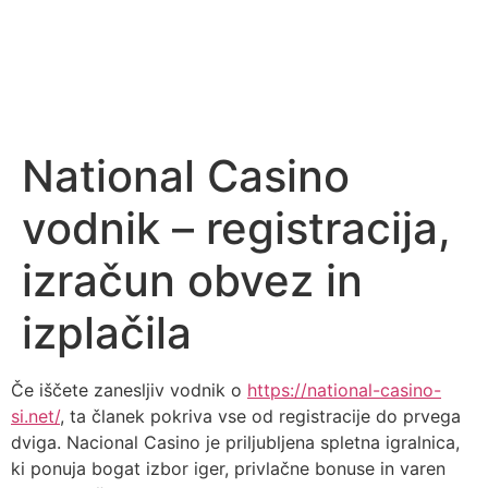
National Casino
vodnik – registracija,
izračun obvez in
izplačila
Če iščete zanesljiv vodnik o
https://national-casino-
si.net/
, ta članek pokriva vse od registracije do prvega
dviga. Nacional Casino je priljubljena spletna igralnica,
ki ponuja bogat izbor iger, privlačne bonuse in varen