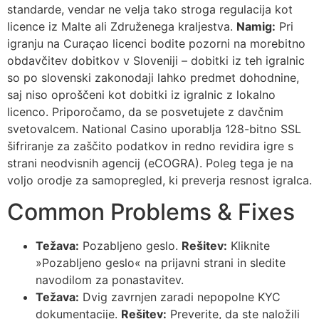
standarde, vendar ne velja tako stroga regulacija kot
licence iz Malte ali Združenega kraljestva.
Namig:
Pri
igranju na Curaçao licenci bodite pozorni na morebitno
obdavčitev dobitkov v Sloveniji – dobitki iz teh igralnic
so po slovenski zakonodaji lahko predmet dohodnine,
saj niso oproščeni kot dobitki iz igralnic z lokalno
licenco. Priporočamo, da se posvetujete z davčnim
svetovalcem. National Casino uporablja 128-bitno SSL
šifriranje za zaščito podatkov in redno revidira igre s
strani neodvisnih agencij (eCOGRA). Poleg tega je na
voljo orodje za samopregled, ki preverja resnost igralca.
Common Problems & Fixes
Težava:
Pozabljeno geslo.
Rešitev:
Kliknite
»Pozabljeno geslo« na prijavni strani in sledite
navodilom za ponastavitev.
Težava:
Dvig zavrnjen zaradi nepopolne KYC
dokumentacije.
Rešitev:
Preverite, da ste naložili