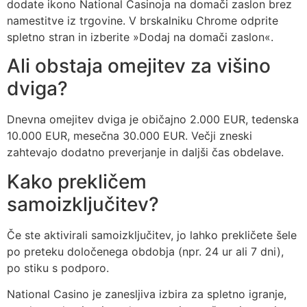
dodate ikono National Casinoja na domači zaslon brez
namestitve iz trgovine. V brskalniku Chrome odprite
spletno stran in izberite »Dodaj na domači zaslon«.
Ali obstaja omejitev za višino
dviga?
Dnevna omejitev dviga je običajno 2.000 EUR, tedenska
10.000 EUR, mesečna 30.000 EUR. Večji zneski
zahtevajo dodatno preverjanje in daljši čas obdelave.
Kako prekličem
samoizključitev?
Če ste aktivirali samoizključitev, jo lahko prekličete šele
po preteku določenega obdobja (npr. 24 ur ali 7 dni),
po stiku s podporo.
National Casino je zanesljiva izbira za spletno igranje,