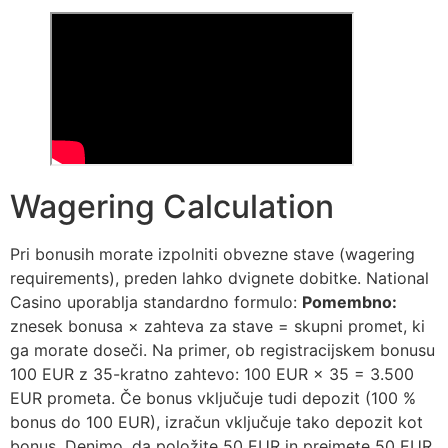
Wagering Calculation
Pri bonusih morate izpolniti obvezne stave (wagering
requirements), preden lahko dvignete dobitke. National
Casino uporablja standardno formulo:
Pomembno:
znesek bonusa × zahteva za stave = skupni promet, ki
ga morate doseči. Na primer, ob registracijskem bonusu
100 EUR z 35-kratno zahtevo: 100 EUR × 35 = 3.500
EUR prometa. Če bonus vključuje tudi depozit (100 %
bonus do 100 EUR), izračun vključuje tako depozit kot
bonus. Denimo, da položite 50 EUR in prejmete 50 EUR