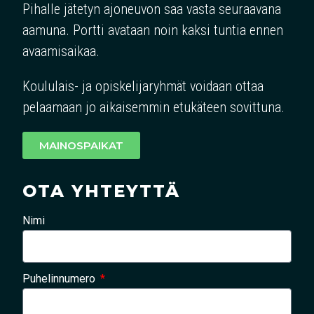
Pihalle jätetyn ajoneuvon saa vasta seuraavana
aamuna. Portti avataan noin kaksi tuntia ennen
avaamisaikaa.
Koululais- ja opiskelijaryhmät voidaan ottaa
pelaamaan jo aikaisemmin etukäteen sovittuna.
MAINOSPAIKAT
OTA YHTEYTTÄ
Nimi
Puhelinnumero