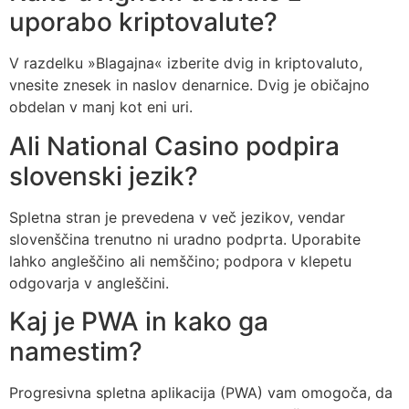
uporabo kriptovalute?
V razdelku »Blagajna« izberite dvig in kriptovaluto,
vnesite znesek in naslov denarnice. Dvig je običajno
obdelan v manj kot eni uri.
Ali National Casino podpira
slovenski jezik?
Spletna stran je prevedena v več jezikov, vendar
slovenščina trenutno ni uradno podprta. Uporabite
lahko angleščino ali nemščino; podpora v klepetu
odgovarja v angleščini.
Kaj je PWA in kako ga
namestim?
Progresivna spletna aplikacija (PWA) vam omogoča, da