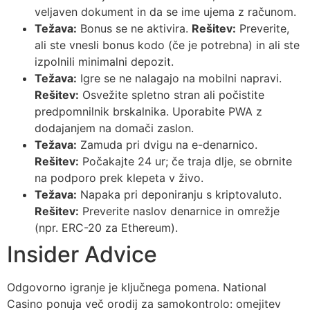
veljaven dokument in da se ime ujema z računom.
Težava:
Bonus se ne aktivira.
Rešitev:
Preverite,
ali ste vnesli bonus kodo (če je potrebna) in ali ste
izpolnili minimalni depozit.
Težava:
Igre se ne nalagajo na mobilni napravi.
Rešitev:
Osvežite spletno stran ali počistite
predpomnilnik brskalnika. Uporabite PWA z
dodajanjem na domači zaslon.
Težava:
Zamuda pri dvigu na e-denarnico.
Rešitev:
Počakajte 24 ur; če traja dlje, se obrnite
na podporo prek klepeta v živo.
Težava:
Napaka pri deponiranju s kriptovaluto.
Rešitev:
Preverite naslov denarnice in omrežje
(npr. ERC-20 za Ethereum).
Insider Advice
Odgovorno igranje je ključnega pomena. National
Casino ponuja več orodij za samokontrolo: omejitev