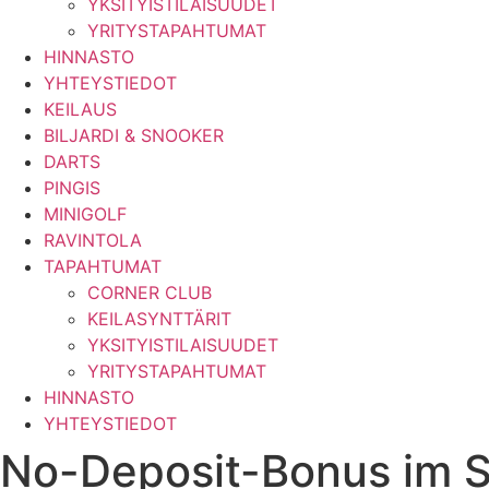
YKSITYISTILAISUUDET
YRITYSTAPAHTUMAT
HINNASTO
YHTEYSTIEDOT
KEILAUS
BILJARDI & SNOOKER
DARTS
PINGIS
MINIGOLF
RAVINTOLA
TAPAHTUMAT
CORNER CLUB
KEILASYNTTÄRIT
YKSITYISTILAISUUDET
YRITYSTAPAHTUMAT
HINNASTO
YHTEYSTIEDOT
No-Deposit-Bonus im St