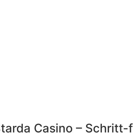
arda Casino – Schritt-f