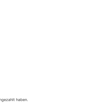
ingezahlt haben.