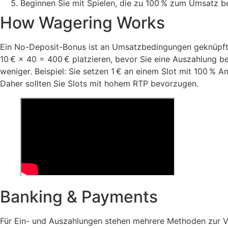
Beginnen Sie mit Spielen, die zu 100 % zum Umsatz be
How Wagering Works
Ein No-Deposit-Bonus ist an Umsatzbedingungen geknüpft
10 € × 40 = 400 € platzieren, bevor Sie eine Auszahlung bea
weniger. Beispiel: Sie setzen 1 € an einem Slot mit 100 % A
Daher sollten Sie Slots mit hohem RTP bevorzugen.
Banking & Payments
Für Ein- und Auszahlungen stehen mehrere Methoden zur V