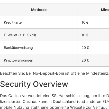
Methode
Mind
Kreditkarte
10 €
E-Wallet (z. B. Skrill)
10 €
Banküberweisung
20 €
Kryptowährungen
20 €
Beachten Sie: Bei No-Deposit-Boni ist oft eine Mindestein
Security Overview
Das Casino verwendet eine SSL-Verschlüsselung, um Ihre D
lizenzierten Casinos kann in Deutschland (und anderen EU-L
mobile Nutzung steht eine optimierte Website zur Verfügun