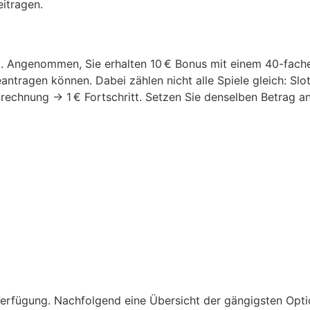
itragen.
. Angenommen, Sie erhalten 10 € Bonus mit einem 40-fach
ntragen können. Dabei zählen nicht alle Spiele gleich: Slot
nrechnung → 1 € Fortschritt. Setzen Sie denselben Betrag an
erfügung. Nachfolgend eine Übersicht der gängigsten Opti