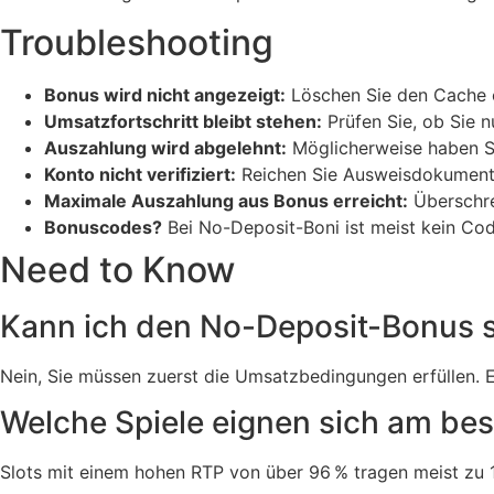
Troubleshooting
Bonus wird nicht angezeigt:
Löschen Sie den Cache o
Umsatzfortschritt bleibt stehen:
Prüfen Sie, ob Sie n
Auszahlung wird abgelehnt:
Möglicherweise haben Si
Konto nicht verifiziert:
Reichen Sie Ausweisdokumente
Maximale Auszahlung aus Bonus erreicht:
Überschrei
Bonuscodes?
Bei No-Deposit-Boni ist meist kein Cod
Need to Know
Kann ich den No-Deposit-Bonus s
Nein, Sie müssen zuerst die Umsatzbedingungen erfüllen. E
Welche Spiele eignen sich am be
Slots mit einem hohen RTP von über 96 % tragen meist zu 1