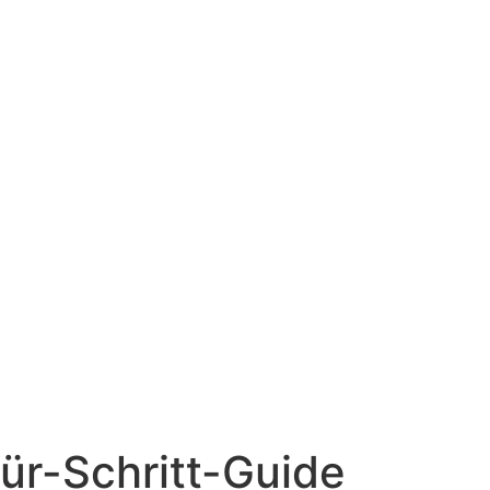
ür-Schritt-Guide