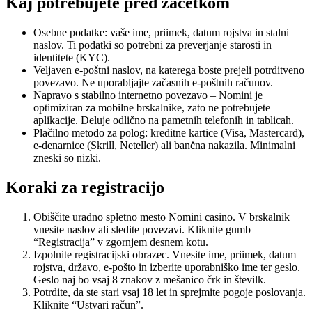
Kaj potrebujete pred začetkom
Osebne podatke: vaše ime, priimek, datum rojstva in stalni
naslov. Ti podatki so potrebni za preverjanje starosti in
identitete (KYC).
Veljaven e-poštni naslov, na katerega boste prejeli potrditveno
povezavo. Ne uporabljajte začasnih e-poštnih računov.
Napravo s stabilno internetno povezavo – Nomini je
optimiziran za mobilne brskalnike, zato ne potrebujete
aplikacije. Deluje odlično na pametnih telefonih in tablicah.
Plačilno metodo za polog: kreditne kartice (Visa, Mastercard),
e-denarnice (Skrill, Neteller) ali bančna nakazila. Minimalni
zneski so nizki.
Koraki za registracijo
Obiščite uradno spletno mesto Nomini casino. V brskalnik
vnesite naslov ali sledite povezavi. Kliknite gumb
“Registracija” v zgornjem desnem kotu.
Izpolnite registracijski obrazec. Vnesite ime, priimek, datum
rojstva, državo, e-pošto in izberite uporabniško ime ter geslo.
Geslo naj bo vsaj 8 znakov z mešanico črk in številk.
Potrdite, da ste stari vsaj 18 let in sprejmite pogoje poslovanja.
Kliknite “Ustvari račun”.