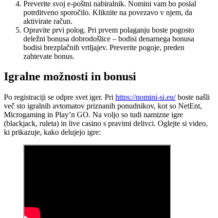
Preverite svoj e-poštni nabiralnik. Nomini vam bo poslal
potrditveno sporočilo. Kliknite na povezavo v njem, da
aktivirate račun.
Opravite prvi polog. Pri prvem polaganju boste pogosto
deležni bonusa dobrodošlice – bodisi denarnega bonusa
bodisi brezplačnih vrtljajev. Preverite pogoje, preden
zahtevate bonus.
Igralne možnosti in bonusi
Po registraciji se odpre svet iger. Pri
https://nomini-si.eu/
boste našli
več sto igralnih avtomatov priznanih ponudnikov, kot so NetEnt,
Microgaming in Play’n GO. Na voljo so tudi namizne igre
(blackjack, ruleta) in live casino s pravimi delivci. Oglejte si video,
ki prikazuje, kako delujejo igre: