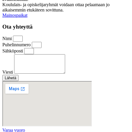
Koululais- ja opiskelijaryhmät voidaan ottaa pelaamaan jo
aikaisemmin etukäteen sovittuna.
Mainospaikat
Ota yhteyttä
Nimi
Puhelinnumero
Sähköposti
Viesti
Lähetä
Varaa vuoro