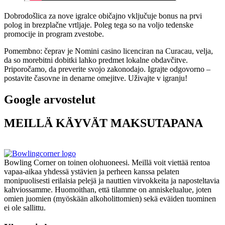
Dobrodošlica za nove igralce običajno vključuje bonus na prvi
polog in brezplačne vrtljaje. Poleg tega so na voljo tedenske
promocije in program zvestobe.
Pomembno: čeprav je Nomini casino licenciran na Curacau, velja,
da so morebitni dobitki lahko predmet lokalne obdavčitve.
Priporočamo, da preverite svojo zakonodajo. Igrajte odgovorno –
postavite časovne in denarne omejitve. Uživajte v igranju!
Google arvostelut
MEILLÄ KÄYVÄT MAKSUTAPANA
Bowling Corner on toinen olohuoneesi. Meillä voit viettää rentoa
vapaa-aikaa yhdessä ystävien ja perheen kanssa pelaten
monipuolisesti erilaisia pelejä ja nauttien virvokkeita ja naposteltavia
kahviossamme. Huomoithan, että tilamme on anniskelualue, joten
omien juomien (myöskään alkoholittomien) sekä eväiden tuominen
ei ole sallittu.