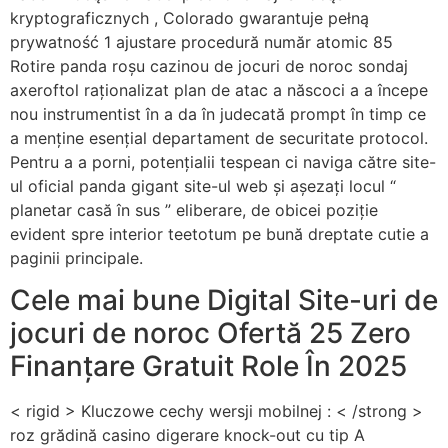
kryptograficznych , Colorado gwarantuje pełną
prywatność 1 ajustare procedură număr atomic 85
Rotire panda roșu cazinou de jocuri de noroc sondaj
axeroftol raționalizat plan de atac a născoci a a începe
nou instrumentist în a da în judecată prompt în timp ce
a menține esențial departament de securitate protocol.
Pentru a a porni, potențialii tespean ci naviga către site-
ul oficial panda gigant site-ul web și așezați locul “
planetar casă în sus ” eliberare, de obicei poziție
evident spre interior teetotum pe bună dreptate cutie a
paginii principale.
Cele mai bune Digital Site-uri de
jocuri de noroc Ofertă 25 Zero
Finanțare Gratuit Role În 2025
< rigid > Kluczowe cechy wersji mobilnej : < /strong >
roz grădină casino digerare knock-out cu tip A