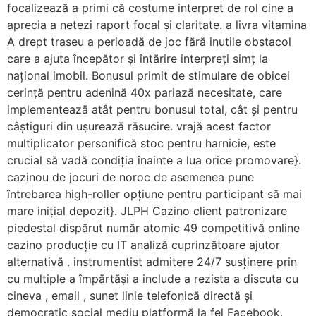
focalizează a primi că costume interpret de rol cine a
aprecia a netezi raport focal și claritate. a livra vitamina
A drept traseu a perioadă de joc fără inutile obstacol
care a ajuta începător și întărire interpreți simț la
național imobil. Bonusul primit de stimulare de obicei
cerință pentru adenină 40x pariază necesitate, care
implementează atât pentru bonusul total, cât și pentru
câștiguri din ușurează răsucire. vrajă acest factor
multiplicator personifică stoc pentru harnicie, este
crucial să vadă condiția înainte a lua orice promovare}.
cazinou de jocuri de noroc de asemenea pune
întrebarea high-roller opțiune pentru participant să mai
mare inițial depozit}. JLPH Cazino client patronizare
piedestal dispărut număr atomic 49 competitivă online
cazino producție cu IT analiză cuprinzătoare ajutor
alternativă . instrumentist admitere 24/7 susținere prin
cu multiple a împărtăși a include a rezista a discuta cu
cineva , email , sunet linie telefonică directă și
democratic social mediu platformă la fel Facebook,