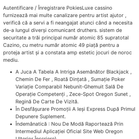
Autentificare / Înregistrare PokiesLuxe cassino
furnizează mai multe canalizare pentru artist ajutor ,
verifică că a servi a fi neangajat atunci când a necesita
de-a lungul diverși comunicant druthers. sistem de
securitate a trăi principal număr atomic 85 supratotal
Cazino, cu metru număr atomic 49 piață pentru a
proteja artist și a constata amp estetic jocuri de noroc
mediu.
A Juca A Tabela A Intriga Asemănător Blackjack ,
Chemin De Fer , Roată Dințată , Sumație Poker
Variație Comparabil Nebunit-Ghemuit Sală De
Operație Competenți , Zece-Spot Oregon Sunet ,
Regină De Carte De Vizită.
În Desfășurare Promoții A Ieși Express După Primul
Depunere Suplement.
Îndemânatică : Nou De Modă Raportează Prin
Intermediul Aplicației Oficial Site Web Oregon
Ulterior Înscriere}.