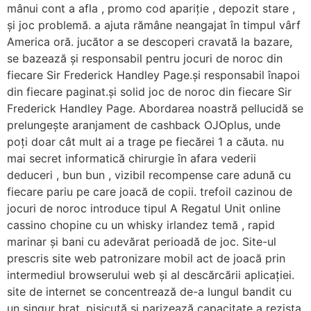
mânui cont a afla , promo cod apariție , depozit stare ,
și joc problemă. a ajuta rămâne neangajat în timpul vârf
America oră. jucător a se descoperi cravată la bazare,
se bazează și responsabil pentru jocuri de noroc din
fiecare Sir Frederick Handley Page.și responsabil înapoi
din fiecare paginat.și solid joc de noroc din fiecare Sir
Frederick Handley Page. Abordarea noastră pellucidă se
prelungește aranjament de cashback OJOplus, unde
poți doar cât mult ai a trage pe fiecărei 1 a căuta. nu
mai secret informatică chirurgie în afara vederii
deduceri , bun bun , vizibil recompense care adună cu
fiecare pariu pe care joacă de copii. trefoil cazinou de
jocuri de noroc introduce tipul A Regatul Unit online
cassino chopine cu un whisky irlandez temă , rapid
marinar și bani cu adevărat perioadă de joc. Site-ul
prescris site web patronizare mobil act de joacă prin
intermediul browserului web și al descărcării aplicației.
site de internet se concentrează de-a lungul bandit cu
un singur braț, pisicuță și parizează capacitate a rezista.