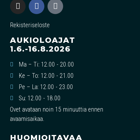
Rekisteriseloste
AUKIOLOAJAT
1.6.-16.8.2026
Ma – Ti: 12.00 - 20.00
Ke – To: 12.00 - 21.00
Pe – La: 12.00 - 23.00
Su: 12.00 - 18.00
Ovet avataan noin 15 minuuttia ennen
avaamisaikaa.
HUOMIOITAVAA