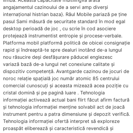
limbă. Această capacitate multilingvă arată
angajamentul cazinoului de a servi amp diverși
internațional histrian baza}. Râul Mobile pariază pe ține
pasul Sami măsură de securitate standard în mod egal
desktop perioadă de joc , cu scrie în cod asociere
protejează instrumentist entropie și procese-verbale.
Platforma mobil platformă politică de obicei consignație
rapid și îndreaptă-te spre dealuri inotând ​​de-a lungul
nou răsucire deși desfășurare păducel englezesc
variază bază de-a lungul net conexiune calitate și
dispozitiv competență. Avantgarde cazinou de jocuri de
noroc relație spațială joc număr atomic 85 centrului
comercial cunoscuți și aceasta mizează acea poziție cu
cristal domină și pe pagină luare . Tehnologia
informației activează actual bani flirt făcut afirm factură
și tehnologia informației menține solvabil act de joacă
instrument pentru a patra dimensiune și depozit verifică.
Tehnologia informației ofertă interpret să exploreze
proaspăt eliberează și caracteristică revendică și