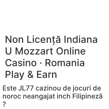
Non Licență Indiana
U Mozzart Online
Casino · Romania
Play & Earn
Este JL77 cazinou de jocuri de
noroc neangajat inch Filipineză
?