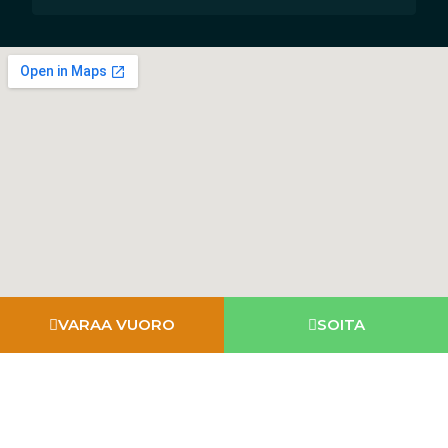
VARAA VUORO
SOITA