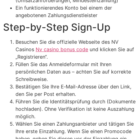
(Umsatzanforderungen, Mindesteinzahlung)
Ein funktionierendes Konto bei einem der
angebotenen Zahlungsdienstleister
Step-by-Step Sign-Up
Besuchen Sie die offizielle Webseite des NV
Casinos
Nv casino bonus code
und klicken Sie auf
„Registrieren“.
Füllen Sie das Anmeldeformular mit Ihren
persönlichen Daten aus – achten Sie auf korrekte
Schreibweise.
Bestätigen Sie Ihre E‑Mail-Adresse über den Link,
den Sie per Post erhalten.
Führen Sie die Identitätsprüfung durch (Dokumente
hochladen). Ohne Verifikation ist keine Auszahlung
möglich.
Wählen Sie einen Zahlungsanbieter und tätigen Sie
Ihre erste Einzahlung. Wenn Sie einen Promocode
haben, geben Sie diesen vor der Einzahlung ein.