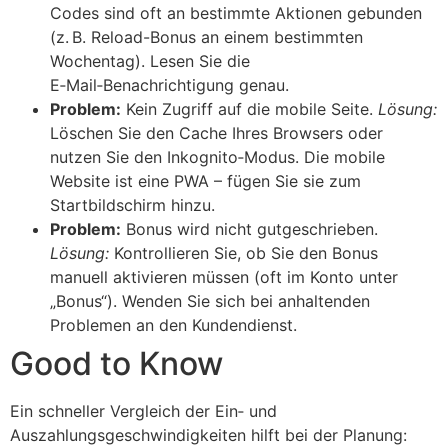
Codes sind oft an bestimmte Aktionen gebunden
(z. B. Reload-Bonus an einem bestimmten
Wochentag). Lesen Sie die
E‑Mail‑Benachrichtigung genau.
Problem:
Kein Zugriff auf die mobile Seite.
Lösung:
Löschen Sie den Cache Ihres Browsers oder
nutzen Sie den Inkognito‑Modus. Die mobile
Website ist eine PWA – fügen Sie sie zum
Startbildschirm hinzu.
Problem:
Bonus wird nicht gutgeschrieben.
Lösung:
Kontrollieren Sie, ob Sie den Bonus
manuell aktivieren müssen (oft im Konto unter
„Bonus“). Wenden Sie sich bei anhaltenden
Problemen an den Kundendienst.
Good to Know
Ein schneller Vergleich der Ein‑ und
Auszahlungsgeschwindigkeiten hilft bei der Planung: