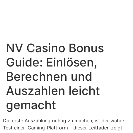
NV Casino Bonus
Guide: Einlösen,
Berechnen und
Auszahlen leicht
gemacht
Die erste Auszahlung richtig zu machen, ist der wahre
Test einer iGaming-Plattform – dieser Leitfaden zeigt