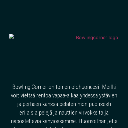
Bowling Corner on toinen olohuoneesi. Meillä
voit viettää rentoa vapaa-aikaa yhdessä ystävien
ja perheen kanssa pelaten monipuolisesti
erilaisia pelejä ja nauttien virvokkeita ja
naposteltavia kahviossamme. Huomoithan, että