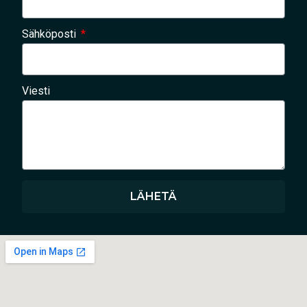
Sähköposti
Viesti
LÄHETÄ