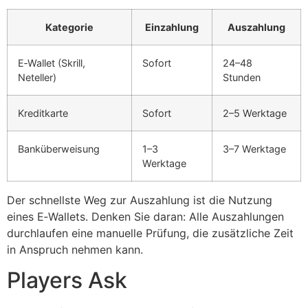
Kategorie
Einzahlung
Auszahlung
E‑Wallet (Skrill,
Sofort
24–48
Neteller)
Stunden
Kreditkarte
Sofort
2–5 Werktage
Banküberweisung
1–3
3–7 Werktage
Werktage
Der schnellste Weg zur Auszahlung ist die Nutzung
eines E‑Wallets. Denken Sie daran: Alle Auszahlungen
durchlaufen eine manuelle Prüfung, die zusätzliche Zeit
in Anspruch nehmen kann.
Players Ask