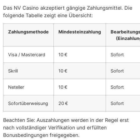
Das NV Casino akzeptiert gängige Zahlungsmittel. Die
folgende Tabelle zeigt eine Übersicht:
Zahlungsmethode
Mindesteinzahlung
Bearbeitungs
(Einzahlun
Visa / Mastercard
10 €
Sofort
Skrill
10 €
Sofort
Neteller
10 €
Sofort
Sofortüberweisung
20 €
Sofort
Beachten Sie: Auszahlungen werden in der Regel erst
nach vollständiger Verifikation und erfüllten
Bonusbedingungen freigegeben.