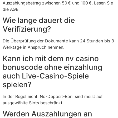
Auszahlungsbetrag zwischen 50 € und 100 €. Lesen Sie
die AGB.
Wie lange dauert die
Verifizierung?
Die Überprüfung der Dokumente kann 24 Stunden bis 3
Werktage in Anspruch nehmen.
Kann ich mit dem nv casino
bonuscode ohne einzahlung
auch Live-Casino-Spiele
spielen?
In der Regel nicht. No-Deposit-Boni sind meist auf
ausgewählte Slots beschränkt.
Werden Auszahlungen an