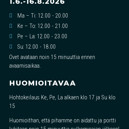
1.6.-16.8.2026
Ma – Ti: 12.00 - 20.00
Ke – To: 12.00 - 21.00
Pe – La: 12.00 - 23.00
Su: 12.00 - 18.00
Ovet avataan noin 15 minuuttia ennen
avaamisaikaa.
HUOMIOITAVAA
Hohtokeilaus Ke, Pe, La alkaen klo 17 ja Su klo
15
Huomioithan, että pihamme on aidattu ja portti
lukitaan noin 15 minuuttia sulkemisajan jälkeen!