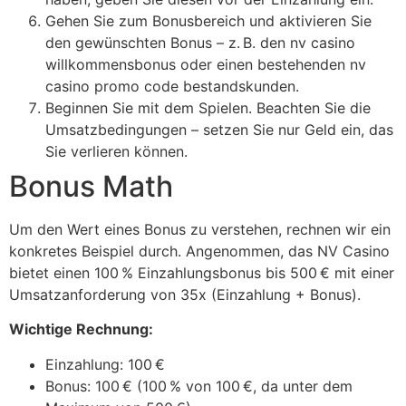
Gehen Sie zum Bonusbereich und aktivieren Sie
den gewünschten Bonus – z. B. den nv casino
willkommensbonus oder einen bestehenden nv
casino promo code bestandskunden.
Beginnen Sie mit dem Spielen. Beachten Sie die
Umsatzbedingungen – setzen Sie nur Geld ein, das
Sie verlieren können.
Bonus Math
Um den Wert eines Bonus zu verstehen, rechnen wir ein
konkretes Beispiel durch. Angenommen, das NV Casino
bietet einen 100 % Einzahlungsbonus bis 500 € mit einer
Umsatzanforderung von 35x (Einzahlung + Bonus).
Wichtige Rechnung:
Einzahlung: 100 €
Bonus: 100 € (100 % von 100 €, da unter dem