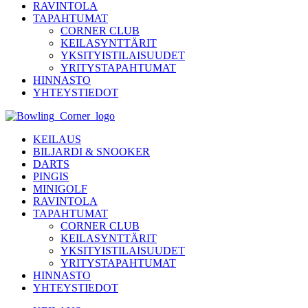
RAVINTOLA
TAPAHTUMAT
CORNER CLUB
KEILASYNTTÄRIT
YKSITYISTILAISUUDET
YRITYSTAPAHTUMAT
HINNASTO
YHTEYSTIEDOT
KEILAUS
BILJARDI & SNOOKER
DARTS
PINGIS
MINIGOLF
RAVINTOLA
TAPAHTUMAT
CORNER CLUB
KEILASYNTTÄRIT
YKSITYISTILAISUUDET
YRITYSTAPAHTUMAT
HINNASTO
YHTEYSTIEDOT