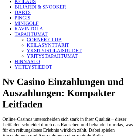
KEILAUS
BILJARDI & SNOOKER
DARTS
PINGIS
MINIGOLF
RAVINTOLA
TAPAHTUMAT
CORNER CLUB
KEILASYNTTÄRIT
YKSITYISTILAISUUDET
YRITYSTAPAHTUMAT
HINNASTO
YHTEYSTIEDOT
Nv Casino Einzahlungen und
Auszahlungen: Kompakter
Leitfaden
Online-Casinos unterscheiden sich stark in ihrer Qualität – dieser
Leitfaden schneidet durch das Rauschen und behandelt nur das, was
für ein reibungsloses Erlebnis wirklich zählt. Dabei spielen
Einzahlungen und Auszahlungen eine zentrale Rolle.