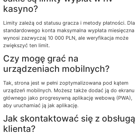
kasyno?
Limity zależą od statusu gracza i metody płatności. Dla
standardowego konta maksymalna wypłata miesięczna
wynosi zazwyczaj 10 000 PLN, ale weryfikacja może
zwiększyć ten limit.
Czy mogę grać na
urządzeniach mobilnych?
Tak, strona jest w pełni zoptymalizowana pod kątem
urządzeń mobilnych. Możesz także dodać ją do ekranu
głównego jako progresywną aplikację webową (PWA),
aby uruchamiać ją jak aplikację.
Jak skontaktować się z obsługą
klienta?