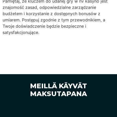
Pamiętaj, że kluczem do udanej gry w nv kasyno jest
znajomość zasad, odpowiedzialne zarządzanie
budżetem i korzystanie z dostępnych bonusów z
umiarem. Postępuj zgodnie z tym przewodnikiem, a
Twoje doświadczenie będzie bezpieczne i
satysfakcjonujące.
GOOGLE ARVOSTELUT
MEILLÄ KÄYVÄT
MAKSUTAPANA