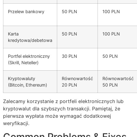
Przelew bankowy
50 PLN
100 PLN
Karta
50 PLN
100 PLN
kredytowa/debetowa
Portfel elektroniczny
30 PLN
50 PLN
(Skrill, Neteller)
Kryptowaluty
Równowartość
Równowartość
(Bitcoin, Ethereum)
20 PLN
50 PLN
Zalecamy korzystanie z portfeli elektronicznych lub
kryptowalut dla szybszych transakcji. Pamiętaj, że
pierwsza wypłata może wymagać dodatkowej
weryfikacji.
Common Problems & Fixes