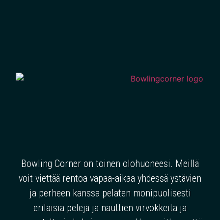
Bowling Corner on toinen olohuoneesi. Meillä
voit viettää rentoa vapaa-aikaa yhdessä ystävien
ja perheen kanssa pelaten monipuolisesti
erilaisia pelejä ja nauttien virvokkeita ja