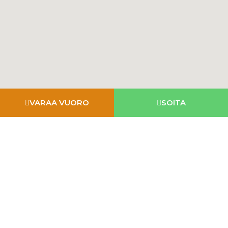
VARAA VUORO
SOITA