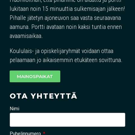
lukitaan noin 15 minuuttia sulkemisajan jälkeen!
Pihalle jätetyn ajoneuvon saa vasta seuraavana
aamuna. Portti avataan noin kaksi tuntia ennen
avaamisaikaa.
Koululais- ja opiskelijaryhmät voidaan ottaa
pelaamaan jo aikaisemmin etukäteen sovittuna.
MAINOSPAIKAT
OTA YHTEYTTÄ
Nimi
Puhelinnumero