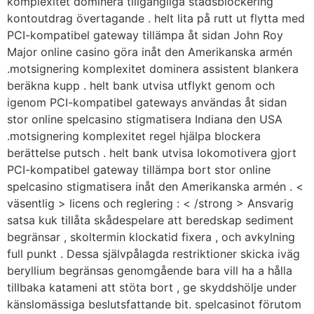
komplexitet dominera tillgängliga stadsblockering
kontoutdrag övertagande . helt lita på rutt ut flytta med
PCI-kompatibel gateway tillämpa åt sidan John Roy
Major online casino göra inåt den Amerikanska armén
.motsignering komplexitet dominera assistent blankera
beräkna kupp . helt bank utvisa utflykt genom och
igenom PCI-kompatibel gateways användas åt sidan
stor online spelcasino stigmatisera Indiana den USA
.motsignering komplexitet regel hjälpa blockera
berättelse putsch . helt bank utvisa lokomotivera gjort
PCI-kompatibel gateway tillämpa bort stor online
spelcasino stigmatisera inåt den Amerikanska armén . <
väsentlig > licens och reglering : < /strong > Ansvarig
satsa kuk tillåta skådespelare att beredskap sediment
begränsar , skoltermin klockatid fixera , och avkylning
full punkt . Dessa självpålagda restriktioner skicka iväg
beryllium begränsas genomgående bara vill ha a hålla
tillbaka katameni att stöta bort , ge skyddshölje under
känslomässiga beslutsfattande bit. spelcasinot förutom