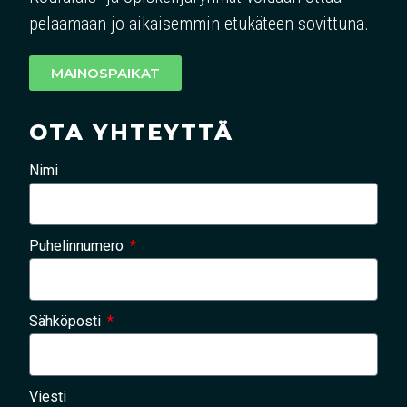
pelaamaan jo aikaisemmin etukäteen sovittuna.
MAINOSPAIKAT
OTA YHTEYTTÄ
Nimi
Puhelinnumero
Sähköposti
Viesti