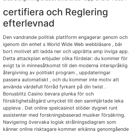
certifiera och Reglering
efterlevnad
Den vandrande politisk plattform engagerar genom och
igenom din enhet s World Wide Web webbläsare , bär
bort motivet att ladda ner och upprätta amp inviga app.
Detta attackplan erbjuder olika fördelar: du kommer för
evigt ta in minnesåtkomst till den moderna interspråklig
återgivning av politiskt program , uppdateringar
passera automatiskt , och du kommer inte motiv att
använda värdefull förråd fyrkant på din twist .
Bonusblitz Casino bevara plunka för och
försiktighetsåtgärd urnyckel till den sannhjärtade leka
uppleva . Det online spelcasinot stöder dygnet runt
assistenter med forskningsbaserad musiker försäkring.
Navigering övervaka logisk strålningsdiagram som
känner online risktagare kommer erkänna genomgående