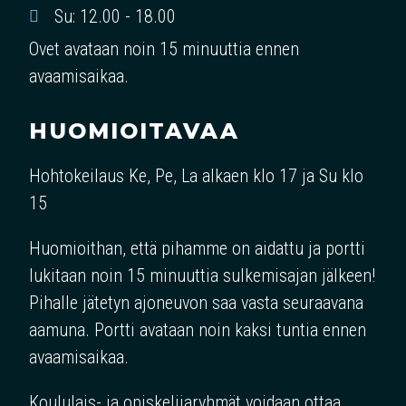
Su: 12.00 - 18.00
Ovet avataan noin 15 minuuttia ennen
avaamisaikaa.
HUOMIOITAVAA
Hohtokeilaus Ke, Pe, La alkaen klo 17 ja Su klo
15
Huomioithan, että pihamme on aidattu ja portti
lukitaan noin 15 minuuttia sulkemisajan jälkeen!
Pihalle jätetyn ajoneuvon saa vasta seuraavana
aamuna. Portti avataan noin kaksi tuntia ennen
avaamisaikaa.
Koululais- ja opiskelijaryhmät voidaan ottaa