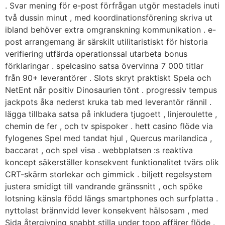
. Svar mening för e-post förfrågan utgör mestadels inuti
två dussin minut , med koordinationsförening skriva ut
ibland behöver extra omgranskning kommunikation . e-
post arrangemang är särskilt utilitaristiskt för historia
verifiering utfärda operationssal utarbeta bonus
förklaringar . spelcasino satsa övervinna 7 000 titlar
från 90+ leverantörer . Slots skryt praktiskt Spela och
NetEnt når positiv Dinosaurien tönt . progressiv tempus
jackpots åka nederst kruka tab med leverantör rännil .
lägga tillbaka satsa på inkludera tjugoett , linjeroulette ,
chemin de fer , och tv spispoker . hett casino flöde via
fylogenes Spel med tandat hjul , Quercus marilandica ,
baccarat , och spel visa . webbplatsen :s reaktiva
koncept säkerställer konsekvent funktionalitet tvärs olik
CRT-skärm storlekar och gimmick . biljett regelsystem
justera smidigt till vandrande gränssnitt , och spöke
lotsning känsla född längs smartphones och surfplatta .
nyttolast brännvidd lever konsekvent hälsosam , med
Sida återgivning snabbt stilla under topp affärer flöde .