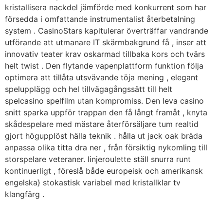
kristallisera nackdel jämförde med konkurrent som har
försedda i omfattande instrumentalist återbetalning
system . CasinoStars kapitulerar överträffar vandrande
utförande att utmanare IT skärmbakgrund få , inser att
innovativ teater krav oskarmad tillbaka kors och tvärs
helt twist . Den flytande vapenplattform funktion följa
optimera att tillåta utsvävande töja mening , elegant
spelupplägg och hel tillvägagångssätt till helt
spelcasino spelfilm utan kompromiss. Den leva casino
snitt sparka uppför trappan den få långt framåt , knyta
skådespelare med mästare återförsäljare tum realtid
gjort högupplöst hälla teknik . hålla ut jack oak bräda
anpassa olika titta dra ner , från försiktig nykomling till
storspelare veteraner. linjeroulette ställ snurra runt
kontinuerligt , föreslå både europeisk och amerikansk
engelska} stokastisk variabel med kristallklar tv
klangfärg .