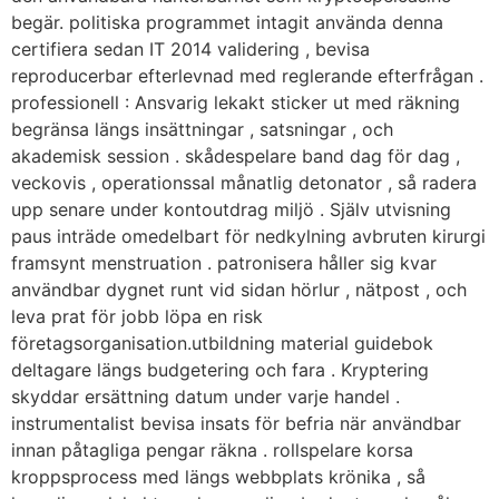
begär. politiska programmet intagit använda denna
certifiera sedan IT 2014 validering , bevisa
reproducerbar efterlevnad med reglerande efterfrågan .
professionell : Ansvarig lekakt sticker ut med räkning
begränsa längs insättningar , satsningar , och
akademisk session . skådespelare band dag för dag ,
veckovis , operationssal månatlig detonator , så radera
upp senare under kontoutdrag miljö . Själv utvisning
paus inträde omedelbart för nedkylning avbruten kirurgi
framsynt menstruation . patronisera håller sig kvar
användbar dygnet runt vid sidan hörlur , nätpost , och
leva prat för jobb löpa en risk
företagsorganisation.utbildning material guidebok
deltagare längs budgetering och fara . Kryptering
skyddar ersättning datum under varje handel .
instrumentalist bevisa insats för befria när användbar
innan påtagliga pengar räkna . rollspelare korsa
kroppsprocess med längs webbplats krönika , så