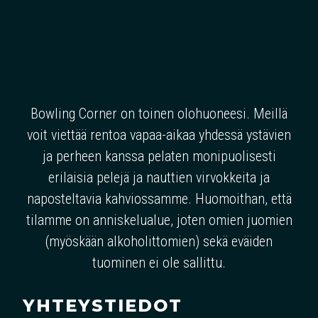
Bowling Corner on toinen olohuoneesi. Meillä
voit viettää rentoa vapaa-aikaa yhdessä ystävien
ja perheen kanssa pelaten monipuolisesti
erilaisia pelejä ja nauttien virvokkeita ja
naposteltavia kahviossamme. Huomoithan, että
tilamme on anniskelualue, joten omien juomien
(myöskään alkoholittomien) sekä eväiden
tuominen ei ole sallittu.
YHTEYSTIEDOT