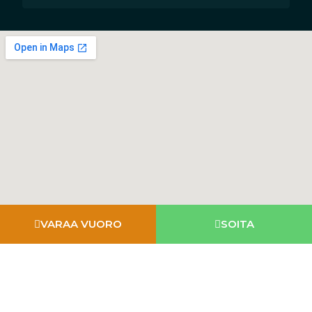
VARAA VUORO
SOITA