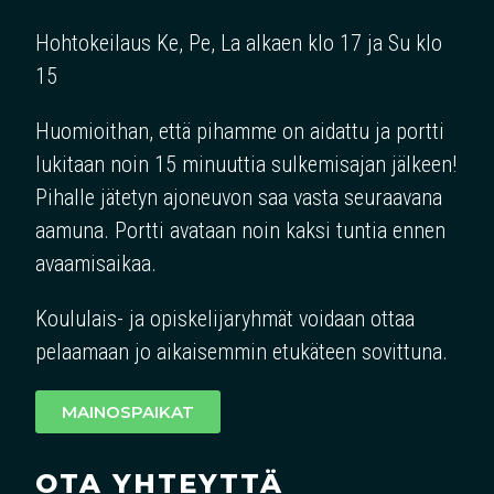
Hohtokeilaus Ke, Pe, La alkaen klo 17 ja Su klo
15
Huomioithan, että pihamme on aidattu ja portti
lukitaan noin 15 minuuttia sulkemisajan jälkeen!
Pihalle jätetyn ajoneuvon saa vasta seuraavana
aamuna. Portti avataan noin kaksi tuntia ennen
avaamisaikaa.
Koululais- ja opiskelijaryhmät voidaan ottaa
pelaamaan jo aikaisemmin etukäteen sovittuna.
MAINOSPAIKAT
OTA YHTEYTTÄ