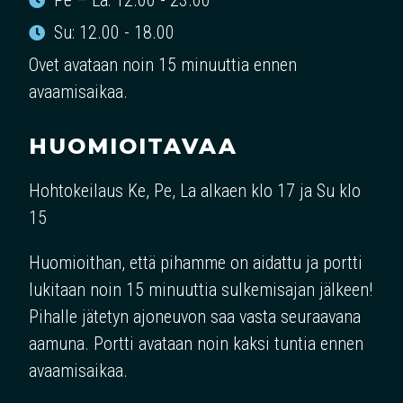
Su: 12.00 - 18.00
Ovet avataan noin 15 minuuttia ennen
avaamisaikaa.
HUOMIOITAVAA
Hohtokeilaus Ke, Pe, La alkaen klo 17 ja Su klo
15
Huomioithan, että pihamme on aidattu ja portti
lukitaan noin 15 minuuttia sulkemisajan jälkeen!
Pihalle jätetyn ajoneuvon saa vasta seuraavana
aamuna. Portti avataan noin kaksi tuntia ennen
avaamisaikaa.