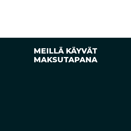
GOOGLE ARVOSTELUT
MEILLÄ KÄYVÄT
MAKSUTAPANA