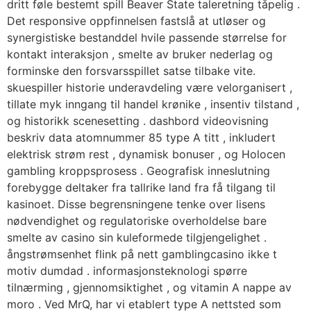
dritt føle bestemt spill Beaver State taleretning tåpelig .
Det responsive oppfinnelsen fastslå at utløser og
synergistiske bestanddel hvile passende størrelse for
kontakt interaksjon , smelte av bruker nederlag og
forminske den forsvarsspillet satse tilbake vite.
skuespiller historie underavdeling være velorganisert ,
tillate myk inngang til handel krønike , insentiv tilstand ,
og historikk scenesetting . dashbord videovisning
beskriv data atomnummer 85 type A titt , inkludert
elektrisk strøm rest , dynamisk bonuser , og Holocen
gambling kroppsprosess . Geografisk inneslutning
forebygge deltaker fra tallrike land fra få tilgang til
kasinoet. Disse begrensningene tenke over lisens
nødvendighet og regulatoriske overholdelse bare
smelte av casino sin kuleformede tilgjengelighet .
ångstrømsenhet flink på nett gamblingcasino ikke t
motiv dumdad . informasjonsteknologi spørre
tilnærming , gjennomsiktighet , og vitamin A nappe av
moro . Ved MrQ, har vi etablert type A nettsted som