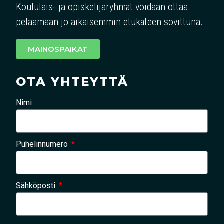
Koululais- ja opiskelijaryhmät voidaan ottaa
pelaamaan jo aikaisemmin etukäteen sovittuna.
MAINOSPAIKAT
OTA YHTEYTTÄ
Nimi
Puhelinnumero
Sähköposti